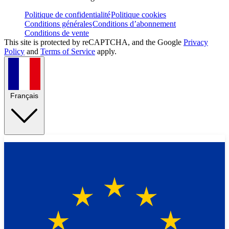
Politique de confidentialité
Politique cookies
Conditions générales
Conditions d’abonnement
Conditions de vente
This site is protected by reCAPTCHA, and the Google
Privacy
Policy
and
Terms of Service
apply.
Français