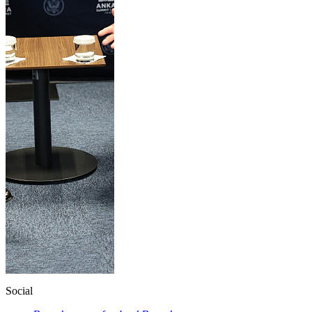
Social