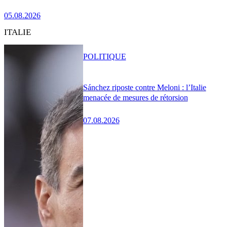
05.08.2026
ITALIE
POLITIQUE
Sánchez riposte contre Meloni : l’Italie
menacée de mesures de rétorsion
07.08.2026