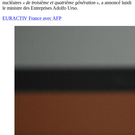
nucléaires
« de troisième et quatrième génération »
, a annoncé lundi
le ministre des Entreprises Adolfo Urso.
EURACTIV France avec AFP