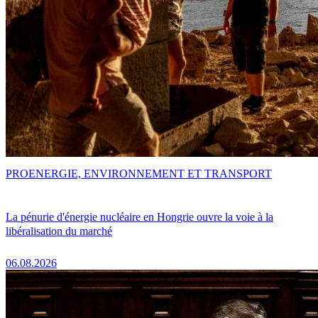
PRO
ENERGIE, ENVIRONNEMENT ET TRANSPORT
La pénurie d'énergie nucléaire en Hongrie ouvre la voie à la
libéralisation du marché
06.08.2026