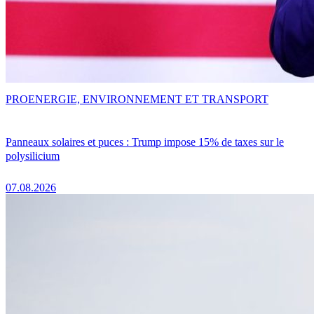
PRO
ENERGIE, ENVIRONNEMENT ET TRANSPORT
Panneaux solaires et puces : Trump impose 15% de taxes sur le
polysilicium
07.08.2026