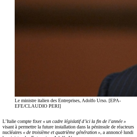
Le ministre italien des Entreprises, Adolfo Urso. [EPA-
EFE/CLAUDIO PERI]
L’Italie compte fixer
« un cadre législatif d’ici la fin de l’année »
visant à permettre la future installation dans la péninsule de réacteurs
nucléaires
« de troisième et quatrième génération »
, a annoncé lundi