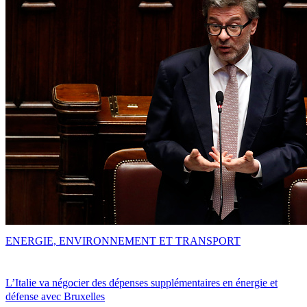
ENERGIE, ENVIRONNEMENT ET TRANSPORT
L’Italie va négocier des dépenses supplémentaires en énergie et
défense avec Bruxelles