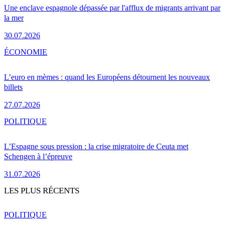
Une enclave espagnole dépassée par l'afflux de migrants arrivant par
la mer
30.07.2026
ÉCONOMIE
L’euro en mèmes : quand les Européens détournent les nouveaux
billets
27.07.2026
POLITIQUE
L’Espagne sous pression : la crise migratoire de Ceuta met
Schengen à l’épreuve
31.07.2026
LES PLUS RÉCENTS
POLITIQUE