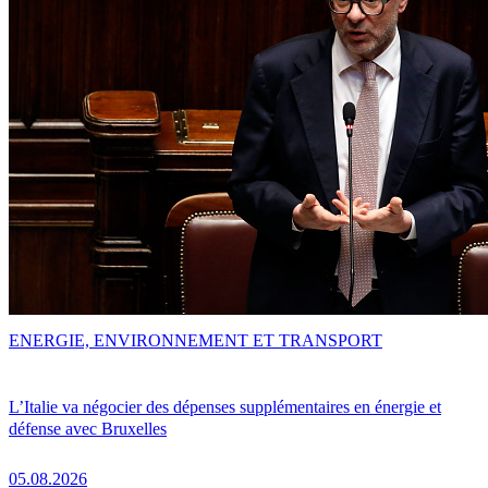
ENERGIE, ENVIRONNEMENT ET TRANSPORT
L’Italie va négocier des dépenses supplémentaires en énergie et
défense avec Bruxelles
05.08.2026