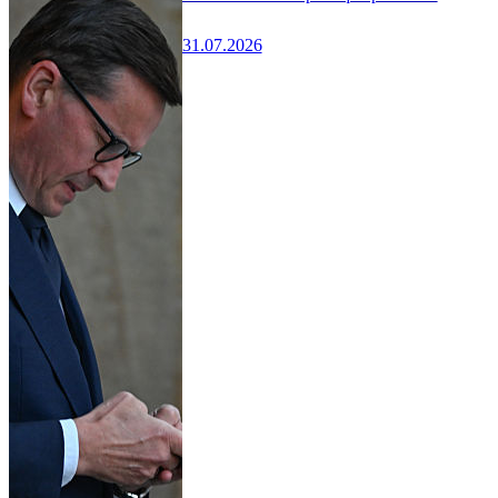
31.07.2026