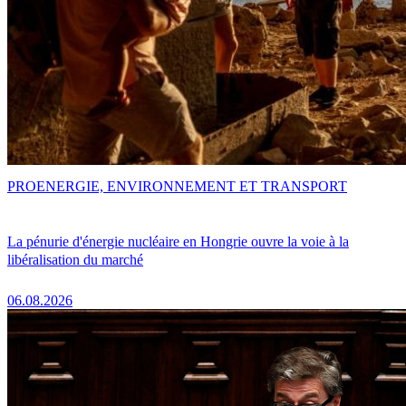
PRO
ENERGIE, ENVIRONNEMENT ET TRANSPORT
La pénurie d'énergie nucléaire en Hongrie ouvre la voie à la
libéralisation du marché
06.08.2026