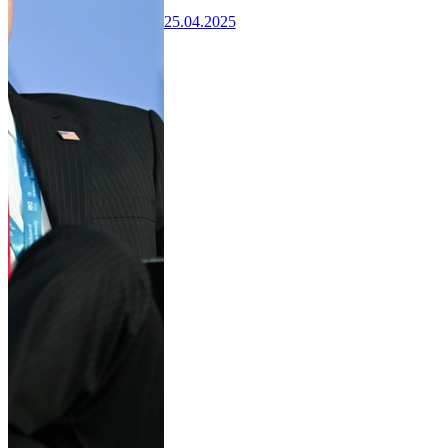
25.04.2025