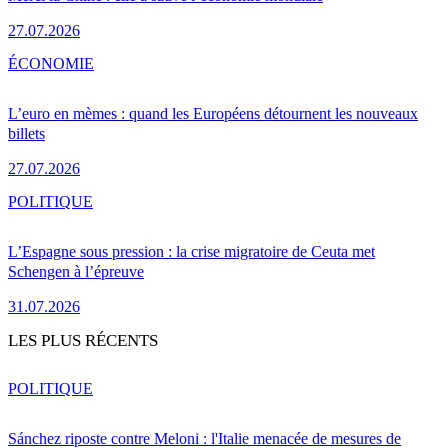
27.07.2026
ÉCONOMIE
L’euro en mèmes : quand les Européens détournent les nouveaux
billets
27.07.2026
POLITIQUE
L’Espagne sous pression : la crise migratoire de Ceuta met
Schengen à l’épreuve
31.07.2026
LES PLUS RÉCENTS
POLITIQUE
Sánchez riposte contre Meloni : l'Italie menacée de mesures de