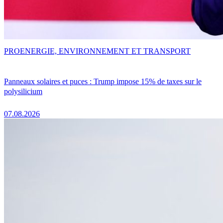
PRO
ENERGIE, ENVIRONNEMENT ET TRANSPORT
Panneaux solaires et puces : Trump impose 15% de taxes sur le
polysilicium
07.08.2026