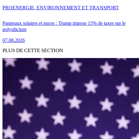
PRO
ENERGIE, ENVIRONNEMENT ET TRANSPORT
Panneaux solaires et puces : Trump impose 15% de taxes sur le
polysilicium
07.08.2026
PLUS DE CETTE SECTION