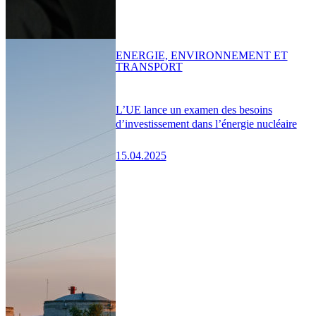
ENERGIE, ENVIRONNEMENT ET
TRANSPORT
L’UE lance un examen des besoins
d’investissement dans l’énergie nucléaire
15.04.2025