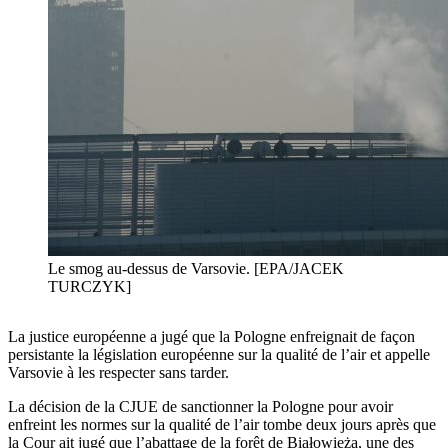
Le smog au-dessus de Varsovie. [EPA/JACEK
TURCZYK]
La justice européenne a jugé que la Pologne enfreignait de façon
persistante la législation européenne sur la qualité de l’air et appelle
Varsovie à les respecter sans tarder.
La décision de la CJUE de sanctionner la Pologne pour avoir
enfreint les normes sur la qualité de l’air tombe deux jours après que
la Cour ait jugé que l’abattage de la forêt de Białowieża, une des