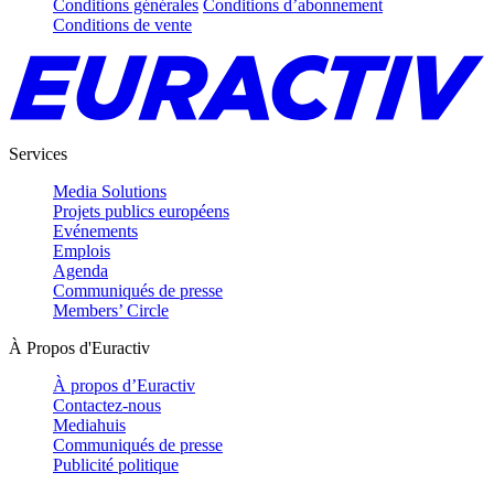
Conditions générales
Conditions d’abonnement
Conditions de vente
Services
Media Solutions
Projets publics européens
Evénements
Emplois
Agenda
Communiqués de presse
Members’ Circle
À Propos d'Euractiv
À propos d’Euractiv
Contactez-nous
Mediahuis
Communiqués de presse
Publicité politique