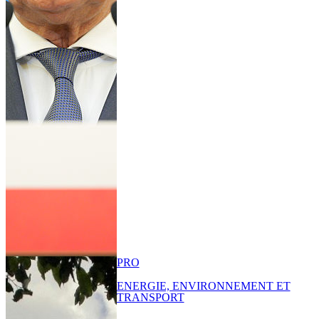
PRO
ENERGIE, ENVIRONNEMENT ET
TRANSPORT