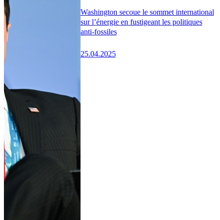
Washington secoue le sommet international
sur l’énergie en fustigeant les politiques
anti-fossiles
25.04.2025