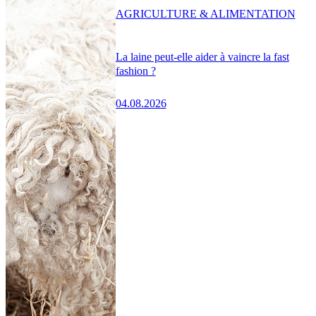
AGRICULTURE & ALIMENTATION
La laine peut-elle aider à vaincre la fast
fashion ?
04.08.2026