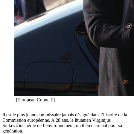
[[European Council]]
Il est le plus jeune commissaire jamais désigné dans l’histoire de la
Commission européenne. A 28 ans, le lituanien Virginijus
Sinkevičius hérite de l’environnement, un thème crucial pour sa
génération.