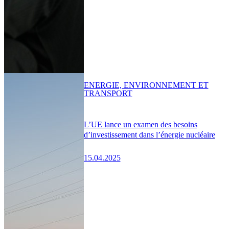
ENERGIE, ENVIRONNEMENT ET
TRANSPORT
L’UE lance un examen des besoins
d’investissement dans l’énergie nucléaire
15.04.2025