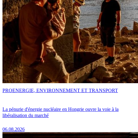
PRO
ENERGIE, ENVIRONNEMENT ET TRANSPORT
La pénurie d'énergie nucléaire en Hongrie ouvre la voie à la
libéralisation du marché
06.08.2026