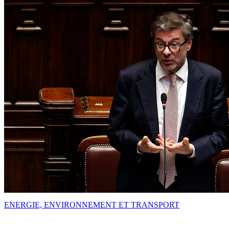
ENERGIE, ENVIRONNEMENT ET TRANSPORT