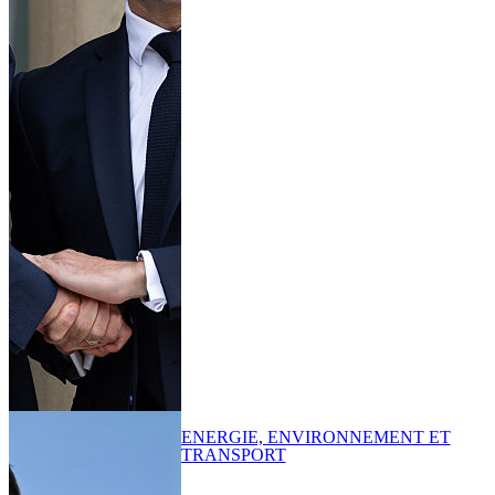
ENERGIE, ENVIRONNEMENT ET
TRANSPORT