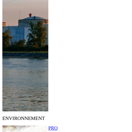
ENVIRONNEMENT
PRO