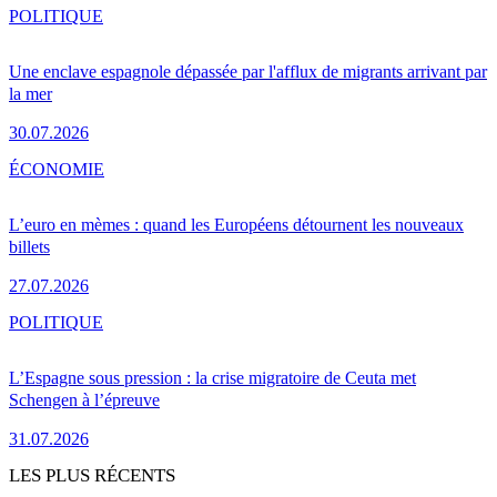
POLITIQUE
Une enclave espagnole dépassée par l'afflux de migrants arrivant par
la mer
30.07.2026
ÉCONOMIE
L’euro en mèmes : quand les Européens détournent les nouveaux
billets
27.07.2026
POLITIQUE
L’Espagne sous pression : la crise migratoire de Ceuta met
Schengen à l’épreuve
31.07.2026
LES PLUS RÉCENTS