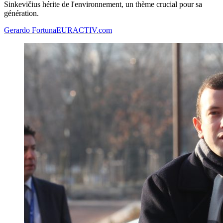
Sinkevičius hérite de l'environnement, un thème crucial pour sa
génération.
Gerardo Fortuna
EURACTIV.com