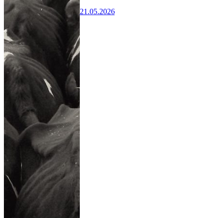
21.05.2026