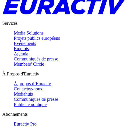
Services
Media Solutions
Projets publics européens
Evénements
Emplois
Agenda
Communiqués de presse
Members’ Circle
À Propos d'Euractiv
À propos d’Euractiv
Contactez-nous
Mediahuis
Communiqués de presse
Publicité politique
Abonnements
Euractiv Pro