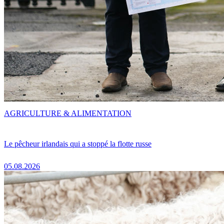
AGRICULTURE & ALIMENTATION
Le pêcheur irlandais qui a stoppé la flotte russe
05.08.2026