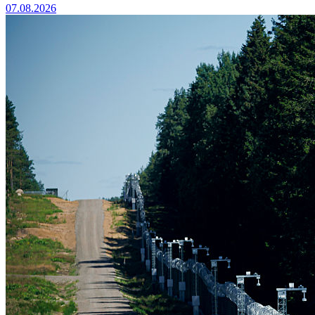
07.08.2026