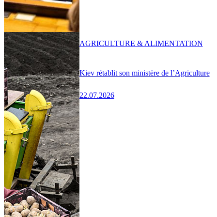
AGRICULTURE & ALIMENTATION
Kiev rétablit son ministère de l’Agriculture
22.07.2026