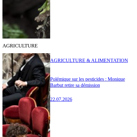
AGRICULTURE
AGRICULTURE & ALIMENTATION
Polémique sur les pesticides : Monique
Barbut retire sa démission
22.07.2026