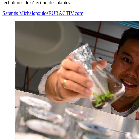
techniques de sélection des plantes.
Sarantis Michalopoulos
EURACTIV.com