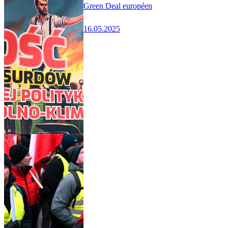
Green Deal européen
16.05.2025