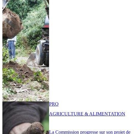
PRO
AGRICULTURE & ALIMENTATION
La Commission progresse sur son projet de