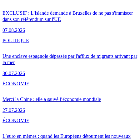
EXCLUSIF : L'Islande demande à Bruxelles de ne pas s'immiscer
dans son référendum sur l'UE
07.08.2026
POLITIQUE
Une enclave espagnole dépassée par l'afflux de migrants arrivant par
la mer
30.07.2026
ÉCONOMIE
Merci la Chine : elle a sauvé l’économie mondiale
27.07.2026
ÉCONOMIE
L’euro en mèmes : quand les Européens détournent les nouveaux