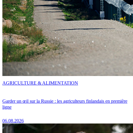
AGRICULTURE & ALIMENTATION
Garder un œil sur la Russie : les agriculteurs finlandais en première
ligne
06.08.2026