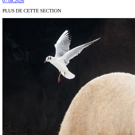
07.08.2026
PLUS DE CETTE SECTION