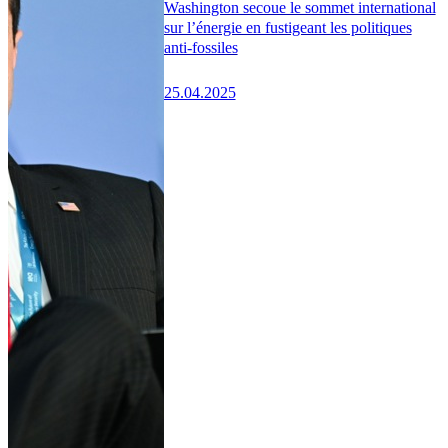
Washington secoue le sommet international
sur l’énergie en fustigeant les politiques
anti-fossiles
25.04.2025