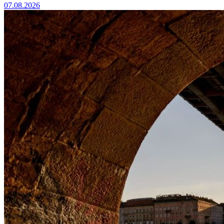
07.08.2026