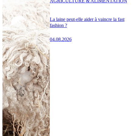
AGRICULTURE & ALIMENTATION
La laine peut-elle aider à vaincre la fast
fashion ?
04.08.2026