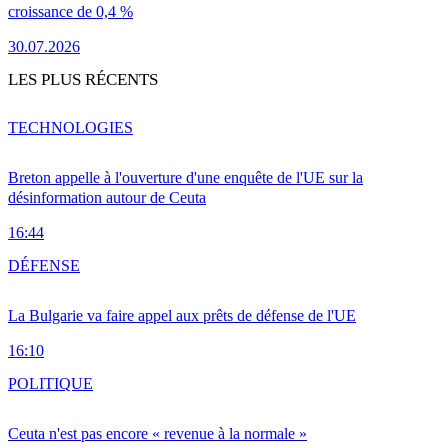
croissance de 0,4 %
30.07.2026
LES PLUS RÉCENTS
TECHNOLOGIES
Breton appelle à l'ouverture d'une enquête de l'UE sur la
désinformation autour de Ceuta
16:44
DÉFENSE
La Bulgarie va faire appel aux prêts de défense de l'UE
16:10
POLITIQUE
Ceuta n'est pas encore « revenue à la normale »