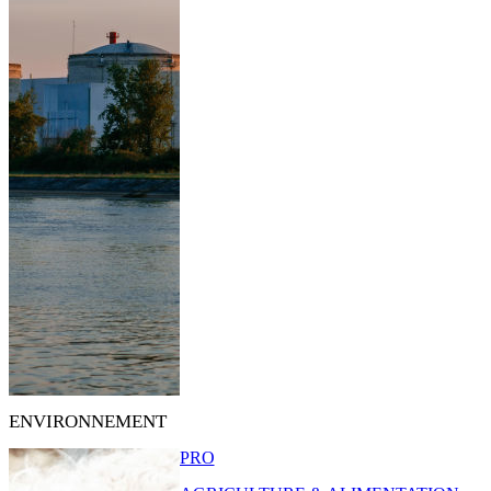
ENVIRONNEMENT
PRO