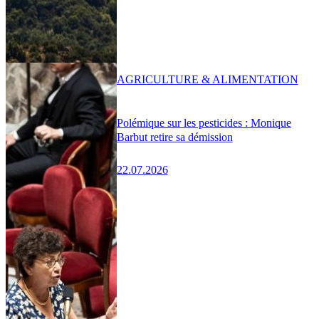
AGRICULTURE & ALIMENTATION
Polémique sur les pesticides : Monique
Barbut retire sa démission
22.07.2026