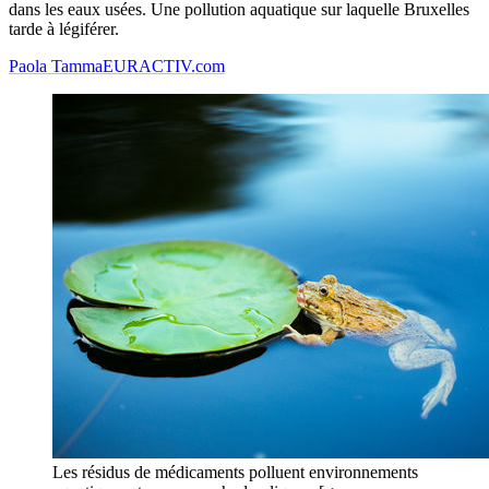
dans les eaux usées. Une pollution aquatique sur laquelle Bruxelles
tarde à légiférer.
Paola Tamma
EURACTIV.com
Les résidus de médicaments polluent environnements