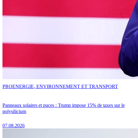
PRO
ENERGIE, ENVIRONNEMENT ET TRANSPORT
Panneaux solaires et puces : Trump impose 15% de taxes sur le
polysilicium
07.08.2026