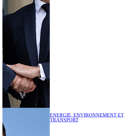
ENERGIE, ENVIRONNEMENT ET
TRANSPORT