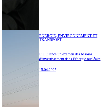
ENERGIE, ENVIRONNEMENT ET
TRANSPORT
L’UE lance un examen des besoins
d’investissement dans l’énergie nucléaire
15.04.2025