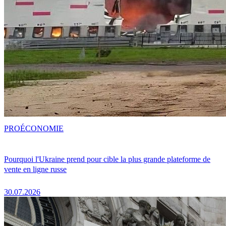
PRO
ÉCONOMIE
Pourquoi l'Ukraine prend pour cible la plus grande plateforme de
vente en ligne russe
30.07.2026