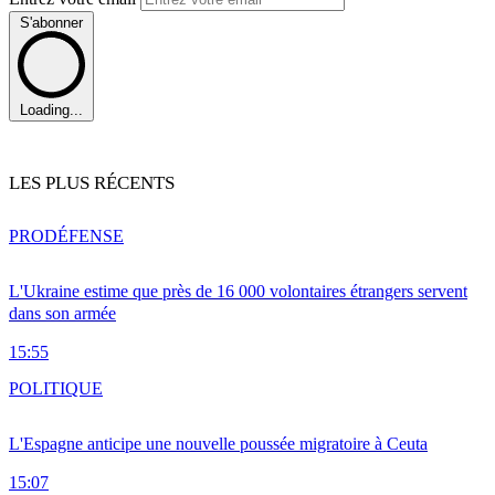
S'abonner
Loading...
LES PLUS RÉCENTS
PRO
DÉFENSE
L'Ukraine estime que près de 16 000 volontaires étrangers servent
dans son armée
15:55
POLITIQUE
L'Espagne anticipe une nouvelle poussée migratoire à Ceuta
15:07