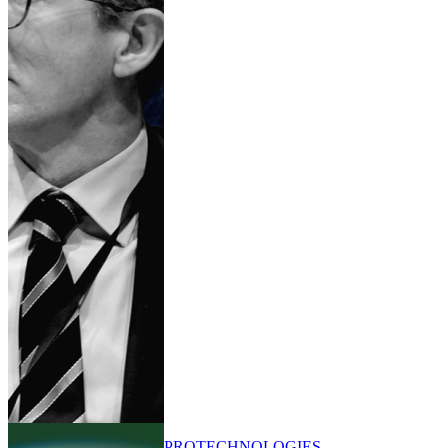
PRO
TECHNOLOGIES