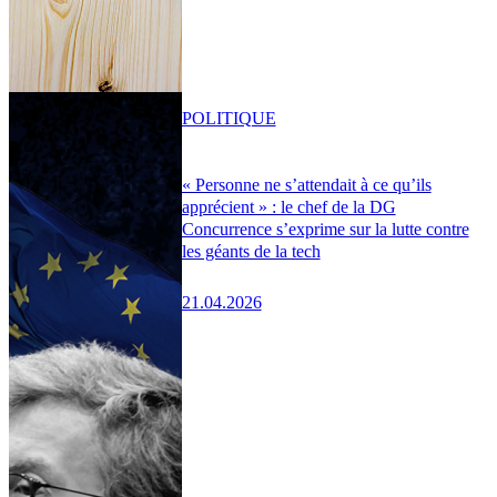
POLITIQUE
« Personne ne s’attendait à ce qu’ils
apprécient » : le chef de la DG
Concurrence s’exprime sur la lutte contre
les géants de la tech
21.04.2026