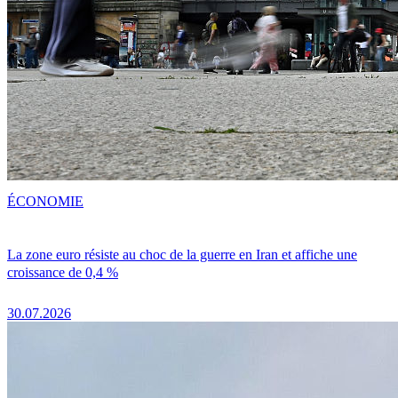
ÉCONOMIE
La zone euro résiste au choc de la guerre en Iran et affiche une
croissance de 0,4 %
30.07.2026