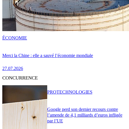
ÉCONOMIE
Merci la Chine : elle a sauvé l’économie mondiale
27.07.2026
CONCURRENCE
PRO
TECHNOLOGIES
Google perd son dernier recours contre
l’amende de 4,1 milliards d’euros infligée
par l’UE