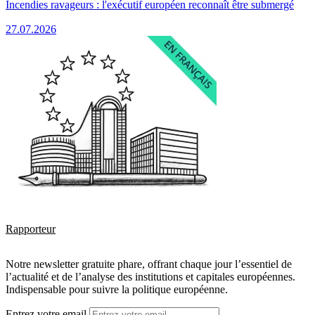
Incendies ravageurs : l'exécutif européen reconnaît être submergé
27.07.2026
Rapporteur
Notre newsletter gratuite phare, offrant chaque jour l’essentiel de
l’actualité et de l’analyse des institutions et capitales européennes.
Indispensable pour suivre la politique européenne.
Entrez votre email