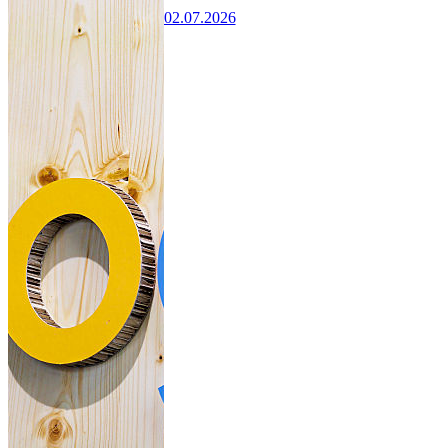
02.07.2026