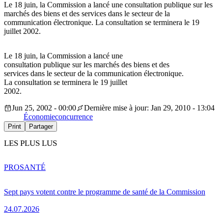
Le 18 juin, la Commission a lancé une consultation publique sur les
marchés des biens et des services dans le secteur de la
communication électronique. La consultation se terminera le 19
juillet 2002.
Le 18 juin, la Commission a lancé une
consultation publique sur les marchés des biens et des
services dans le secteur de la communication électronique.
La consultation se terminera le 19 juillet
2002.
Jun 25, 2002 - 00:00
Dernière mise à jour: Jan 29, 2010 - 13:04
Économie
concurrence
Print
Partager
LES PLUS LUS
PRO
SANTÉ
Sept pays votent contre le programme de santé de la Commission
24.07.2026