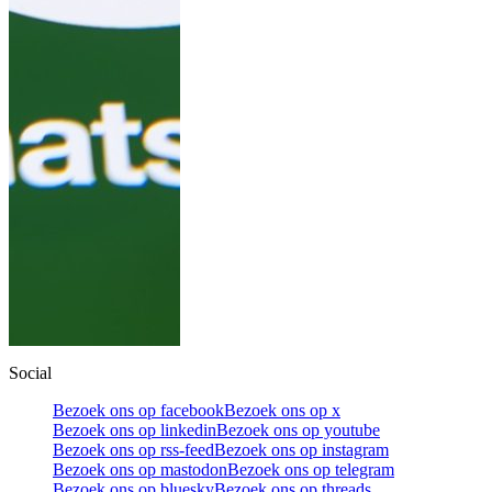
Social
Bezoek ons op facebook
Bezoek ons op x
Bezoek ons op linkedin
Bezoek ons op youtube
Bezoek ons op rss-feed
Bezoek ons op instagram
Bezoek ons op mastodon
Bezoek ons op telegram
Bezoek ons op bluesky
Bezoek ons op threads