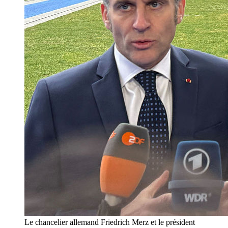
Le chancelier allemand Friedrich Merz et le président