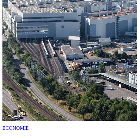
ÉCONOMIE