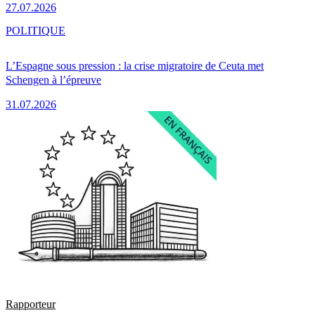
27.07.2026
POLITIQUE
L’Espagne sous pression : la crise migratoire de Ceuta met
Schengen à l’épreuve
31.07.2026
Rapporteur