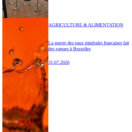
AGRICULTURE & ALIMENTATION
La guerre des eaux minérales françaises fait
des vagues à Bruxelles
31.07.2026