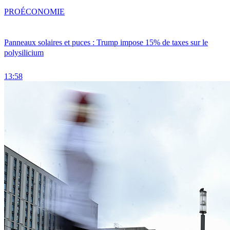
PRO
ÉCONOMIE
Panneaux solaires et puces : Trump impose 15% de taxes sur le
polysilicium
13:58