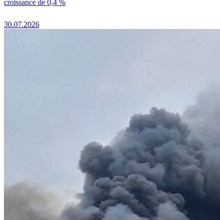
croissance de 0,4 %
30.07.2026