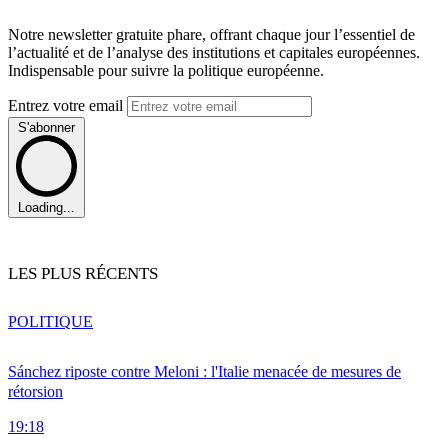
Notre newsletter gratuite phare, offrant chaque jour l’essentiel de
l’actualité et de l’analyse des institutions et capitales européennes.
Indispensable pour suivre la politique européenne.
Entrez votre email
S'abonner
Loading...
LES PLUS RÉCENTS
POLITIQUE
Sánchez riposte contre Meloni : l'Italie menacée de mesures de
rétorsion
19:18