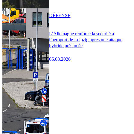
DÉFENSE
L’Allemagne renforce la sécurité à
l’aéroport de Leipzig après une attaque
hybride présumée
06.08.2026