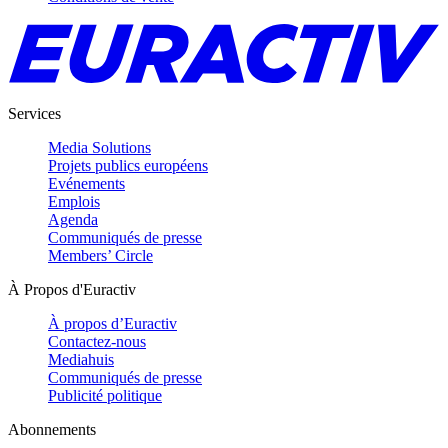
Services
Media Solutions
Projets publics européens
Evénements
Emplois
Agenda
Communiqués de presse
Members’ Circle
À Propos d'Euractiv
À propos d’Euractiv
Contactez-nous
Mediahuis
Communiqués de presse
Publicité politique
Abonnements