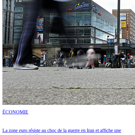
ÉCONOMIE
La zone euro résiste au choc de la guerre en Iran et affiche une