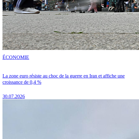
ÉCONOMIE
La zone euro résiste au choc de la guerre en Iran et affiche une
croissance de 0,4 %
30.07.2026