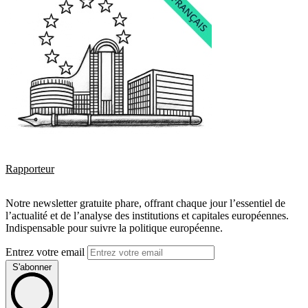
Rapporteur
Notre newsletter gratuite phare, offrant chaque jour l’essentiel de
l’actualité et de l’analyse des institutions et capitales européennes.
Indispensable pour suivre la politique européenne.
Entrez votre email
S'abonner