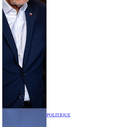
POLITIQUE