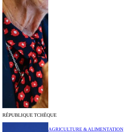
RÉPUBLIQUE TCHÈQUE
AGRICULTURE & ALIMENTATION