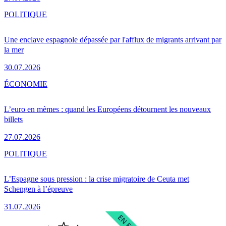
POLITIQUE
Une enclave espagnole dépassée par l'afflux de migrants arrivant par
la mer
30.07.2026
ÉCONOMIE
L’euro en mèmes : quand les Européens détournent les nouveaux
billets
27.07.2026
POLITIQUE
L’Espagne sous pression : la crise migratoire de Ceuta met
Schengen à l’épreuve
31.07.2026