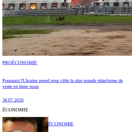
PRO
ÉCONOMIE
Pourquoi l'Ukraine prend pour cible la plus grande plateforme de
vente en ligne russe
30.07.2026
ÉCONOMIE
ÉCONOMIE