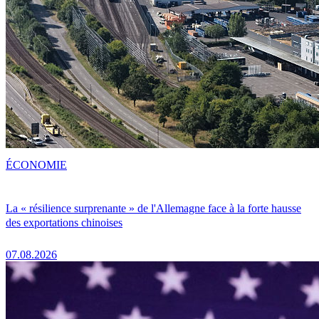
ÉCONOMIE
La « résilience surprenante » de l'Allemagne face à la forte hausse
des exportations chinoises
07.08.2026