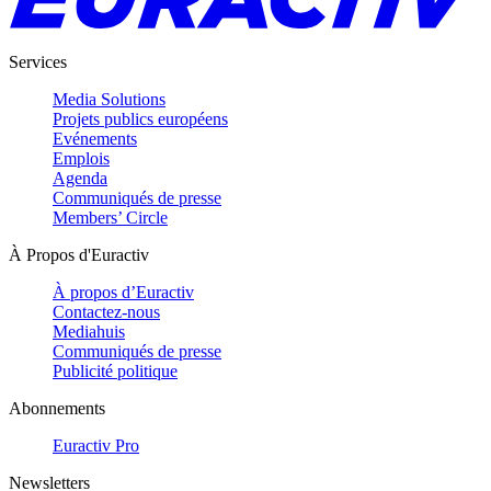
Services
Media Solutions
Projets publics européens
Evénements
Emplois
Agenda
Communiqués de presse
Members’ Circle
À Propos d'Euractiv
À propos d’Euractiv
Contactez-nous
Mediahuis
Communiqués de presse
Publicité politique
Abonnements
Euractiv Pro
Newsletters