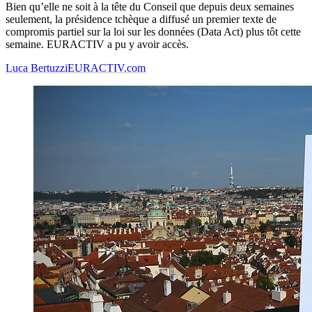
Bien qu’elle ne soit à la tête du Conseil que depuis deux semaines
seulement, la présidence tchèque a diffusé un premier texte de
compromis partiel sur la loi sur les données (Data Act) plus tôt cette
semaine. EURACTIV a pu y avoir accès.
Luca Bertuzzi
EURACTIV.com