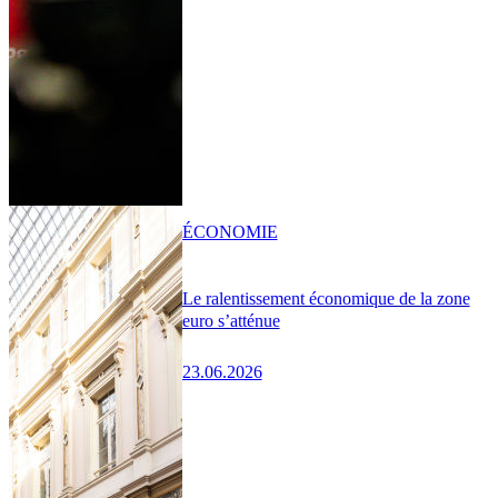
ÉCONOMIE
Le ralentissement économique de la zone
euro s’atténue
23.06.2026