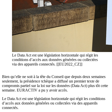
Le Data Act est une législation horizontale qui régit les
conditions d’accès aux données générées ou collectées
via des appareils connectés. [[EU2022_CZ]]
Bien qu’elle ne soit à la tête du Conseil que depuis deux semaines
seulement, la présidence tchèque a diffusé un premier texte de
compromis partiel sur la loi sur les données (Data Act) plus tôt cette
semaine. EURACTIV a pu y avoir accès.
Le Data Act est une législation horizontale qui régit les conditions
d’accès aux données générées ou collectées via des appareils
connectés.