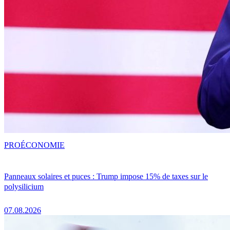
PRO
ÉCONOMIE
Panneaux solaires et puces : Trump impose 15% de taxes sur le
polysilicium
07.08.2026