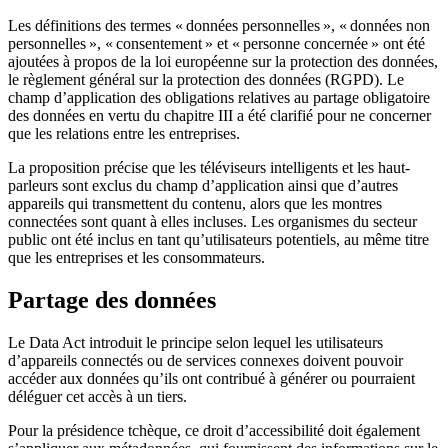
Les définitions des termes « données personnelles », « données non
personnelles », « consentement » et « personne concernée » ont été
ajoutées à propos de la loi européenne sur la protection des données,
le
règlement général sur la protection des données (RGPD)
. Le
champ d’application des obligations relatives au partage obligatoire
des données en vertu du chapitre III a été clarifié pour ne concerner
que les relations entre les entreprises.
La proposition précise que les téléviseurs intelligents et les haut-
parleurs sont exclus du champ d’application ainsi que d’autres
appareils qui transmettent du contenu, alors que les montres
connectées sont quant à elles incluses. Les organismes du secteur
public ont été inclus en tant qu’utilisateurs potentiels, au même titre
que les entreprises et les consommateurs.
Partage des données
Le Data Act introduit le principe selon lequel les utilisateurs
d’appareils connectés ou de services connexes doivent pouvoir
accéder aux données qu’ils ont contribué à générer ou pourraient
déléguer cet accès à un tiers.
Pour la présidence tchèque, ce droit d’accessibilité doit également