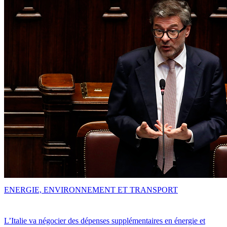
ENERGIE, ENVIRONNEMENT ET TRANSPORT
L’Italie va négocier des dépenses supplémentaires en énergie et