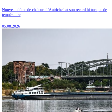
Nouveau dôme de chaleur : l’Autriche bat son record historique de
température
05.08.2026