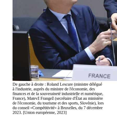
De gauche à droite : Roland Lescure (ministre délégué
à l'industrie, auprès du ministre de l'économie, des
finances et de la souveraineté industrielle et numérique,
France), Matevž Frangež (secrétaire d'État au ministère
de l'économie, du tourisme et des sports, Slovénie), lors
du conseil «Compétitivité» à Bruxelles, du 7 décembre
2023. [Union européenne, 2023]