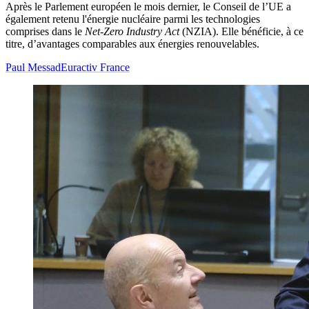
Après le Parlement européen le mois dernier, le Conseil de l’UE a
également retenu l'énergie nucléaire parmi les technologies
comprises dans le
Net-Zero Industry Act
(NZIA). Elle bénéficie, à ce
titre, d’avantages comparables aux énergies renouvelables.
Paul Messad
Euractiv France