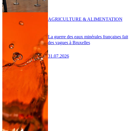
AGRICULTURE & ALIMENTATION
La guerre des eaux minérales françaises fait
des vagues à Bruxelles
31.07.2026