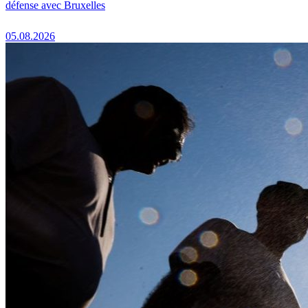
défense avec Bruxelles
05.08.2026