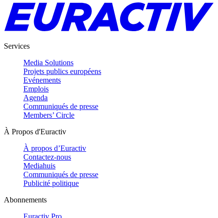
Services
Media Solutions
Projets publics européens
Evénements
Emplois
Agenda
Communiqués de presse
Members’ Circle
À Propos d'Euractiv
À propos d’Euractiv
Contactez-nous
Mediahuis
Communiqués de presse
Publicité politique
Abonnements
Euractiv Pro