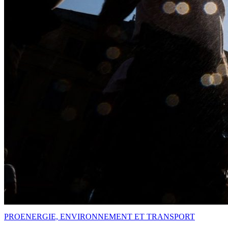
PRO
ENERGIE, ENVIRONNEMENT ET TRANSPORT