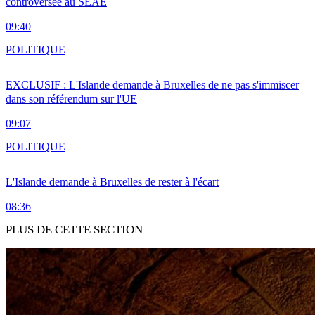
controversée au SEAE
09:40
POLITIQUE
EXCLUSIF : L'Islande demande à Bruxelles de ne pas s'immiscer
dans son référendum sur l'UE
09:07
POLITIQUE
L'Islande demande à Bruxelles de rester à l'écart
08:36
PLUS DE CETTE SECTION