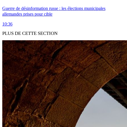
Guerre de désinformation russe : les élections municipales
allemandes prises pour cible
10:36
PLUS DE CETTE SECTION