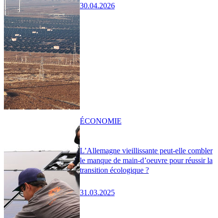
30.04.2026
ÉCONOMIE
L’Allemagne vieillissante peut-elle combler
le manque de main-d’oeuvre pour réussir la
transition écologique ?
31.03.2025