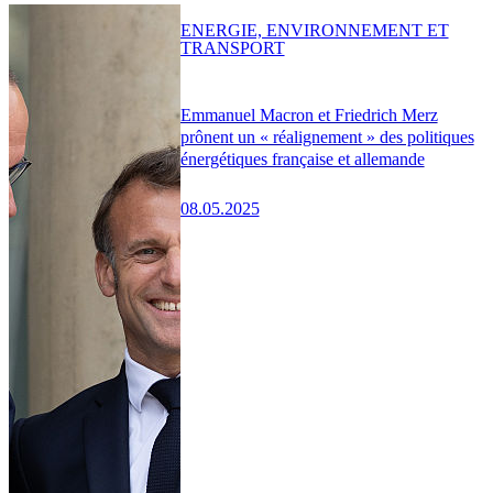
ENERGIE, ENVIRONNEMENT ET
TRANSPORT
Emmanuel Macron et Friedrich Merz
prônent un « réalignement » des politiques
énergétiques française et allemande
08.05.2025