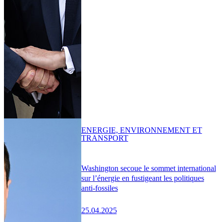
ENERGIE, ENVIRONNEMENT ET
TRANSPORT
Washington secoue le sommet international
sur l’énergie en fustigeant les politiques
anti-fossiles
25.04.2025