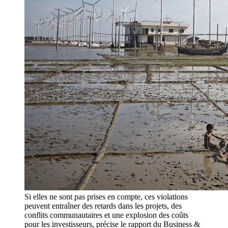
Si elles ne sont pas prises en compte, ces violations
peuvent entraîner des retards dans les projets, des
conflits communautaires et une explosion des coûts
pour les investisseurs, précise le rapport du Business &