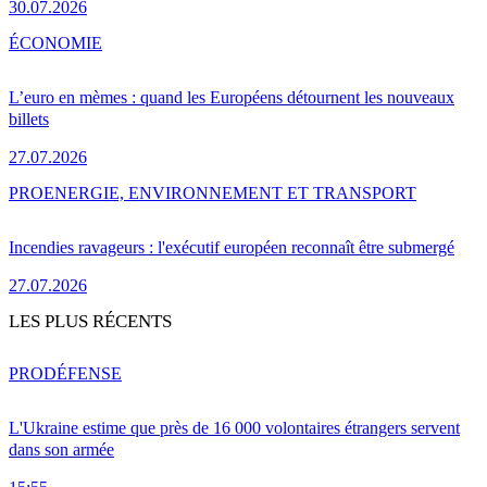
30.07.2026
ÉCONOMIE
L’euro en mèmes : quand les Européens détournent les nouveaux
billets
27.07.2026
PRO
ENERGIE, ENVIRONNEMENT ET TRANSPORT
Incendies ravageurs : l'exécutif européen reconnaît être submergé
27.07.2026
LES PLUS RÉCENTS
PRO
DÉFENSE
L'Ukraine estime que près de 16 000 volontaires étrangers servent
dans son armée