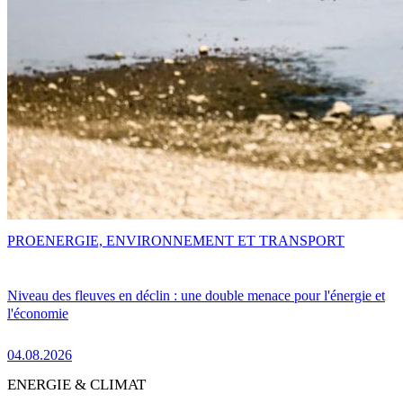
PRO
ENERGIE, ENVIRONNEMENT ET TRANSPORT
Niveau des fleuves en déclin : une double menace pour l'énergie et
l'économie
04.08.2026
ENERGIE & CLIMAT