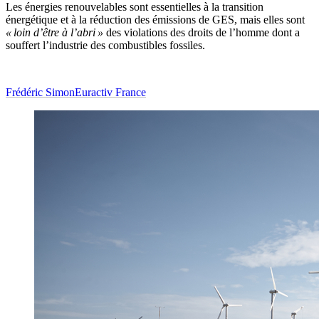
Les énergies renouvelables sont essentielles à la transition
énergétique et à la réduction des émissions de GES, mais elles sont
« loin d’être à l’abri »
des violations des droits de l’homme dont a
souffert l’industrie des combustibles fossiles.
Frédéric Simon
Euractiv France