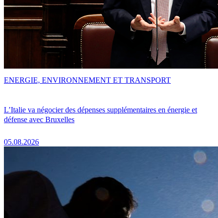
ENERGIE, ENVIRONNEMENT ET TRANSPORT
L’Italie va négocier des dépenses supplémentaires en énergie et
défense avec Bruxelles
05.08.2026