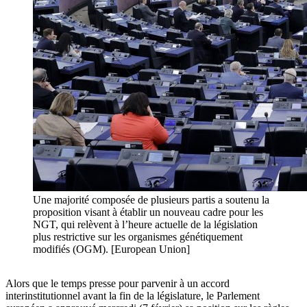
Une majorité composée de plusieurs partis a soutenu la
proposition visant à établir un nouveau cadre pour les
NGT, qui relèvent à l’heure actuelle de la législation
plus restrictive sur les organismes génétiquement
modifiés (OGM). [European Union]
Alors que le temps presse pour parvenir à un accord
interinstitutionnel avant la fin de la législature, le Parlement