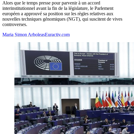
Alors que le temps presse pour parvenir à un accord
interinstitutionnel avant la fin de la législature, le Parlement
européen a approuvé sa position sur les règles relatives aux
nouvelles techniques génomiques (NGT), qui suscitent de vives
controverses.
Maria Simon Arboleas
Euractiv.com