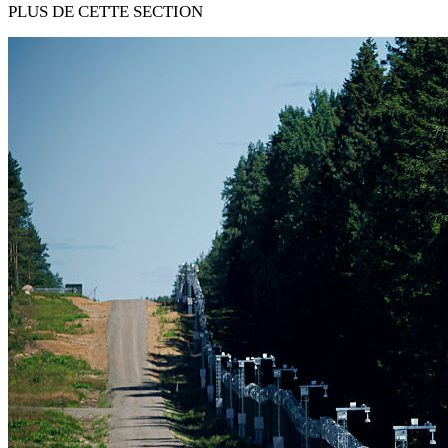
PLUS DE CETTE SECTION