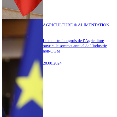
AGRICULTURE & ALIMENTATION
Le ministre hongrois de l’Agriculture
ouvrira le sommet annuel de l’industrie
non-OGM
28.08.2024