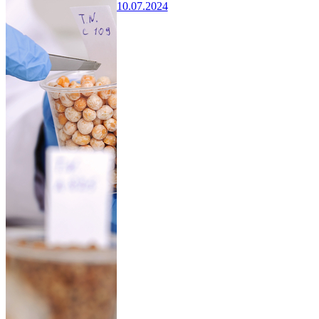
10.07.2024