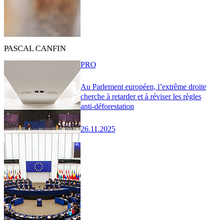
PASCAL CANFIN
PRO
Au Parlement européen, l’extrême droite
cherche à retarder et à réviser les règles
anti-déforestation
26.11.2025