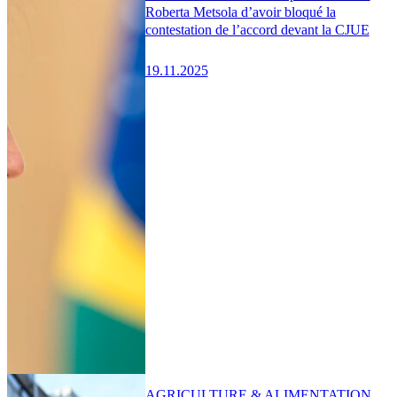
Roberta Metsola d’avoir bloqué la
contestation de l’accord devant la CJUE
19.11.2025
AGRICULTURE & ALIMENTATION