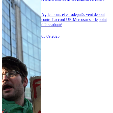
Agriculteurs et eurodéputés vent debout
contre l’accord UE-Mercosur sur le point
d’être adopté
03.09.2025