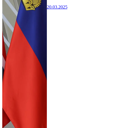
20.03.2025