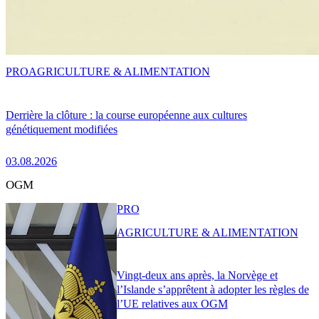
PRO
AGRICULTURE & ALIMENTATION
Derrière la clôture : la course européenne aux cultures
génétiquement modifiées
03.08.2026
OGM
PRO
AGRICULTURE & ALIMENTATION
Vingt-deux ans après, la Norvège et
l’Islande s’apprêtent à adopter les règles de
l’UE relatives aux OGM