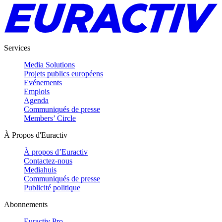
Services
Media Solutions
Projets publics européens
Evénements
Emplois
Agenda
Communiqués de presse
Members’ Circle
À Propos d'Euractiv
À propos d’Euractiv
Contactez-nous
Mediahuis
Communiqués de presse
Publicité politique
Abonnements
Euractiv Pro