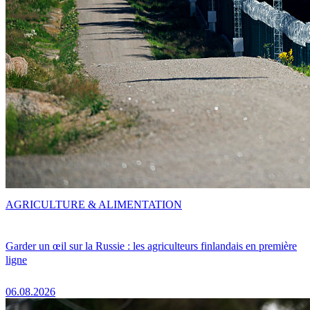
AGRICULTURE & ALIMENTATION
Garder un œil sur la Russie : les agriculteurs finlandais en première
ligne
06.08.2026