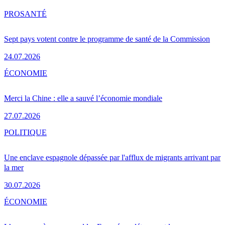
PRO
SANTÉ
Sept pays votent contre le programme de santé de la Commission
24.07.2026
ÉCONOMIE
Merci la Chine : elle a sauvé l’économie mondiale
27.07.2026
POLITIQUE
Une enclave espagnole dépassée par l'afflux de migrants arrivant par
la mer
30.07.2026
ÉCONOMIE