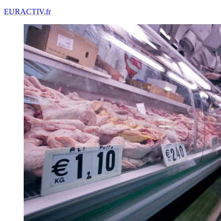
EURACTIV.fr