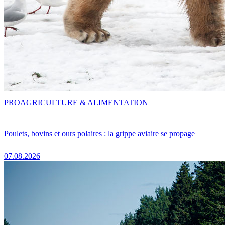
PRO
AGRICULTURE & ALIMENTATION
Poulets, bovins et ours polaires : la grippe aviaire se propage
07.08.2026