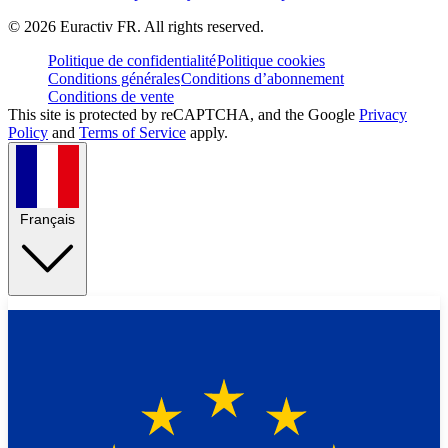
©
2026
Euractiv FR. All rights reserved.
Politique de confidentialité
Politique cookies
Conditions générales
Conditions d’abonnement
Conditions de vente
This site is protected by reCAPTCHA, and the Google
Privacy
Policy
and
Terms of Service
apply.
Français