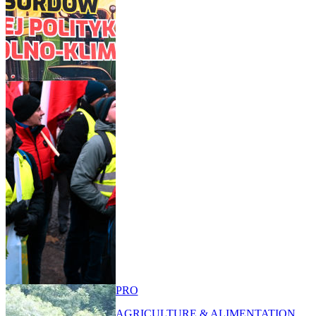
PRO
AGRICULTURE & ALIMENTATION