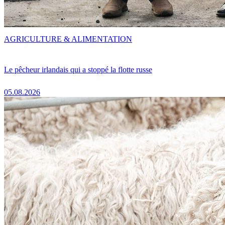
AGRICULTURE & ALIMENTATION
Le pêcheur irlandais qui a stoppé la flotte russe
05.08.2026