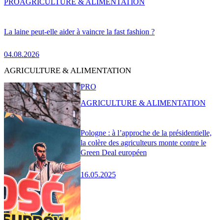
PRO
AGRICULTURE & ALIMENTATION
La laine peut-elle aider à vaincre la fast fashion ?
04.08.2026
AGRICULTURE & ALIMENTATION
PRO
AGRICULTURE & ALIMENTATION
Pologne : à l’approche de la présidentielle,
la colère des agriculteurs monte contre le
Green Deal européen
16.05.2025