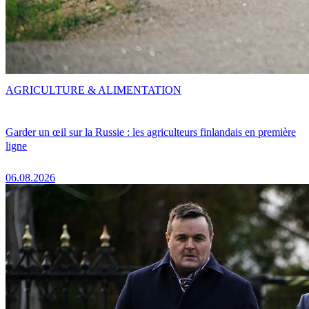
AGRICULTURE & ALIMENTATION
Garder un œil sur la Russie : les agriculteurs finlandais en première
ligne
06.08.2026