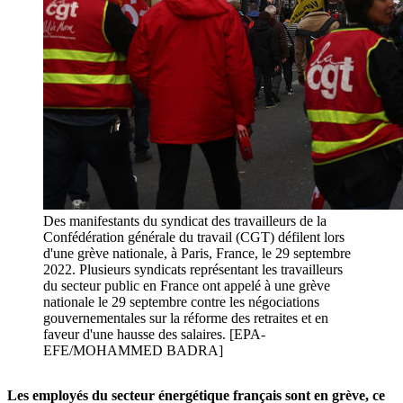
Des manifestants du syndicat des travailleurs de la
Confédération générale du travail (CGT) défilent lors
d'une grève nationale, à Paris, France, le 29 septembre
2022. Plusieurs syndicats représentant les travailleurs
du secteur public en France ont appelé à une grève
nationale le 29 septembre contre les négociations
gouvernementales sur la réforme des retraites et en
faveur d'une hausse des salaires. [EPA-
EFE/MOHAMMED BADRA]
Les employés du secteur énergétique français sont en grève, ce