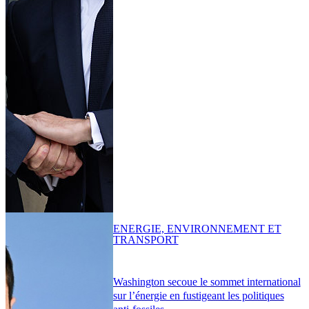
ENERGIE, ENVIRONNEMENT ET
TRANSPORT
Washington secoue le sommet international
sur l’énergie en fustigeant les politiques