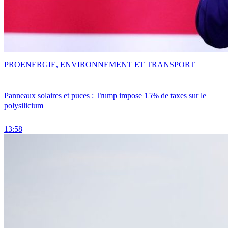
PRO
ENERGIE, ENVIRONNEMENT ET TRANSPORT
Panneaux solaires et puces : Trump impose 15% de taxes sur le
polysilicium
13:58