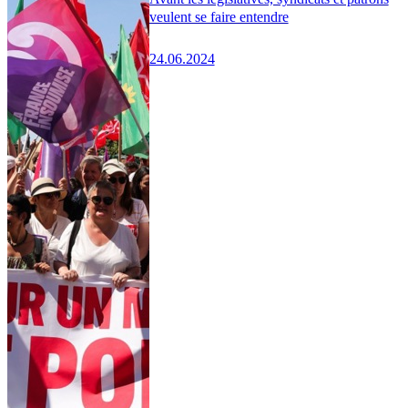
veulent se faire entendre
24.06.2024