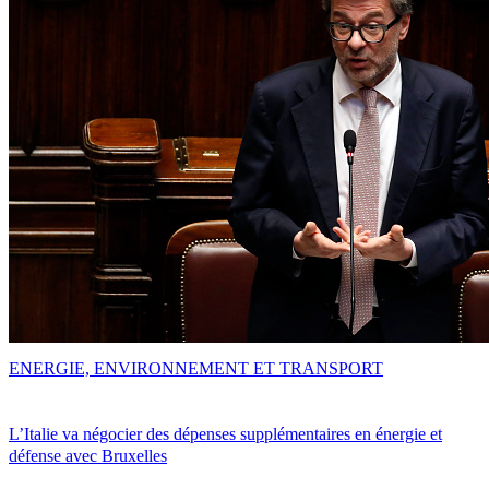
ENERGIE, ENVIRONNEMENT ET TRANSPORT
L’Italie va négocier des dépenses supplémentaires en énergie et
défense avec Bruxelles