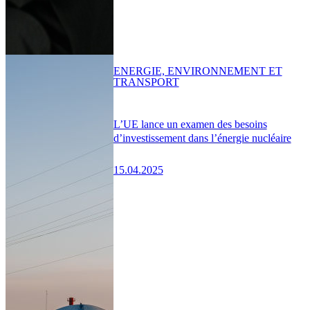
ENERGIE, ENVIRONNEMENT ET
TRANSPORT
L’UE lance un examen des besoins
d’investissement dans l’énergie nucléaire
15.04.2025