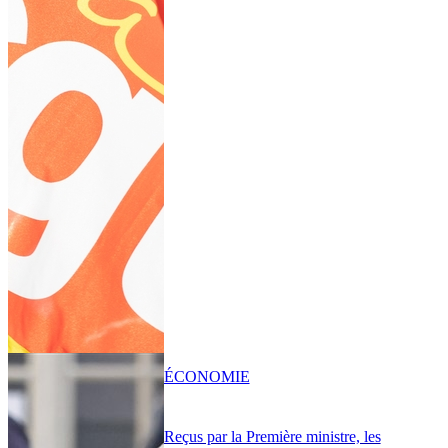
ÉCONOMIE
Reçus par la Première ministre, les