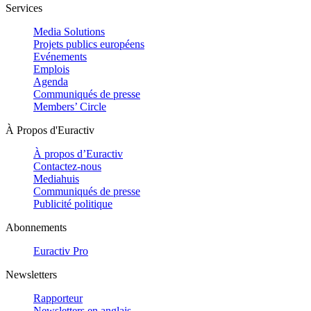
Services
Media Solutions
Projets publics européens
Evénements
Emplois
Agenda
Communiqués de presse
Members’ Circle
À Propos d'Euractiv
À propos d’Euractiv
Contactez-nous
Mediahuis
Communiqués de presse
Publicité politique
Abonnements
Euractiv Pro
Newsletters
Rapporteur
Newsletters en anglais