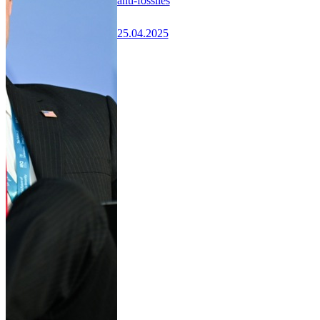
anti-fossiles
25.04.2025