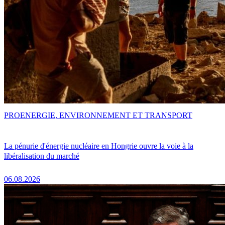
PRO
ENERGIE, ENVIRONNEMENT ET TRANSPORT
La pénurie d'énergie nucléaire en Hongrie ouvre la voie à la
libéralisation du marché
06.08.2026