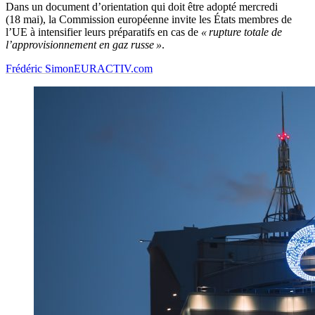
Dans un document d’orientation qui doit être adopté mercredi
(18 mai), la Commission européenne invite les États membres de
l’UE à intensifier leurs préparatifs en cas de
« rupture totale de
l’approvisionnement en gaz russe »
.
Frédéric Simon
EURACTIV.com