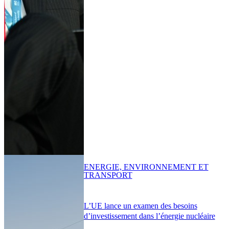
ENERGIE, ENVIRONNEMENT ET
TRANSPORT
L’UE lance un examen des besoins
d’investissement dans l’énergie nucléaire