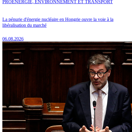
PRO
ENERGIE, ENVIRONNEMENT ET TRANSPORT
La pénurie d'énergie nucléaire en Hongrie ouvre la voie à la
libéralisation du marché
06.08.2026