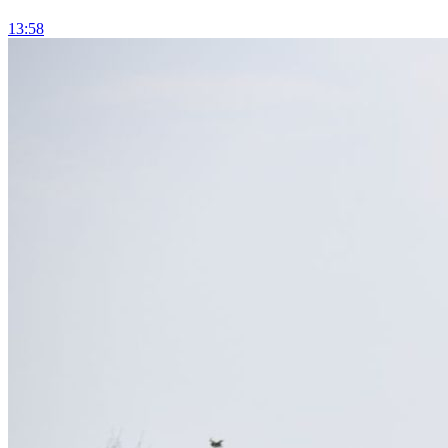
13:58