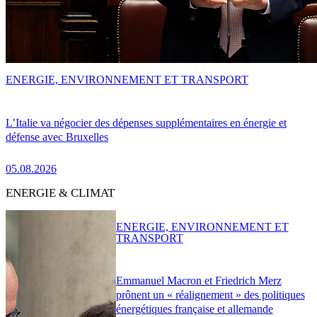
ENERGIE, ENVIRONNEMENT ET TRANSPORT
L’Italie va négocier des dépenses supplémentaires en énergie et
défense avec Bruxelles
05.08.2026
ENERGIE & CLIMAT
ENERGIE, ENVIRONNEMENT ET
TRANSPORT
Emmanuel Macron et Friedrich Merz
prônent un « réalignement » des politiques
énergétiques française et allemande