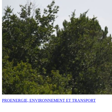
PRO
ENERGIE, ENVIRONNEMENT ET TRANSPORT