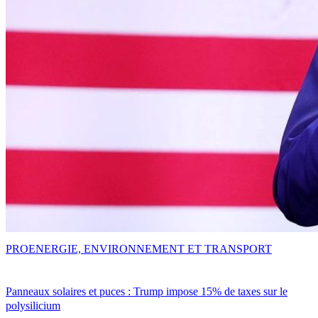
PRO
ENERGIE, ENVIRONNEMENT ET TRANSPORT
Panneaux solaires et puces : Trump impose 15% de taxes sur le
polysilicium