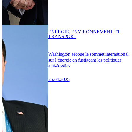
ENERGIE, ENVIRONNEMENT ET
TRANSPORT
Washington secoue le sommet international
sur l’énergie en fustigeant les politiques
anti-fossiles
25.04.2025