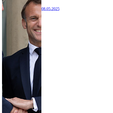
08.05.2025