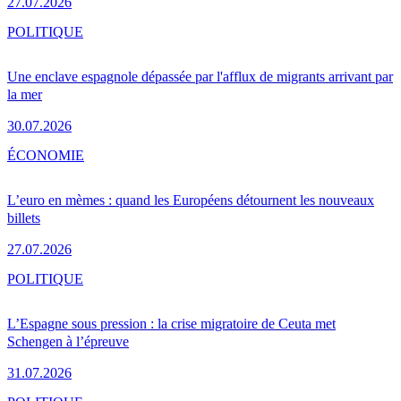
27.07.2026
POLITIQUE
Une enclave espagnole dépassée par l'afflux de migrants arrivant par
la mer
30.07.2026
ÉCONOMIE
L’euro en mèmes : quand les Européens détournent les nouveaux
billets
27.07.2026
POLITIQUE
L’Espagne sous pression : la crise migratoire de Ceuta met
Schengen à l’épreuve
31.07.2026