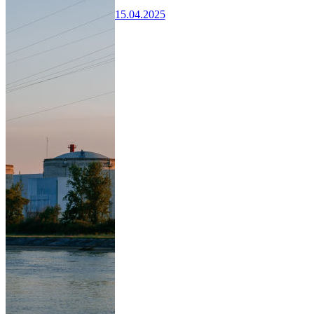
15.04.2025