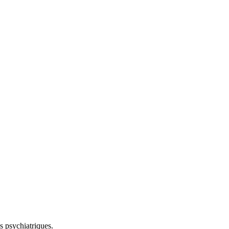
es psychiatriques.