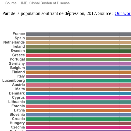
Part de la population souffrant de dépression, 2017. Source :
Our worl