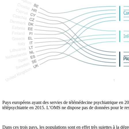
Pays européens ayant des servies de télémédecine psychiatrique en 20
télépsychiatrie en 2015. L’OMS ne dispose pas de données pour le re
Dans ces trois pays, les populations sont en effet très sujettes à la dép