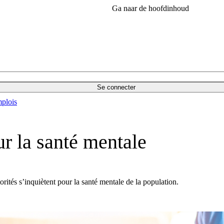
Ga naar de hoofdinhoud
Se connecter
plois
ur la santé mentale
rités s’inquiètent pour la santé mentale de la population.