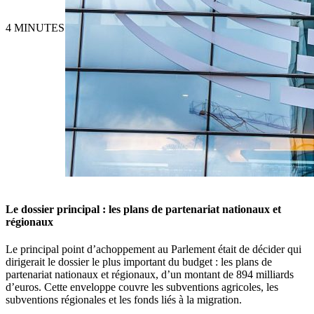
4 MINUTES
Le dossier principal : les plans de partenariat nationaux et
régionaux
Le principal point d’achoppement au Parlement était de décider qui
dirigerait le dossier le plus important du budget : les plans de
partenariat nationaux et régionaux, d’un montant de 894 milliards
d’euros. Cette enveloppe couvre les subventions agricoles, les
subventions régionales et les fonds liés à la migration.