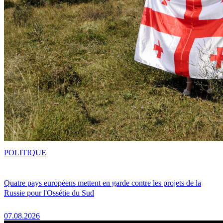
POLITIQUE
Quatre pays européens mettent en garde contre les projets de la
Russie pour l'Ossétie du Sud
07.08.2026