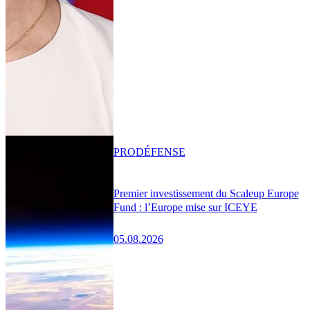
PRO
DÉFENSE
Premier investissement du Scaleup Europe
Fund : l’Europe mise sur ICEYE
05.08.2026