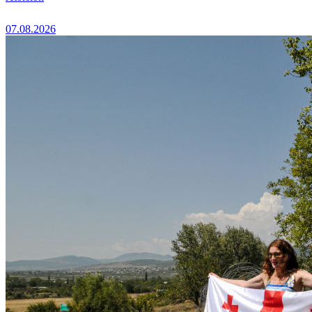
07.08.2026