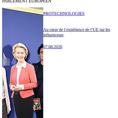
PARLEMENT EUROPÉEN
PRO
TECHNOLOGIES
Au cœur de l’expérience de l’UE sur les
influenceurs
07.08.2026