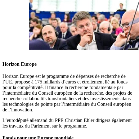
Horizon Europe
Horizon Europe est le programme de dépenses de recherche de
l’UE, proposé à 175 milliards d’euros et étroitement lié au fonds
pour la compétitivité. Il finance la recherche fondamentale par
l’intermédiaire du Conseil européen de la recherche, des projets de
recherche collaboratifs transfrontaliers et des investissements dans
les technologies de pointe par l’intermédiaire du Conseil européen
de l’innovation.
L’eurodéputé allemand du PPE Christian Ehler dirigera également
les travaux du Parlement sur le programme.
Fonds pour une Europe mondiale