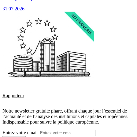
31.07.2026
Rapporteur
Notre newsletter gratuite phare, offrant chaque jour l’essentiel de
l’actualité et de l’analyse des institutions et capitales européennes.
Indispensable pour suivre la politique européenne.
Entrez votre email