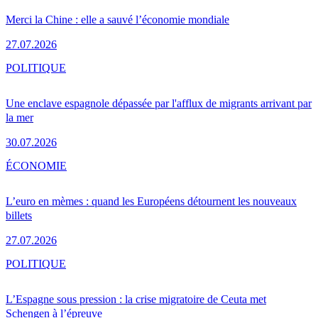
Merci la Chine : elle a sauvé l’économie mondiale
27.07.2026
POLITIQUE
Une enclave espagnole dépassée par l'afflux de migrants arrivant par
la mer
30.07.2026
ÉCONOMIE
L’euro en mèmes : quand les Européens détournent les nouveaux
billets
27.07.2026
POLITIQUE
L’Espagne sous pression : la crise migratoire de Ceuta met
Schengen à l’épreuve