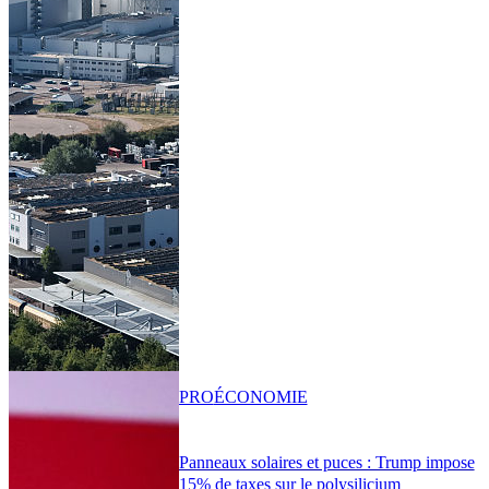
PRO
ÉCONOMIE
Panneaux solaires et puces : Trump impose
15% de taxes sur le polysilicium