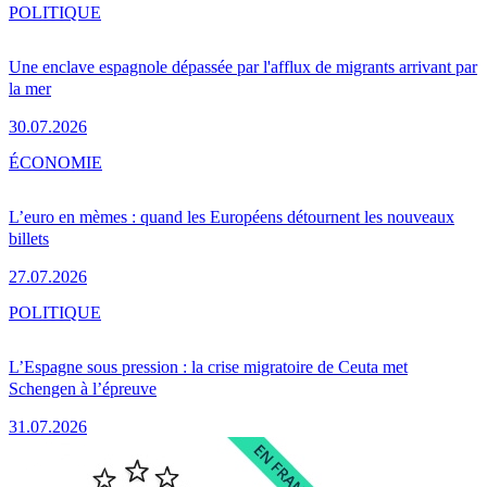
POLITIQUE
Une enclave espagnole dépassée par l'afflux de migrants arrivant par
la mer
30.07.2026
ÉCONOMIE
L’euro en mèmes : quand les Européens détournent les nouveaux
billets
27.07.2026
POLITIQUE
L’Espagne sous pression : la crise migratoire de Ceuta met
Schengen à l’épreuve
31.07.2026