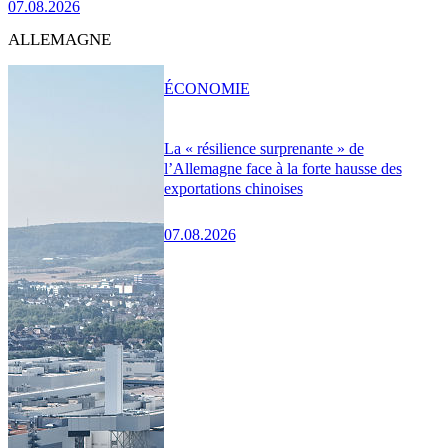
07.08.2026
ALLEMAGNE
ÉCONOMIE
La « résilience surprenante » de
l’Allemagne face à la forte hausse des
exportations chinoises
07.08.2026