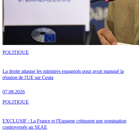
POLITIQUE
La droite attaque les ministres espagnols pour avoir manqué la
réunion de l'UE sur Ceuta
07.08.2026
POLITIQUE
EXCLUSIF : La France et l'Espagne critiquent une nomination
controversée au SEAE