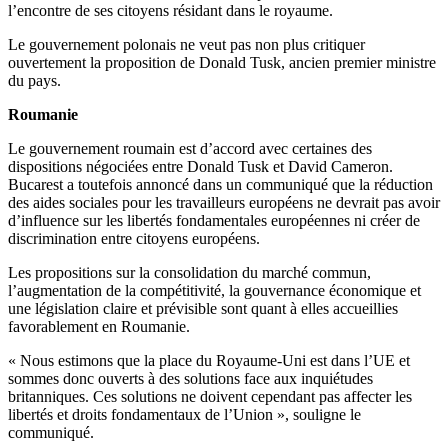
l’encontre de ses citoyens résidant dans le royaume.
Le gouvernement polonais ne veut pas non plus critiquer
ouvertement la proposition de Donald Tusk, ancien premier ministre
du pays.
Roumanie
Le gouvernement roumain est d’accord avec certaines des
dispositions négociées entre Donald Tusk et David Cameron.
Bucarest a toutefois annoncé dans un communiqué que la réduction
des aides sociales pour les travailleurs européens ne devrait pas avoir
d’influence sur les libertés fondamentales européennes ni créer de
discrimination entre citoyens européens.
Les propositions sur la consolidation du marché commun,
l’augmentation de la compétitivité, la gouvernance économique et
une législation claire et prévisible sont quant à elles accueillies
favorablement en Roumanie.
« Nous estimons que la place du Royaume-Uni est dans l’UE et
sommes donc ouverts à des solutions face aux inquiétudes
britanniques. Ces solutions ne doivent cependant pas affecter les
libertés et droits fondamentaux de l’Union », souligne le
communiqué.