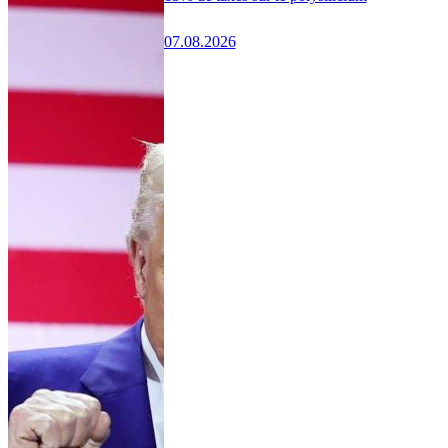
07.08.2026