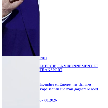
PRO
ENERGIE, ENVIRONNEMENT ET
TRANSPORT
Incendies en Europe : les flammes
s’apaisent au sud mais gagnent le nord
07.08.2026