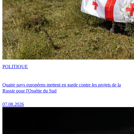
POLITIQUE
Quatre pays européens mettent en garde contre les projets de la
Russie pour l'Ossétie du Sud
07.08.2026