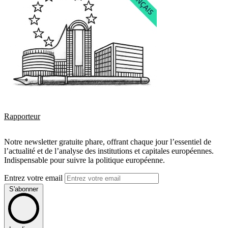
Rapporteur
Notre newsletter gratuite phare, offrant chaque jour l’essentiel de
l’actualité et de l’analyse des institutions et capitales européennes.
Indispensable pour suivre la politique européenne.
Entrez votre email
S'abonner