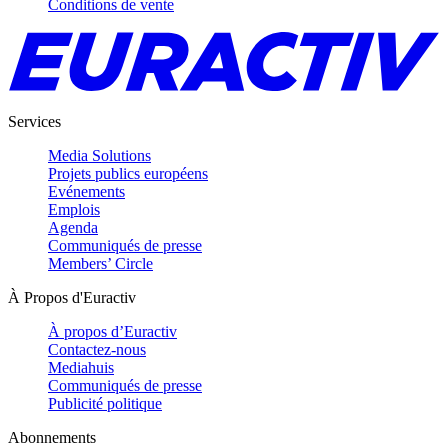
Conditions de vente
Services
Media Solutions
Projets publics européens
Evénements
Emplois
Agenda
Communiqués de presse
Members’ Circle
À Propos d'Euractiv
À propos d’Euractiv
Contactez-nous
Mediahuis
Communiqués de presse
Publicité politique
Abonnements