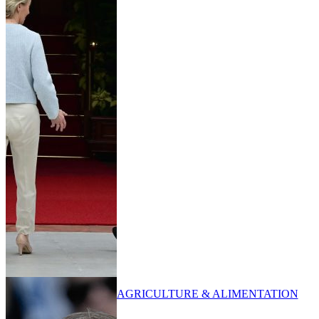
AGRICULTURE & ALIMENTATION