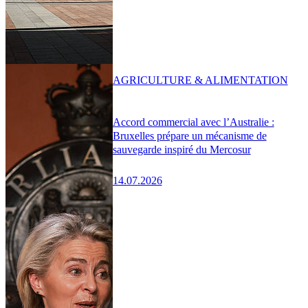
AGRICULTURE & ALIMENTATION
Accord commercial avec l’Australie :
Bruxelles prépare un mécanisme de
sauvegarde inspiré du Mercosur
14.07.2026