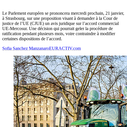
Le Parlement européen se prononcera mercredi prochain, 21 janvier,
à Strasbourg, sur une proposition visant à demander à la Cour de
justice de l’UE (CJUE) un avis juridique sur l’accord commercial
UE-Mercosur. Une décision qui pourrait geler la procédure de
ratification pendant plusieurs mois, voire contraindre à modifier
certaines dispositions de l’accord.
Sofia Sanchez Manzanaro
EURACTIV.com