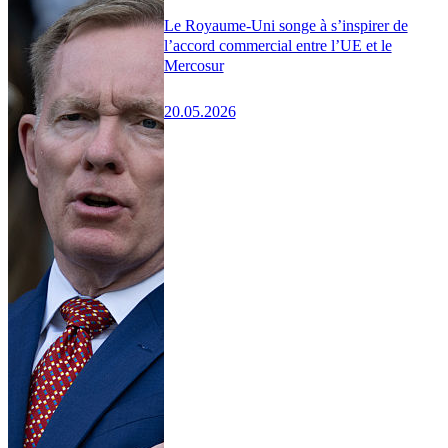
Le Royaume-Uni songe à s’inspirer de
l’accord commercial entre l’UE et le
Mercosur
20.05.2026