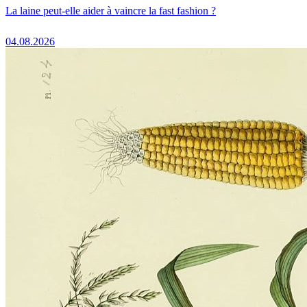
La laine peut-elle aider à vaincre la fast fashion ?
04.08.2026