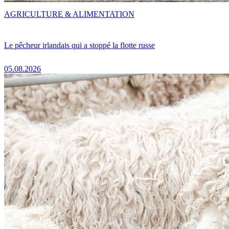
AGRICULTURE & ALIMENTATION
Le pêcheur irlandais qui a stoppé la flotte russe
05.08.2026