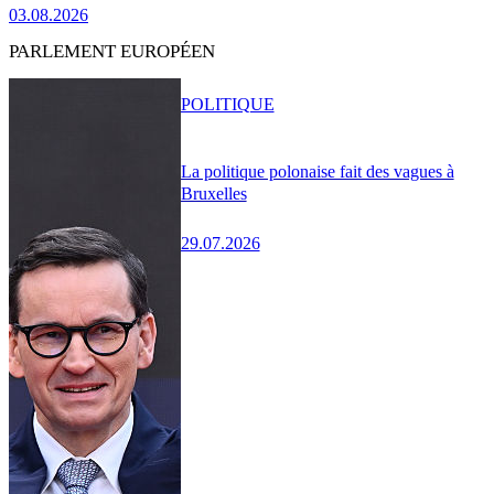
03.08.2026
PARLEMENT EUROPÉEN
POLITIQUE
La politique polonaise fait des vagues à
Bruxelles
29.07.2026