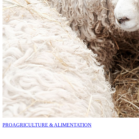
PRO
AGRICULTURE & ALIMENTATION