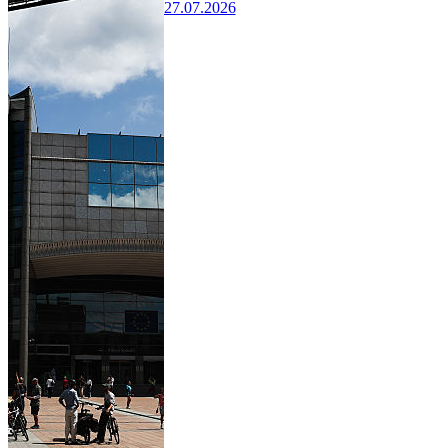
27.07.2026