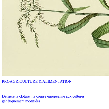
PRO
AGRICULTURE & ALIMENTATION
Derrière la clôture : la course européenne aux cultures
génétiquement modifiées