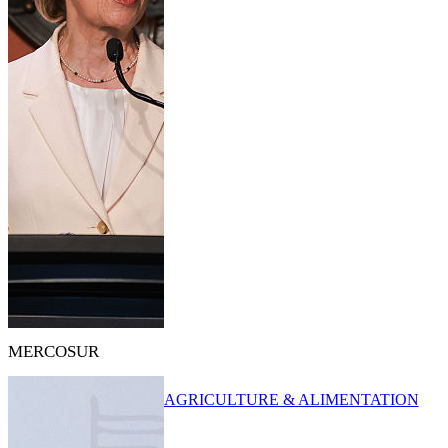
MERCOSUR
AGRICULTURE & ALIMENTATION