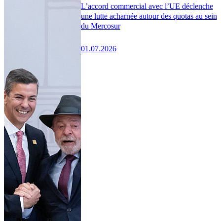
L’accord commercial avec l’UE déclenche
une lutte acharnée autour des quotas au sein
du Mercosur
01.07.2026