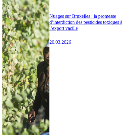
Nuages sur Bruxelles : la promesse
d’interdiction des pesticides toxiques à
l’export vacille
20.03.2026