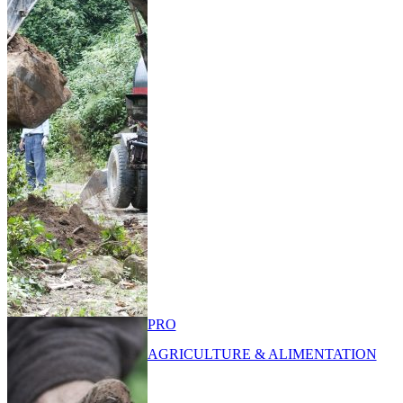
PRO
AGRICULTURE & ALIMENTATION