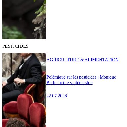
PESTICIDES
AGRICULTURE & ALIMENTATION
Polémique sur les pesticides : Monique
Barbut retire sa démission
22.07.2026