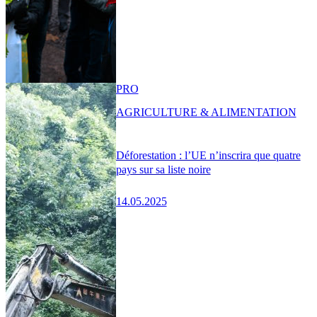
PRO
AGRICULTURE & ALIMENTATION
Déforestation : l’UE n’inscrira que quatre
pays sur sa liste noire
14.05.2025