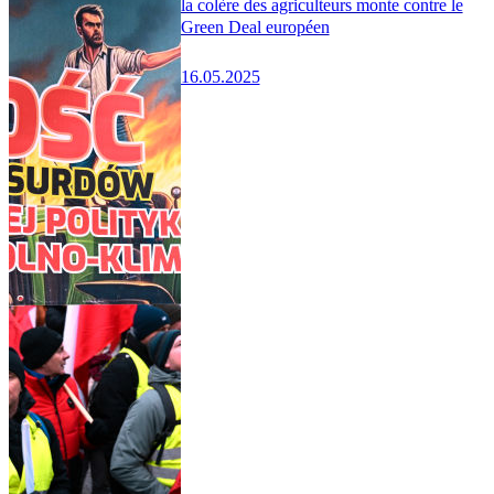
la colère des agriculteurs monte contre le
Green Deal européen
16.05.2025