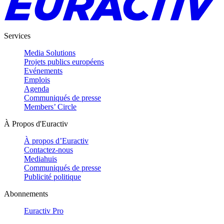
Services
Media Solutions
Projets publics européens
Evénements
Emplois
Agenda
Communiqués de presse
Members’ Circle
À Propos d'Euractiv
À propos d’Euractiv
Contactez-nous
Mediahuis
Communiqués de presse
Publicité politique
Abonnements
Euractiv Pro