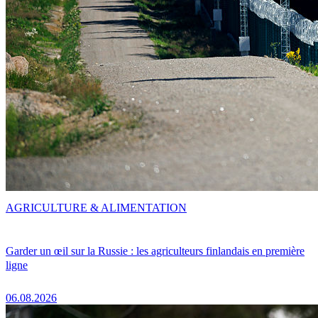
AGRICULTURE & ALIMENTATION
Garder un œil sur la Russie : les agriculteurs finlandais en première
ligne
06.08.2026