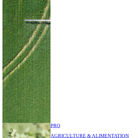
PRO
AGRICULTURE & ALIMENTATION