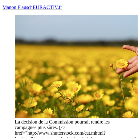
Manon Flausch
EURACTIV.fr
La décision de la Commission pourrait rendre les
campagnes plus sûres. [<a
href="http://www.shutterstock.com/cat.mhtml?