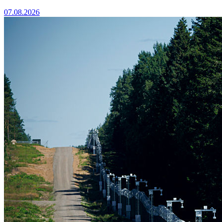
07.08.2026