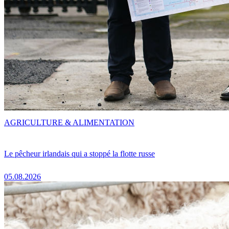
AGRICULTURE & ALIMENTATION
Le pêcheur irlandais qui a stoppé la flotte russe
05.08.2026