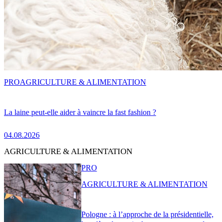
PRO
AGRICULTURE & ALIMENTATION
La laine peut-elle aider à vaincre la fast fashion ?
04.08.2026
AGRICULTURE & ALIMENTATION
PRO
AGRICULTURE & ALIMENTATION
Pologne : à l’approche de la présidentielle,