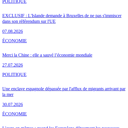
POLITIQUE
EXCLUSIF : L'Islande demande à Bruxelles de ne pas s'immiscer
dans son référendum sur l'UE
07.08.2026
ÉCONOMIE
Merci la Chine : elle a sauvé l’économie mondiale
27.07.2026
POLITIQUE
Une enclave espagnole dépassée par l'afflux de migrants arrivant par
la mer
30.07.2026
ÉCONOMIE