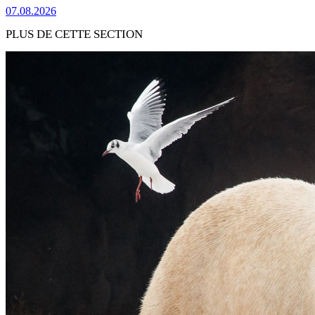
07.08.2026
PLUS DE CETTE SECTION