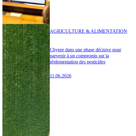
AGRICULTURE & ALIMENTATION
Chypre dans une phase décisive pour
parvenir à un compromis sur la
réglementation des pesticides
11.06.2026