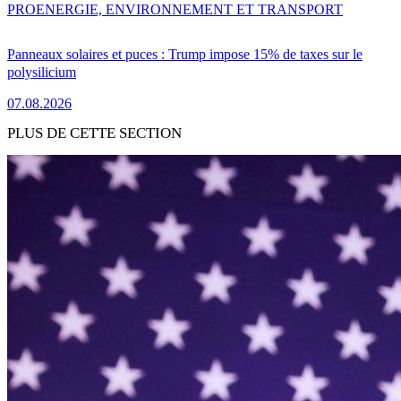
PRO
ENERGIE, ENVIRONNEMENT ET TRANSPORT
Panneaux solaires et puces : Trump impose 15% de taxes sur le
polysilicium
07.08.2026
PLUS DE CETTE SECTION