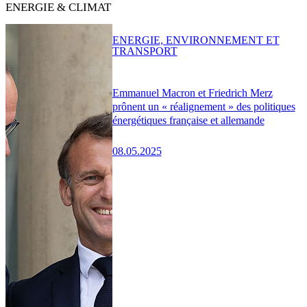
ENERGIE & CLIMAT
ENERGIE, ENVIRONNEMENT ET
TRANSPORT
Emmanuel Macron et Friedrich Merz
prônent un « réalignement » des politiques
énergétiques française et allemande
08.05.2025