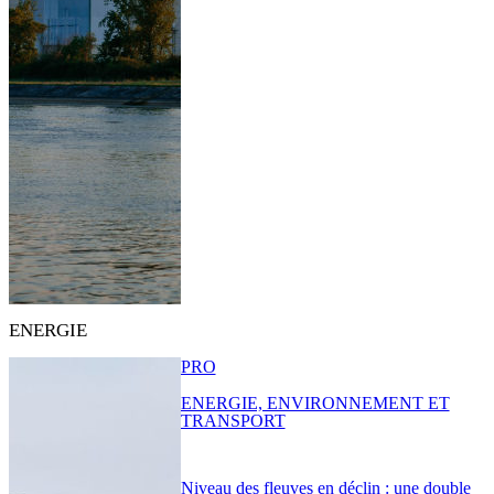
ENERGIE
PRO
ENERGIE, ENVIRONNEMENT ET
TRANSPORT
Niveau des fleuves en déclin : une double