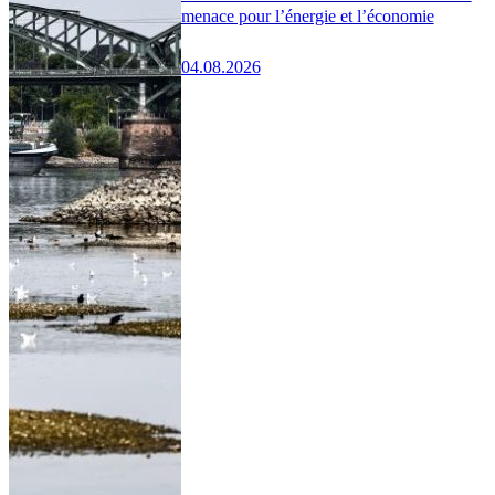
menace pour l’énergie et l’économie
04.08.2026