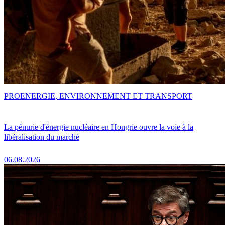
PRO
ENERGIE, ENVIRONNEMENT ET TRANSPORT
La pénurie d'énergie nucléaire en Hongrie ouvre la voie à la
libéralisation du marché
06.08.2026