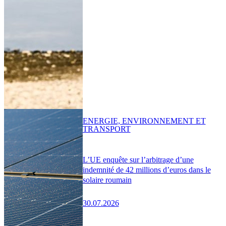
ENERGIE, ENVIRONNEMENT ET
TRANSPORT
L’UE enquête sur l’arbitrage d’une
indemnité de 42 millions d’euros dans le
solaire roumain
30.07.2026