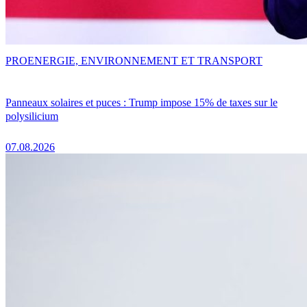
PRO
ENERGIE, ENVIRONNEMENT ET TRANSPORT
Panneaux solaires et puces : Trump impose 15% de taxes sur le
polysilicium
07.08.2026