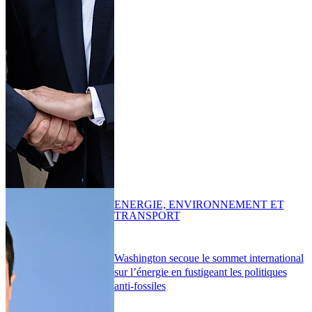
ENERGIE, ENVIRONNEMENT ET
TRANSPORT
Washington secoue le sommet international
sur l’énergie en fustigeant les politiques
anti-fossiles