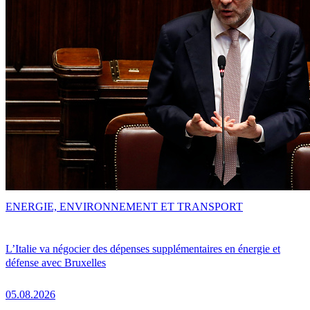
ENERGIE, ENVIRONNEMENT ET TRANSPORT
L’Italie va négocier des dépenses supplémentaires en énergie et
défense avec Bruxelles
05.08.2026