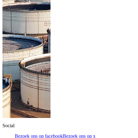
Social
Bezoek ons op facebook
Bezoek ons op x