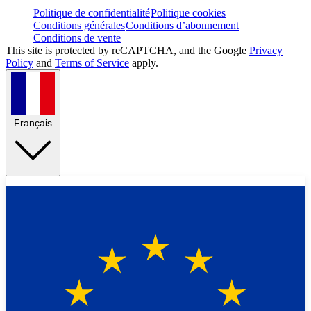
Politique de confidentialité
Politique cookies
Conditions générales
Conditions d’abonnement
Conditions de vente
This site is protected by reCAPTCHA, and the Google
Privacy
Policy
and
Terms of Service
apply.
Français