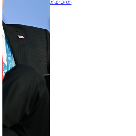
25.04.2025