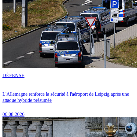
DÉFENSE
L'Allemagne renforce la sécurité à l'aéroport de Leipzig après une
attaque hybride présumée
06.08.2026