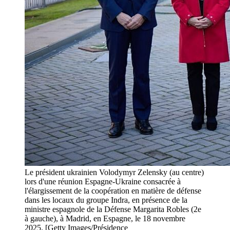
Le président ukrainien Volodymyr Zelensky (au centre)
lors d'une réunion Espagne-Ukraine consacrée à
l'élargissement de la coopération en matière de défense
dans les locaux du groupe Indra, en présence de la
ministre espagnole de la Défense Margarita Robles (2e
à gauche), à Madrid, en Espagne, le 18 novembre
2025. [Getty Images/Présidence