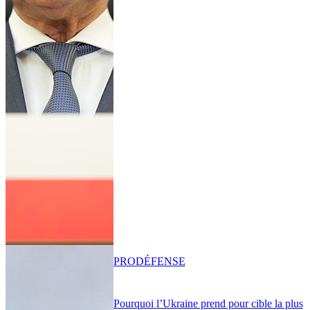
PRO
DÉFENSE
Pourquoi l’Ukraine prend pour cible la plus