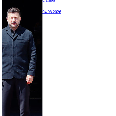
d’armes
04.08.2026