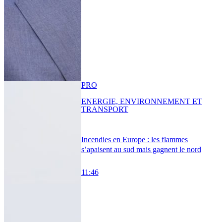
PRO
ENERGIE, ENVIRONNEMENT ET
TRANSPORT
Incendies en Europe : les flammes
s’apaisent au sud mais gagnent le nord
11:46