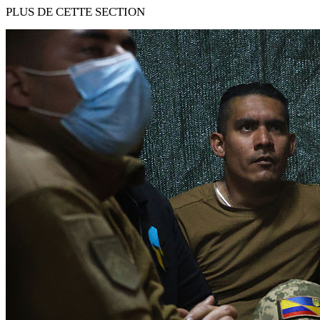
PLUS DE CETTE SECTION