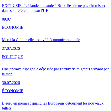
EXCLUSIF : L'Islande demande à Bruxelles de ne pas s'immiscer
dans son référendum sur l'UE
09:07
ÉCONOMIE
Merci la Chine : elle a sauvé l’économie mondiale
27.07.2026
POLITIQUE
Une enclave espagnole dépassée par l'afflux de migrants arrivant par
la mer
30.07.2026
ÉCONOMIE
L’euro en mèmes : quand les Européens détournent les nouveaux
billets