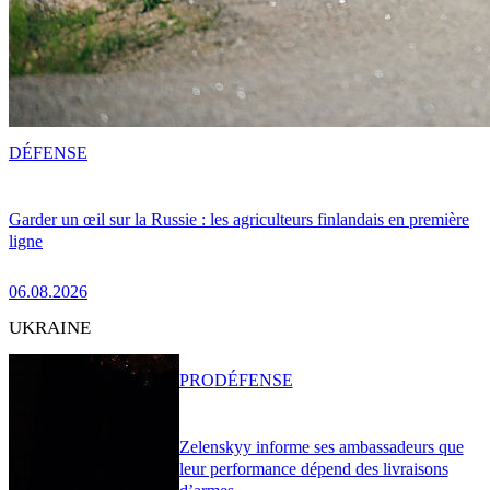
DÉFENSE
Garder un œil sur la Russie : les agriculteurs finlandais en première
ligne
06.08.2026
UKRAINE
PRO
DÉFENSE
Zelenskyy informe ses ambassadeurs que
leur performance dépend des livraisons