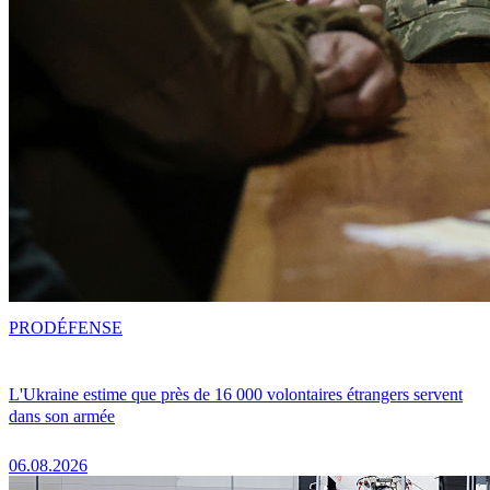
PRO
DÉFENSE
L'Ukraine estime que près de 16 000 volontaires étrangers servent
dans son armée
06.08.2026