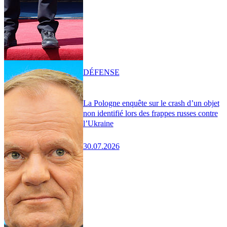
DÉFENSE
La Pologne enquête sur le crash d’un objet
non identifié lors des frappes russes contre
l’Ukraine
30.07.2026