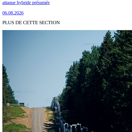
attaque hybride présumée
06.08.2026
PLUS DE CETTE SECTION