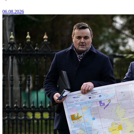
06.08.2026