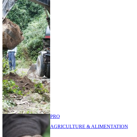
PRO
AGRICULTURE & ALIMENTATION