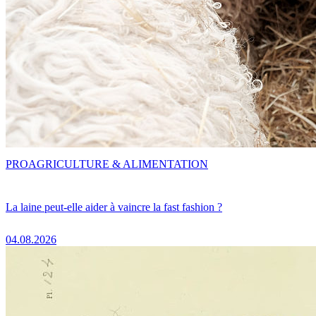
PRO
AGRICULTURE & ALIMENTATION
La laine peut-elle aider à vaincre la fast fashion ?
04.08.2026