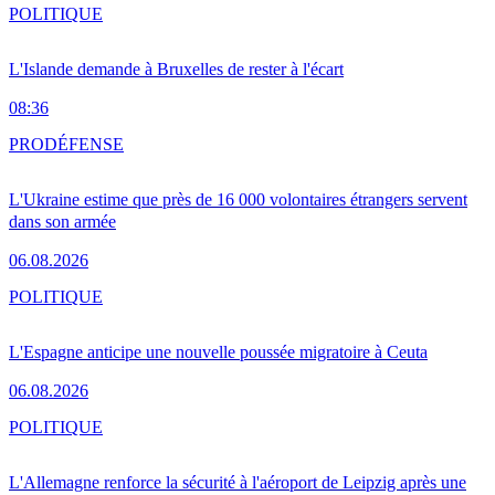
POLITIQUE
L'Islande demande à Bruxelles de rester à l'écart
08:36
PRO
DÉFENSE
L'Ukraine estime que près de 16 000 volontaires étrangers servent
dans son armée
06.08.2026
POLITIQUE
L'Espagne anticipe une nouvelle poussée migratoire à Ceuta
06.08.2026
POLITIQUE
L'Allemagne renforce la sécurité à l'aéroport de Leipzig après une