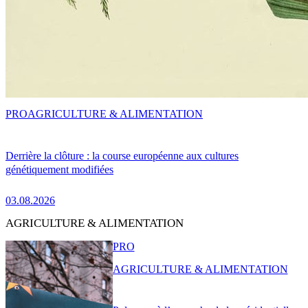
PRO
AGRICULTURE & ALIMENTATION
Derrière la clôture : la course européenne aux cultures
génétiquement modifiées
03.08.2026
AGRICULTURE & ALIMENTATION
PRO
AGRICULTURE & ALIMENTATION