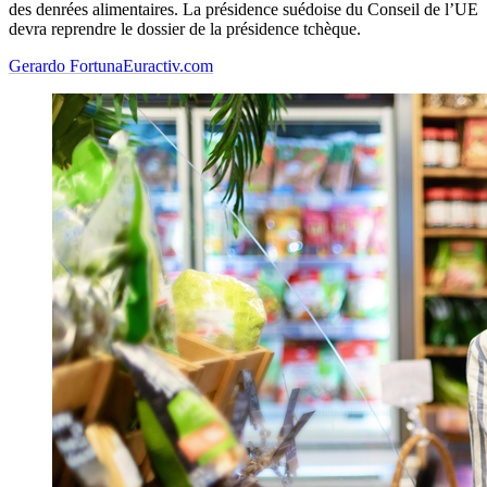
des denrées alimentaires. La présidence suédoise du Conseil de l’UE
devra reprendre le dossier de la présidence tchèque.
Gerardo Fortuna
Euractiv.com