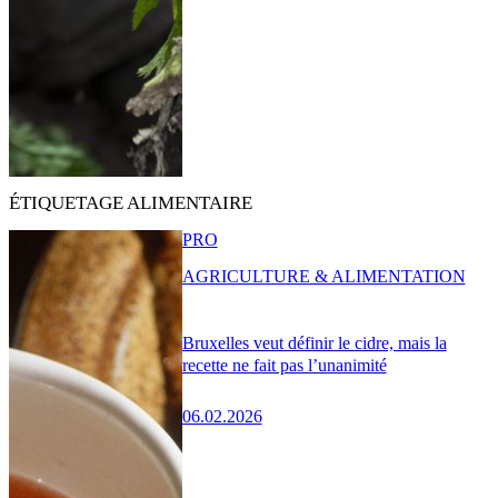
ÉTIQUETAGE ALIMENTAIRE
PRO
AGRICULTURE & ALIMENTATION
Bruxelles veut définir le cidre, mais la
recette ne fait pas l’unanimité
06.02.2026