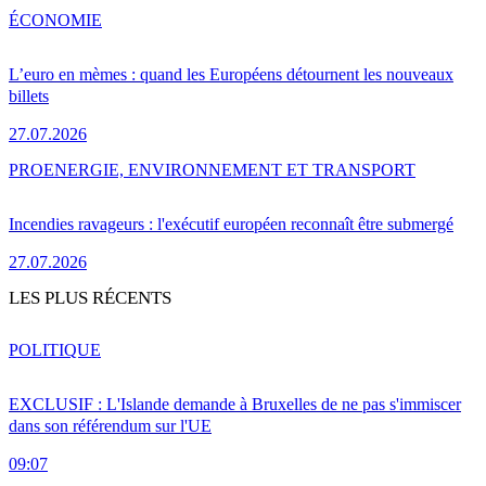
ÉCONOMIE
L’euro en mèmes : quand les Européens détournent les nouveaux
billets
27.07.2026
PRO
ENERGIE, ENVIRONNEMENT ET TRANSPORT
Incendies ravageurs : l'exécutif européen reconnaît être submergé
27.07.2026
LES PLUS RÉCENTS
POLITIQUE
EXCLUSIF : L'Islande demande à Bruxelles de ne pas s'immiscer
dans son référendum sur l'UE
09:07