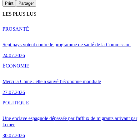
Print
Partager
LES PLUS LUS
PRO
SANTÉ
Sept pays votent contre le programme de santé de la Commission
24.07.2026
ÉCONOMIE
Merci la Chine : elle a sauvé l’économie mondiale
27.07.2026
POLITIQUE
Une enclave espagnole dépassée par l'afflux de migrants arrivant par
la mer
30.07.2026