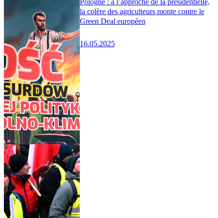
Pologne : à l’approche de la présidentielle,
la colère des agriculteurs monte contre le
Green Deal européen
16.05.2025