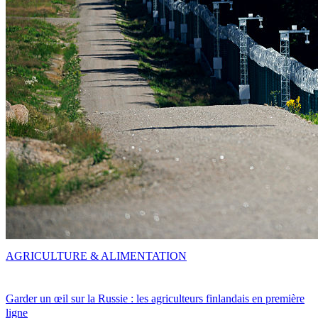
AGRICULTURE & ALIMENTATION
Garder un œil sur la Russie : les agriculteurs finlandais en première
ligne