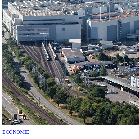
ÉCONOMIE