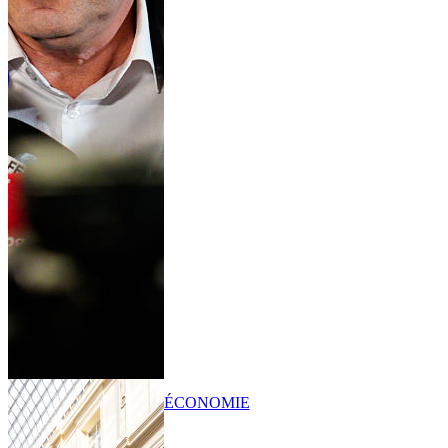
ÉCONOMIE