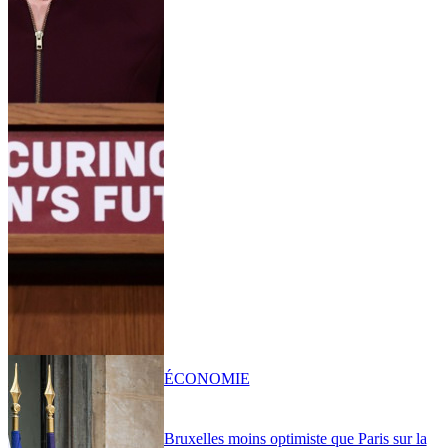
ÉCONOMIE
Bruxelles moins optimiste que Paris sur la