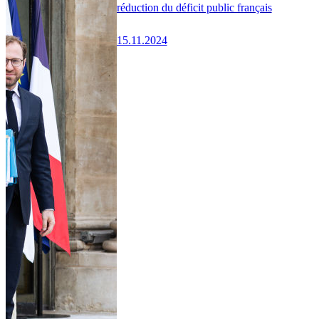
réduction du déficit public français
15.11.2024