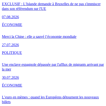
EXCLUSIF : L'Islande demande à Bruxelles de ne pas s'immiscer
dans son référendum sur l'UE
07.08.2026
ÉCONOMIE
Merci la Chine : elle a sauvé l’économie mondiale
27.07.2026
POLITIQUE
Une enclave espagnole dépassée par l'afflux de migrants arrivant par
la mer
30.07.2026
ÉCONOMIE
L’euro en mèmes : quand les Européens détournent les nouveaux
billets