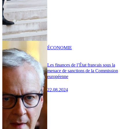
ÉCONOMIE
Les finances de l’État français sous la
menace de sanctions de la Commission
européenne
22.08.2024