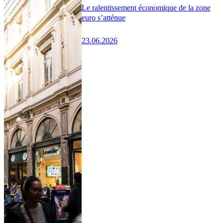
Le ralentissement économique de la zone
euro s’atténue
23.06.2026