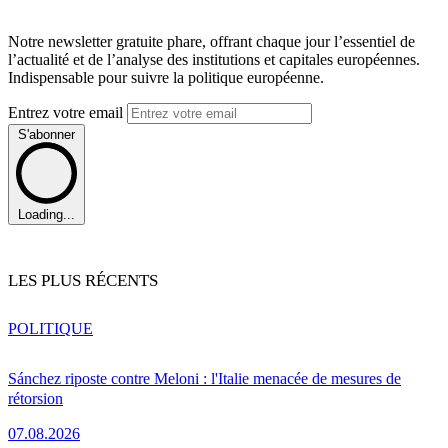
Notre newsletter gratuite phare, offrant chaque jour l’essentiel de
l’actualité et de l’analyse des institutions et capitales européennes.
Indispensable pour suivre la politique européenne.
Entrez votre email
S'abonner
Loading...
LES PLUS RÉCENTS
POLITIQUE
Sánchez riposte contre Meloni : l'Italie menacée de mesures de
rétorsion
07.08.2026