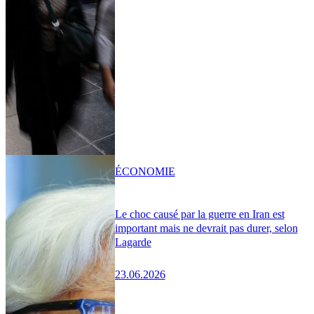
ÉCONOMIE
Le choc causé par la guerre en Iran est
important mais ne devrait pas durer, selon
Lagarde
23.06.2026