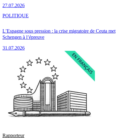
27.07.2026
POLITIQUE
L’Espagne sous pression : la crise migratoire de Ceuta met
Schengen à l’épreuve
31.07.2026
Rapporteur