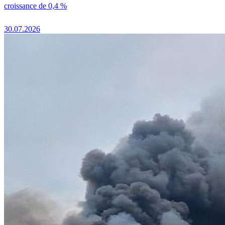
croissance de 0,4 %
30.07.2026