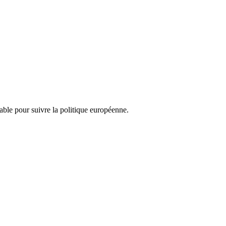
nsable pour suivre la politique européenne.