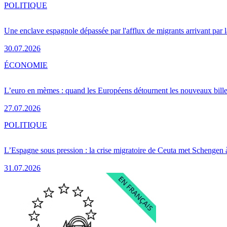
POLITIQUE
Une enclave espagnole dépassée par l'afflux de migrants arrivant par 
30.07.2026
ÉCONOMIE
L’euro en mèmes : quand les Européens détournent les nouveaux bille
27.07.2026
POLITIQUE
L’Espagne sous pression : la crise migratoire de Ceuta met Schengen 
31.07.2026