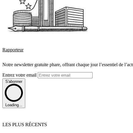
Rapporteur
Notre newsletter gratuite phare, offrant chaque jour l’essentiel de l’ac
Entrez votre email
S'abonner
Loading...
LES PLUS RÉCENTS