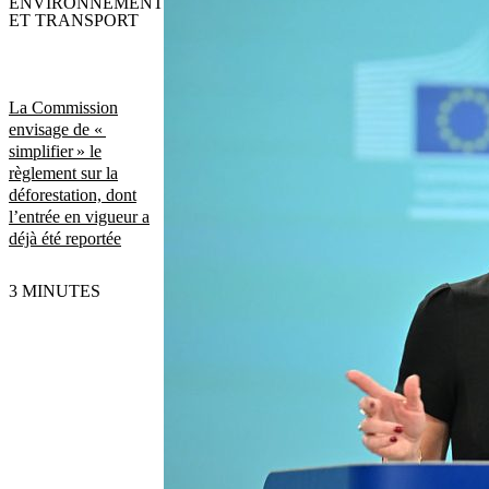
ENVIRONNEMENT
ET TRANSPORT
La Commission
envisage de «
simplifier » le
règlement sur la
déforestation, dont
l’entrée en vigueur a
déjà été reportée
3 MINUTES