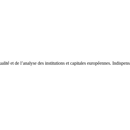
tualité et de l’analyse des institutions et capitales européennes. Indispe