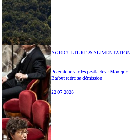
AGRICULTURE & ALIMENTATION
Polémique sur les pesticides : Monique
Barbut retire sa démission
22.07.2026