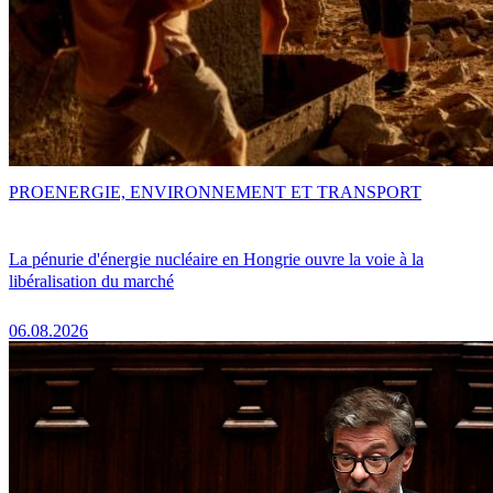
PRO
ENERGIE, ENVIRONNEMENT ET TRANSPORT
La pénurie d'énergie nucléaire en Hongrie ouvre la voie à la
libéralisation du marché
06.08.2026