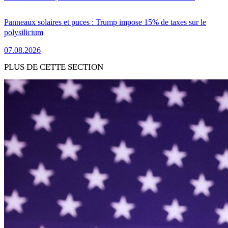
Panneaux solaires et puces : Trump impose 15% de taxes sur le
polysilicium
07.08.2026
PLUS DE CETTE SECTION