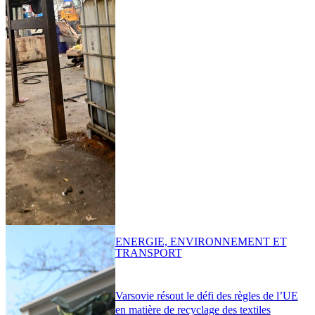
ENERGIE, ENVIRONNEMENT ET
TRANSPORT
Varsovie résout le défi des règles de l’UE
en matière de recyclage des textiles