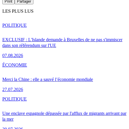
Print
Partager
LES PLUS LUS
POLITIQUE
EXCLUSIF : L'Islande demande à Bruxelles de ne pas s'immiscer
dans son référendum sur l'UE
07.08.2026
ÉCONOMIE
Merci la Chine : elle a sauvé l’économie mondiale
27.07.2026
POLITIQUE
Une enclave espagnole dépassée par l'afflux de migrants arrivant par
la mer