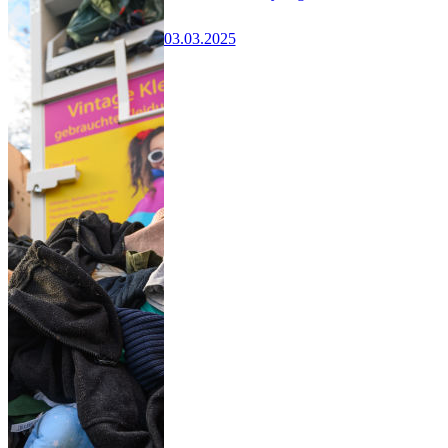
03.03.2025