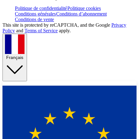
Politique de confidentialité
Politique cookies
Conditions générales
Conditions d’abonnement
Conditions de vente
This site is protected by reCAPTCHA, and the Google
Privacy
Policy
and
Terms of Service
apply.
Français