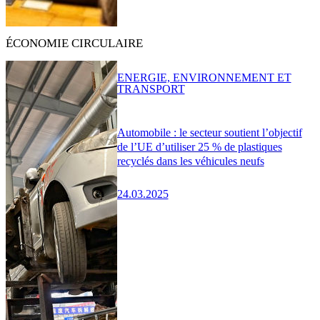
ÉCONOMIE CIRCULAIRE
ENERGIE, ENVIRONNEMENT ET
TRANSPORT
Automobile : le secteur soutient l’objectif
de l’UE d’utiliser 25 % de plastiques
recyclés dans les véhicules neufs
24.03.2025