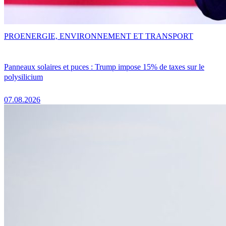
PRO
ENERGIE, ENVIRONNEMENT ET TRANSPORT
Panneaux solaires et puces : Trump impose 15% de taxes sur le
polysilicium
07.08.2026