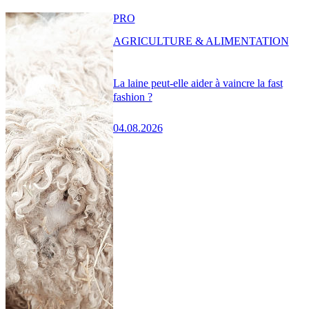
PRO
AGRICULTURE & ALIMENTATION
La laine peut-elle aider à vaincre la fast
fashion ?
04.08.2026