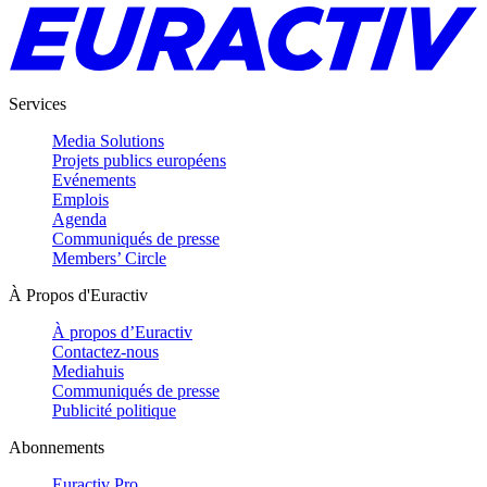
Services
Media Solutions
Projets publics européens
Evénements
Emplois
Agenda
Communiqués de presse
Members’ Circle
À Propos d'Euractiv
À propos d’Euractiv
Contactez-nous
Mediahuis
Communiqués de presse
Publicité politique
Abonnements
Euractiv Pro