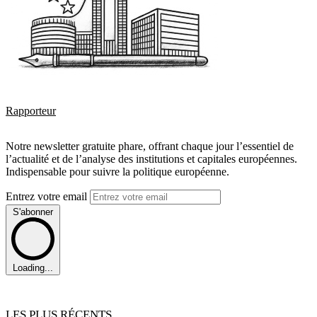
Rapporteur
Notre newsletter gratuite phare, offrant chaque jour l’essentiel de
l’actualité et de l’analyse des institutions et capitales européennes.
Indispensable pour suivre la politique européenne.
Entrez votre email
S'abonner
Loading...
LES PLUS RÉCENTS