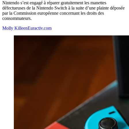
Nintendo s’est engagé à réparer gratuitement les manettes
défectueuses de la Nintendo Switch à la suite d’une plainte déposée
par la Commission européenne concernant les droits des
consommateurs.
Molly Killeen
Euractiv.com