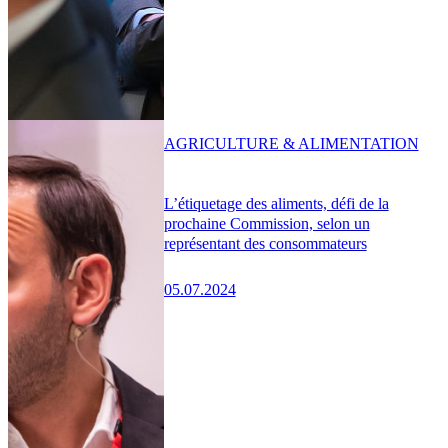
AGRICULTURE & ALIMENTATION
L’étiquetage des aliments, défi de la
prochaine Commission, selon un
représentant des consommateurs
05.07.2024