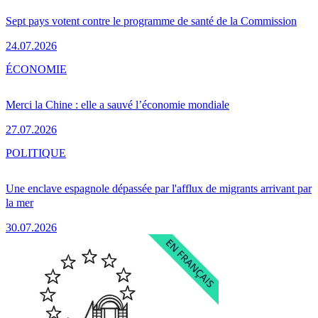
Sept pays votent contre le programme de santé de la Commission
24.07.2026
ÉCONOMIE
Merci la Chine : elle a sauvé l’économie mondiale
27.07.2026
POLITIQUE
Une enclave espagnole dépassée par l'afflux de migrants arrivant par
la mer
30.07.2026