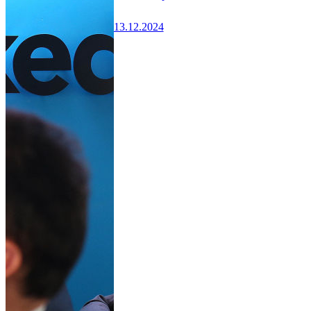
13.12.2024