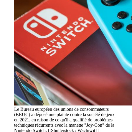
Le Bureau européen des unions de consommateurs
(BEUC) a déposé une plainte contre la société de jeux
en 2021, en raison de ce qu'il a qualifié de problèmes
techniques récurrents avec la manette "Joy-Con" de la
Nintendo Switch. [[Shutterstock / Wachiwit] ]