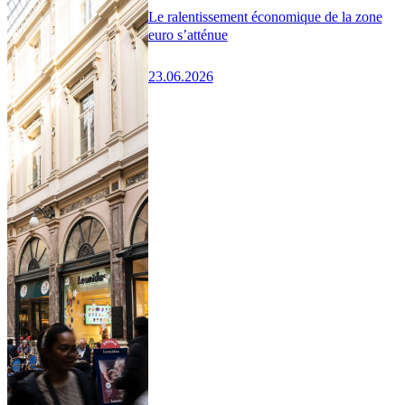
Le ralentissement économique de la zone
euro s’atténue
23.06.2026