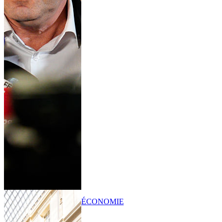
ÉCONOMIE