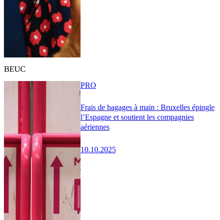
BEUC
PRO
Frais de bagages à main : Bruxelles épingle
l’Espagne et soutient les compagnies
aériennes
10.10.2025