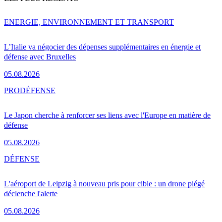
ENERGIE, ENVIRONNEMENT ET TRANSPORT
L’Italie va négocier des dépenses supplémentaires en énergie et
défense avec Bruxelles
05.08.2026
PRO
DÉFENSE
Le Japon cherche à renforcer ses liens avec l'Europe en matière de
défense
05.08.2026
DÉFENSE
L'aéroport de Leipzig à nouveau pris pour cible : un drone piégé
déclenche l'alerte
05.08.2026