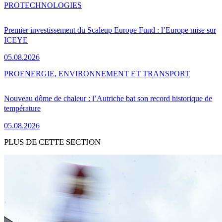
PRO
TECHNOLOGIES
Premier investissement du Scaleup Europe Fund : l’Europe mise sur
ICEYE
05.08.2026
PRO
ENERGIE, ENVIRONNEMENT ET TRANSPORT
Nouveau dôme de chaleur : l’Autriche bat son record historique de
température
05.08.2026
PLUS DE CETTE SECTION