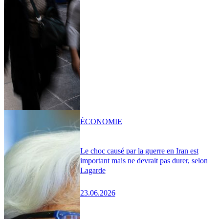
ÉCONOMIE
Le choc causé par la guerre en Iran est
important mais ne devrait pas durer, selon
Lagarde
23.06.2026