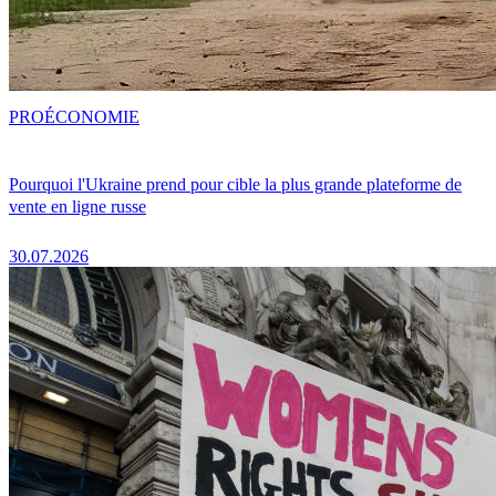
PRO
ÉCONOMIE
Pourquoi l'Ukraine prend pour cible la plus grande plateforme de
vente en ligne russe
30.07.2026