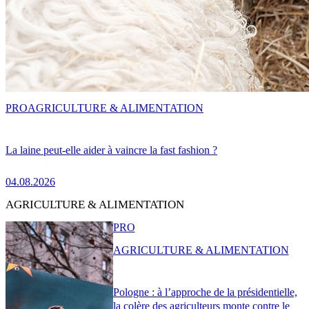
PRO
AGRICULTURE & ALIMENTATION
La laine peut-elle aider à vaincre la fast fashion ?
04.08.2026
AGRICULTURE & ALIMENTATION
PRO
AGRICULTURE & ALIMENTATION
Pologne : à l’approche de la présidentielle,
la colère des agriculteurs monte contre le