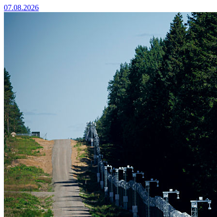
07.08.2026