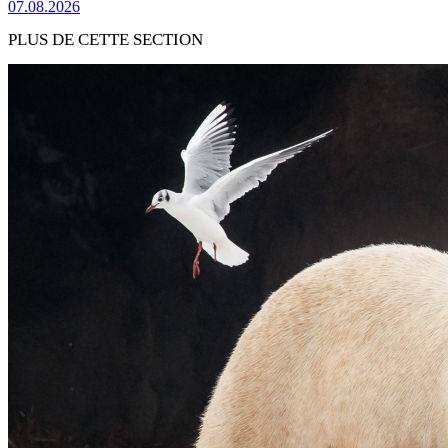
07.08.2026
PLUS DE CETTE SECTION