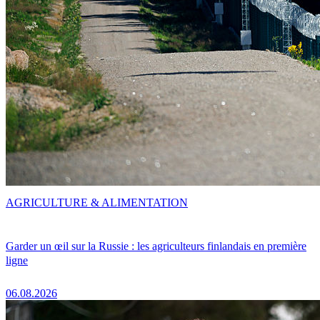
AGRICULTURE & ALIMENTATION
Garder un œil sur la Russie : les agriculteurs finlandais en première
ligne
06.08.2026