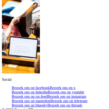
Social
Bezoek ons op facebook
Bezoek ons op x
Bezoek ons op linkedin
Bezoek ons op youtube
Bezoek ons op rss-feed
Bezoek ons op instagram
Bezoek ons op mastodon
Bezoek ons op telegram
Bezoek ons op bluesky
Bezoek ons op threads