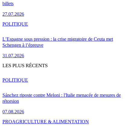
billets
27.07.2026
POLITIQUE
L’Espagne sous pression : la crise migratoire de Ceuta met
Schengen à l’épreuve
31.07.2026
LES PLUS RÉCENTS
POLITIQUE
Sánchez riposte contre Meloni : l'Italie menacée de mesures de
rétorsion
07.08.2026
PRO
AGRICULTURE & ALIMENTATION