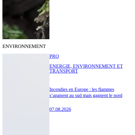
ENVIRONNEMENT
PRO
ENERGIE, ENVIRONNEMENT ET
TRANSPORT
Incendies en Europe : les flammes
s’apaisent au sud mais gagnent le nord
07.08.2026