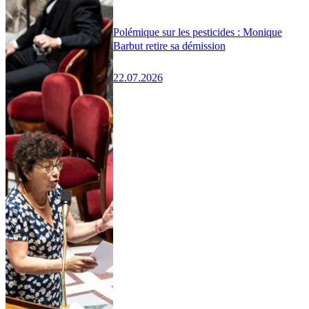
Polémique sur les pesticides : Monique
Barbut retire sa démission
22.07.2026