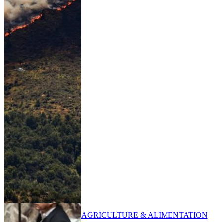
AGRICULTURE & ALIMENTATION