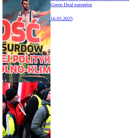
Green Deal européen
16.05.2025