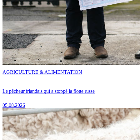
AGRICULTURE & ALIMENTATION
Le pêcheur irlandais qui a stoppé la flotte russe
05.08.2026