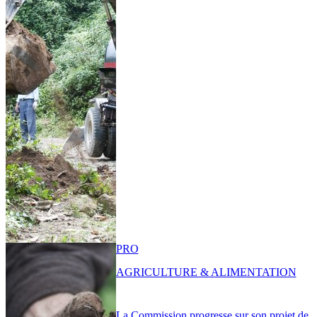
PRO
AGRICULTURE & ALIMENTATION
La Commission progresse sur son projet de