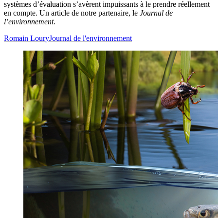
systèmes d’évaluation s’avèrent impuissants à le prendre réellement
en compte. Un article de notre partenaire, le
Journal de
l’environnement
.
Romain Loury
Journal de l'environnement