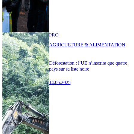
PRO
AGRICULTURE & ALIMENTATION
Déforestation : l’UE n’inscrira que quatre
pays sur sa liste noire
14.05.2025