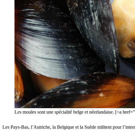
Les moules sont une spécialité belge et néerlandaise. [<a hre
Les Pays-Bas, l’Autriche, la Belgique et la Suède militent pour l’interd