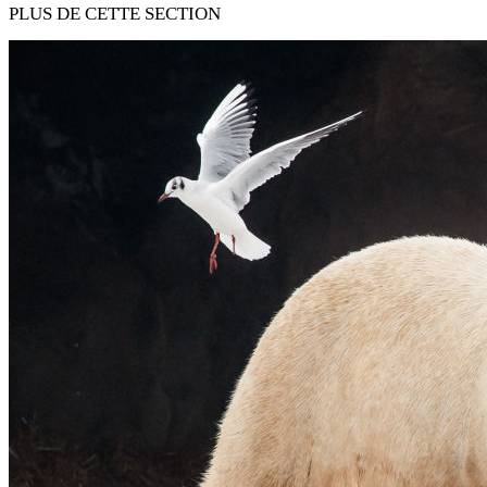
PLUS DE CETTE SECTION