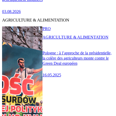
03.08.2026
AGRICULTURE & ALIMENTATION
PRO
AGRICULTURE & ALIMENTATION
Pologne : à l’approche de la présidentielle,
la colère des agriculteurs monte contre le
Green Deal européen
16.05.2025