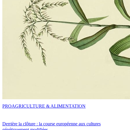
PRO
AGRICULTURE & ALIMENTATION
Derrière la clôture : la course européenne aux cultures
génétiquement modifiées