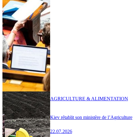
AGRICULTURE & ALIMENTATION
Kiev rétablit son ministère de l’Agriculture
22.07.2026