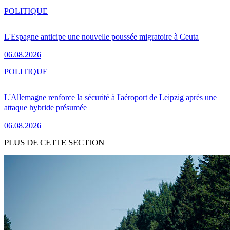
POLITIQUE
L'Espagne anticipe une nouvelle poussée migratoire à Ceuta
06.08.2026
POLITIQUE
L'Allemagne renforce la sécurité à l'aéroport de Leipzig après une
attaque hybride présumée
06.08.2026
PLUS DE CETTE SECTION