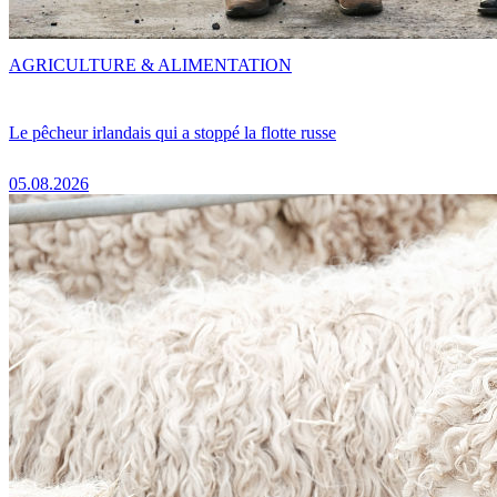
AGRICULTURE & ALIMENTATION
Le pêcheur irlandais qui a stoppé la flotte russe
05.08.2026