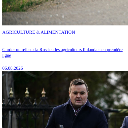
AGRICULTURE & ALIMENTATION
Garder un œil sur la Russie : les agriculteurs finlandais en première
ligne
06.08.2026