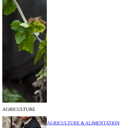
AGRICULTURE
AGRICULTURE & ALIMENTATION