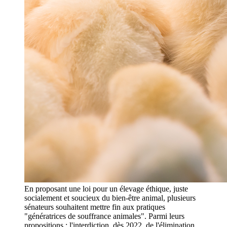
En proposant une loi pour un élevage éthique, juste
socialement et soucieux du bien-être animal, plusieurs
sénateurs souhaitent mettre fin aux pratiques
"génératrices de souffrance animales". Parmi leurs
propositions : l'interdiction, dès 2022, de l'élimination