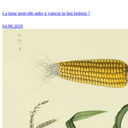
La laine peut-elle aider à vaincre la fast fashion ?
04.08.2026