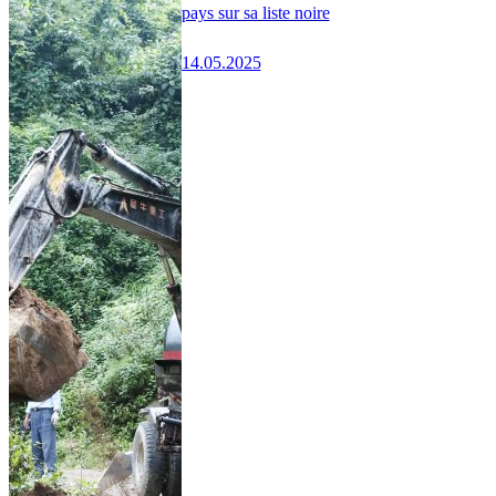
pays sur sa liste noire
14.05.2025