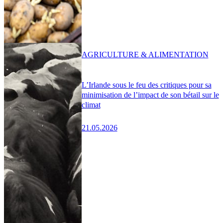
AGRICULTURE & ALIMENTATION
L’Irlande sous le feu des critiques pour sa
minimisation de l’impact de son bétail sur le
climat
21.05.2026