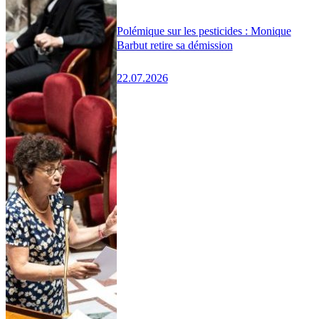
Polémique sur les pesticides : Monique
Barbut retire sa démission
22.07.2026