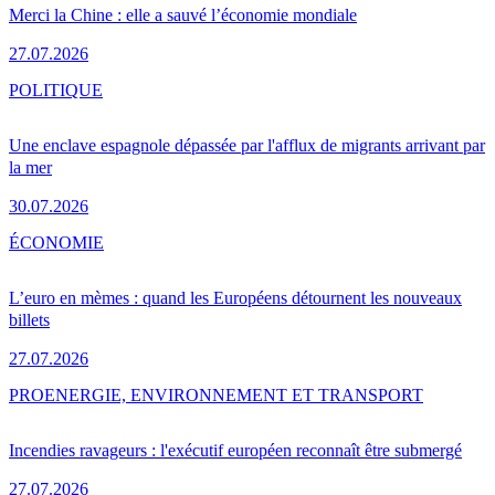
Merci la Chine : elle a sauvé l’économie mondiale
27.07.2026
POLITIQUE
Une enclave espagnole dépassée par l'afflux de migrants arrivant par
la mer
30.07.2026
ÉCONOMIE
L’euro en mèmes : quand les Européens détournent les nouveaux
billets
27.07.2026
PRO
ENERGIE, ENVIRONNEMENT ET TRANSPORT
Incendies ravageurs : l'exécutif européen reconnaît être submergé
27.07.2026