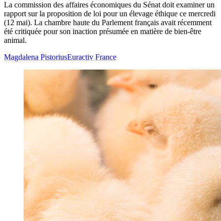
La commission des affaires économiques du Sénat doit examiner un
rapport sur la proposition de loi pour un élevage éthique ce mercredi
(12 mai). La chambre haute du Parlement français avait récemment
été critiquée pour son inaction présumée en matière de bien-être
animal.
Magdalena Pistorius
Euractiv France