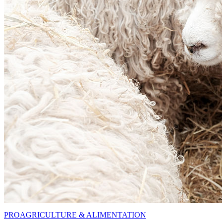
PRO
AGRICULTURE & ALIMENTATION