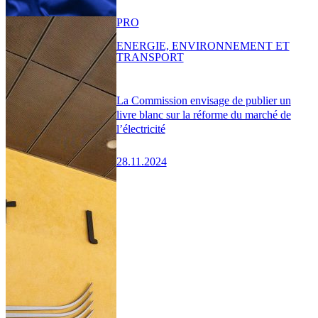
PRO
ENERGIE, ENVIRONNEMENT ET
TRANSPORT
La Commission envisage de publier un
livre blanc sur la réforme du marché de
l’électricité
28.11.2024