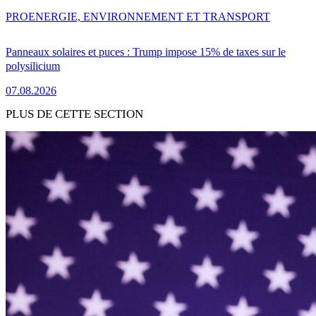
PRO
ENERGIE, ENVIRONNEMENT ET TRANSPORT
Panneaux solaires et puces : Trump impose 15% de taxes sur le
polysilicium
07.08.2026
PLUS DE CETTE SECTION