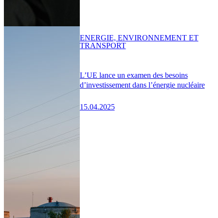
ENERGIE, ENVIRONNEMENT ET
TRANSPORT
L’UE lance un examen des besoins
d’investissement dans l’énergie nucléaire
15.04.2025