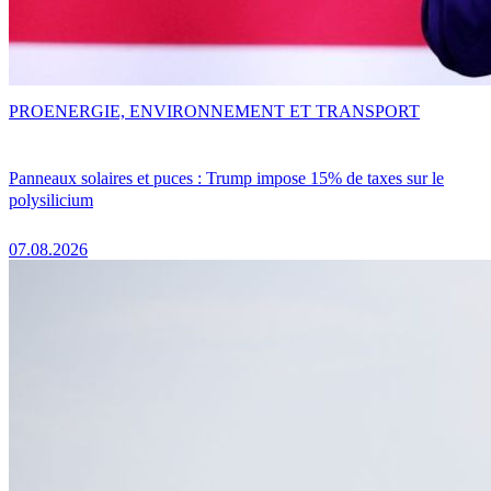
PRO
ENERGIE, ENVIRONNEMENT ET TRANSPORT
Panneaux solaires et puces : Trump impose 15% de taxes sur le
polysilicium
07.08.2026