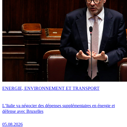
ENERGIE, ENVIRONNEMENT ET TRANSPORT
L’Italie va négocier des dépenses supplémentaires en énergie et
défense avec Bruxelles
05.08.2026