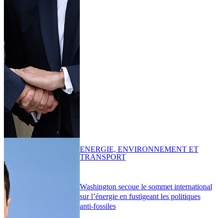
ENERGIE, ENVIRONNEMENT ET
TRANSPORT
Washington secoue le sommet international
sur l’énergie en fustigeant les politiques
anti-fossiles