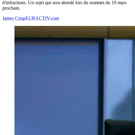
d'infractions. Un sujet qui sera abordé lors du sommet du 19 mars
prochain.
James Crisp
EURACTIV.com