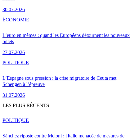
30.07.2026
ÉCONOMIE
L’euro en mèmes : quand les Européens détournent les nouveaux
billets
27.07.2026
POLITIQUE
L’Espagne sous pression : la crise migratoire de Ceuta met
Schengen à l’épreuve
31.07.2026
LES PLUS RÉCENTS
POLITIQUE
Sánchez riposte contre Meloni : l'Italie menacée de mesures de