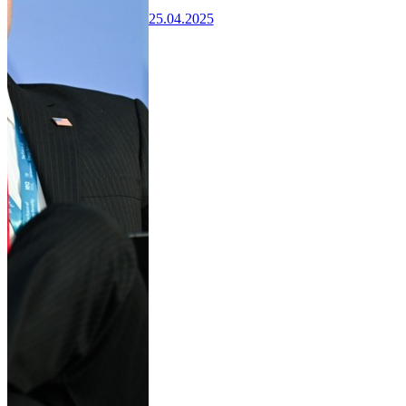
25.04.2025