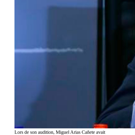
Lors de son audition, Miguel Arias Cañete avait