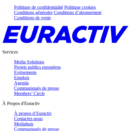
Politique de confidentialité
Politique cookies
Conditions générales
Conditions d’abonnement
Conditions de vente
Services
Media Solutions
Projets publics européens
Evénements
Emplois
Agenda
Communiqués de presse
Members’ Circle
À Propos d'Euractiv
À propos d’Euractiv
Contactez-nous
Mediahuis
Communiqués de presse