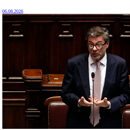
06.08.2026