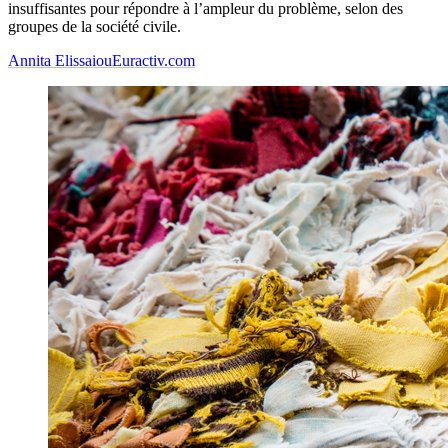
insuffisantes pour répondre à l’ampleur du problème, selon des
groupes de la société civile.
Annita Elissaiou
Euractiv.com