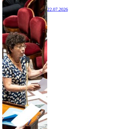
22.07.2026