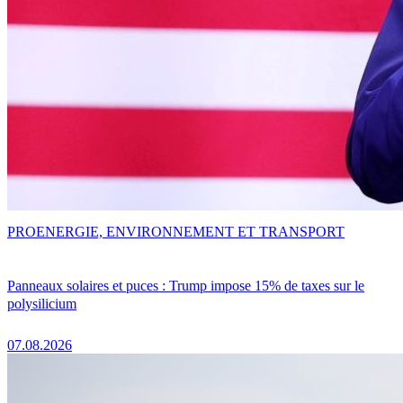
PRO
ENERGIE, ENVIRONNEMENT ET TRANSPORT
Panneaux solaires et puces : Trump impose 15% de taxes sur le
polysilicium
07.08.2026