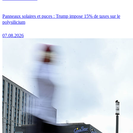
Panneaux solaires et puces : Trump impose 15% de taxes sur le
polysilicium
07.08.2026