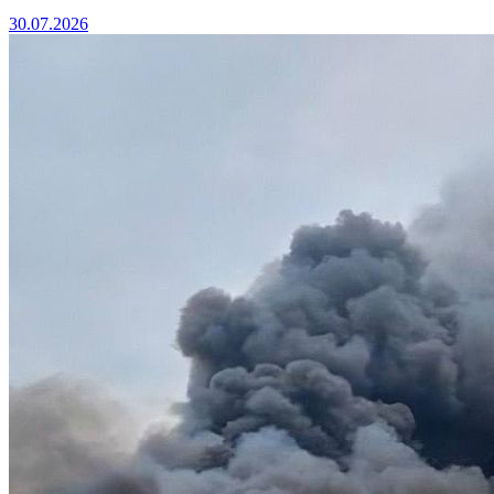
30.07.2026