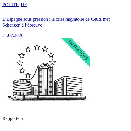
POLITIQUE
L’Espagne sous pression : la crise migratoire de Ceuta met
Schengen à l’épreuve
31.07.2026
Rapporteur