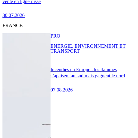
vente en ligne russe
30.07.2026
FRANCE
PRO
ENERGIE, ENVIRONNEMENT ET
TRANSPORT
Incendies en Europe : les flammes
s’apaisent au sud mais gagnent le nord
07.08.2026