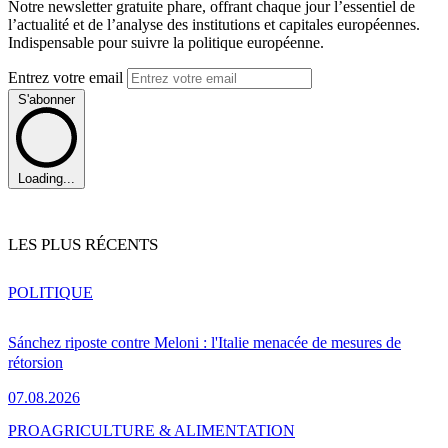
Notre newsletter gratuite phare, offrant chaque jour l’essentiel de
l’actualité et de l’analyse des institutions et capitales européennes.
Indispensable pour suivre la politique européenne.
Entrez votre email
S'abonner
Loading...
LES PLUS RÉCENTS
POLITIQUE
Sánchez riposte contre Meloni : l'Italie menacée de mesures de
rétorsion
07.08.2026
PRO
AGRICULTURE & ALIMENTATION