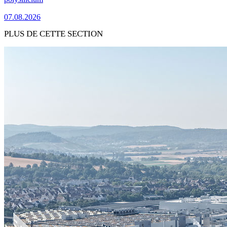
07.08.2026
PLUS DE CETTE SECTION