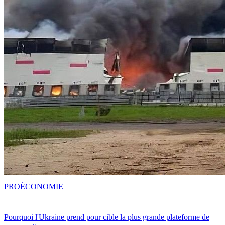
PRO
ÉCONOMIE
Pourquoi l'Ukraine prend pour cible la plus grande plateforme de