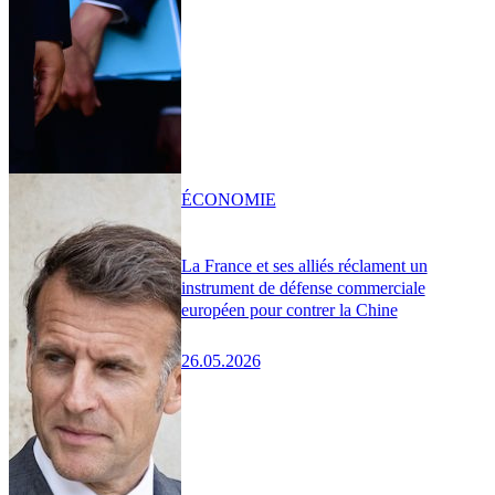
ÉCONOMIE
La France et ses alliés réclament un
instrument de défense commerciale
européen pour contrer la Chine
26.05.2026