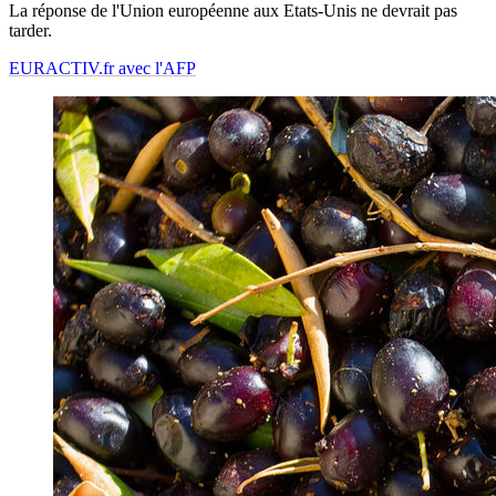
La réponse de l'Union européenne aux Etats-Unis ne devrait pas
tarder.
EURACTIV.fr avec l'AFP