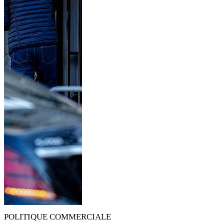
POLITIQUE COMMERCIALE