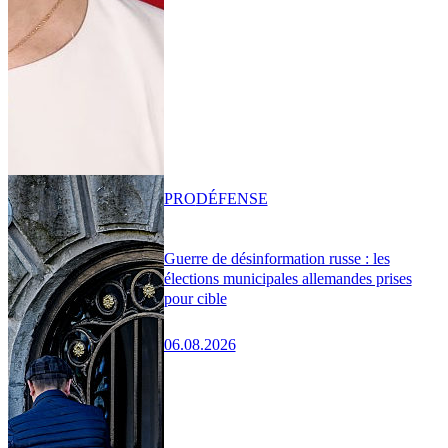
PRO
DÉFENSE
Guerre de désinformation russe : les
élections municipales allemandes prises
pour cible
06.08.2026