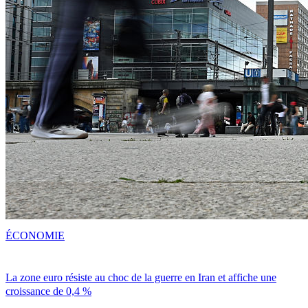
ÉCONOMIE
La zone euro résiste au choc de la guerre en Iran et affiche une
croissance de 0,4 %