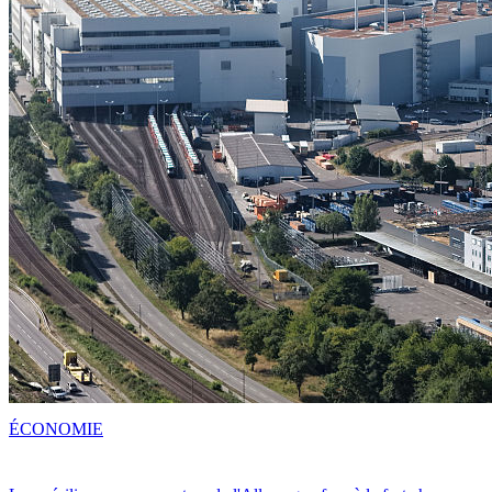
ÉCONOMIE