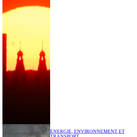
ENERGIE, ENVIRONNEMENT ET
TRANSPORT