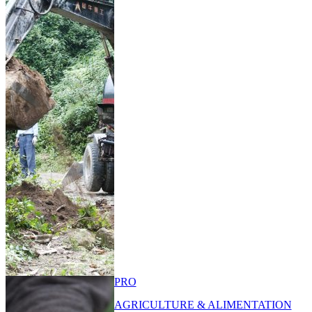
PRO
AGRICULTURE & ALIMENTATION