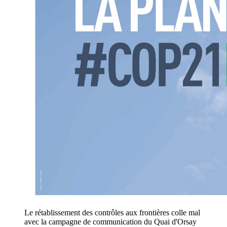
Le rétablissement des contrôles aux frontières colle mal
avec la campagne de communication du Quai d'Orsay