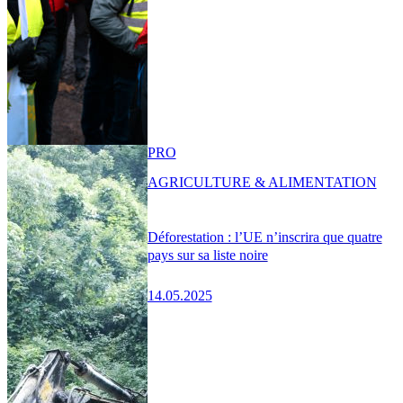
PRO
AGRICULTURE & ALIMENTATION
Déforestation : l’UE n’inscrira que quatre
pays sur sa liste noire
14.05.2025