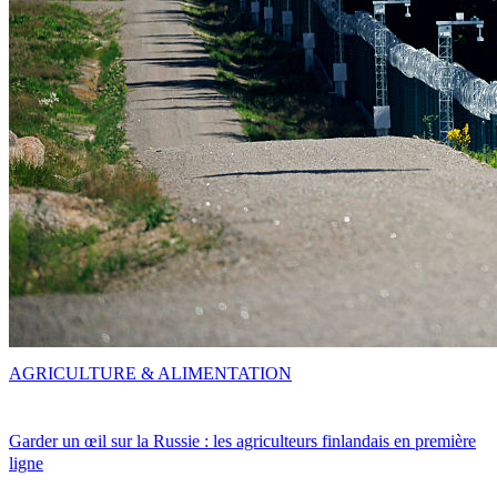
AGRICULTURE & ALIMENTATION
Garder un œil sur la Russie : les agriculteurs finlandais en première
ligne