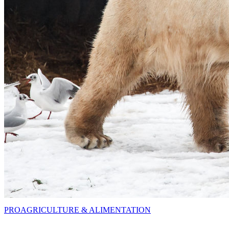
PRO
AGRICULTURE & ALIMENTATION