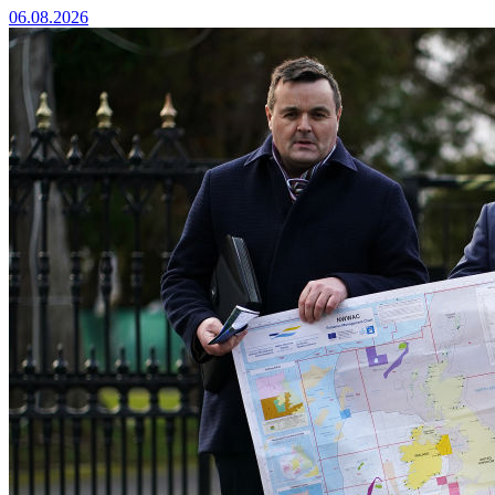
06.08.2026