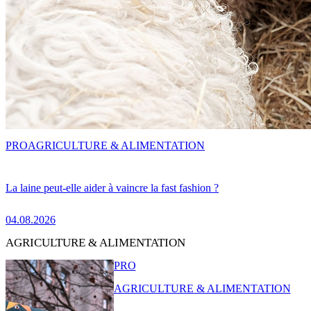
PRO
AGRICULTURE & ALIMENTATION
La laine peut-elle aider à vaincre la fast fashion ?
04.08.2026
AGRICULTURE & ALIMENTATION
PRO
AGRICULTURE & ALIMENTATION