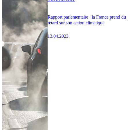
Rapport parlementaire : la France prend du
retard sur son action climatique
13.04.2023