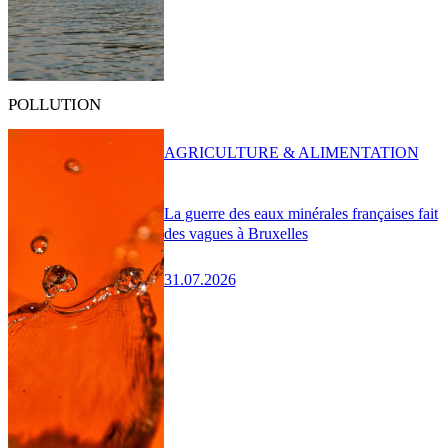
POLLUTION
AGRICULTURE & ALIMENTATION
La guerre des eaux minérales françaises fait
des vagues à Bruxelles
31.07.2026