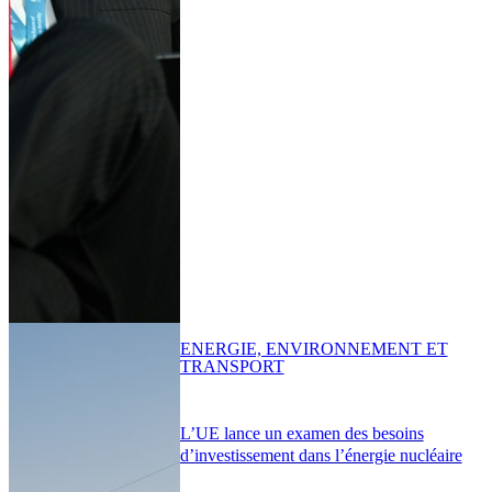
ENERGIE, ENVIRONNEMENT ET
TRANSPORT
L’UE lance un examen des besoins
d’investissement dans l’énergie nucléaire