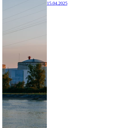
15.04.2025