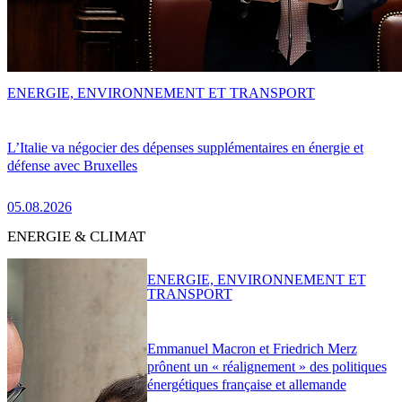
ENERGIE, ENVIRONNEMENT ET TRANSPORT
L’Italie va négocier des dépenses supplémentaires en énergie et
défense avec Bruxelles
05.08.2026
ENERGIE & CLIMAT
ENERGIE, ENVIRONNEMENT ET
TRANSPORT
Emmanuel Macron et Friedrich Merz
prônent un « réalignement » des politiques
énergétiques française et allemande