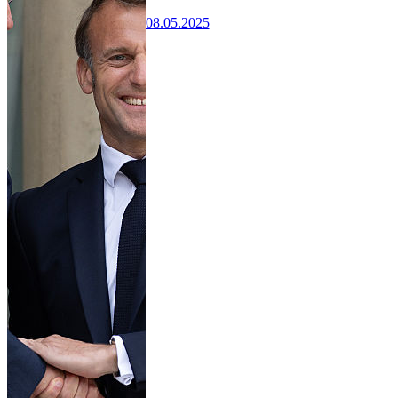
08.05.2025