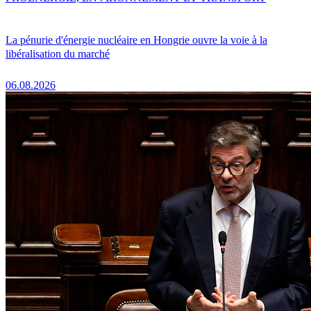
La pénurie d'énergie nucléaire en Hongrie ouvre la voie à la
libéralisation du marché
06.08.2026