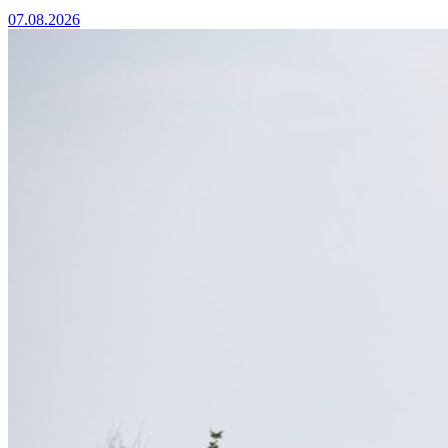
07.08.2026