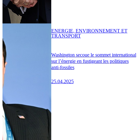
ENERGIE, ENVIRONNEMENT ET
TRANSPORT
Washington secoue le sommet international
sur l’énergie en fustigeant les politiques
anti-fossiles
25.04.2025