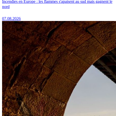
Incendies en Europe : les flammes s'apaisent au sud mais gagnent le
nord
07.08.2026