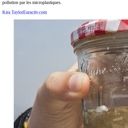
pollution par les microplastiques.
Kira Taylor
Euractiv.com