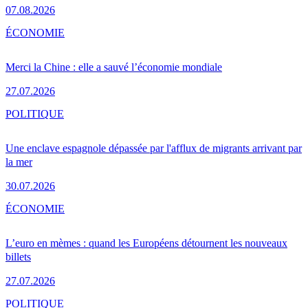
07.08.2026
ÉCONOMIE
Merci la Chine : elle a sauvé l’économie mondiale
27.07.2026
POLITIQUE
Une enclave espagnole dépassée par l'afflux de migrants arrivant par
la mer
30.07.2026
ÉCONOMIE
L’euro en mèmes : quand les Européens détournent les nouveaux
billets
27.07.2026
POLITIQUE