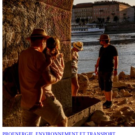
PRO
ENERGIE, ENVIRONNEMENT ET TRANSPORT