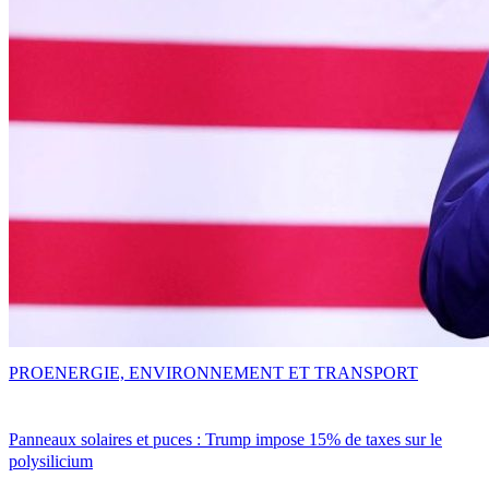
PRO
ENERGIE, ENVIRONNEMENT ET TRANSPORT
Panneaux solaires et puces : Trump impose 15% de taxes sur le
polysilicium