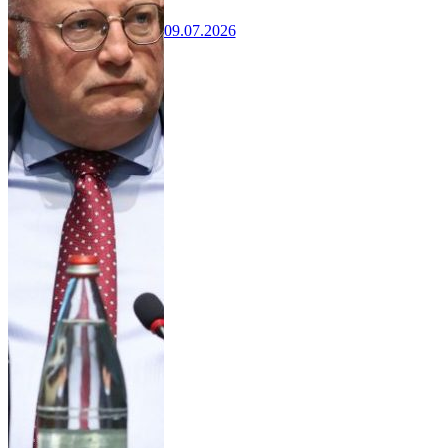
09.07.2026