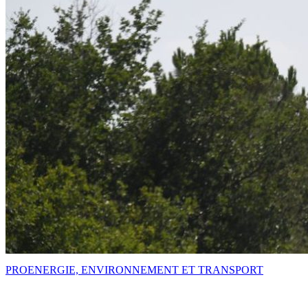
PRO
ENERGIE, ENVIRONNEMENT ET TRANSPORT