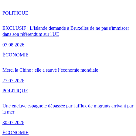
POLITIQUE
EXCLUSIF : L'Islande demande à Bruxelles de ne pas s'immiscer
dans son référendum sur l'UE
07.08.2026
ÉCONOMIE
Merci la Chine : elle a sauvé l’économie mondiale
27.07.2026
POLITIQUE
Une enclave espagnole dépassée par l'afflux de migrants arrivant par
la mer
30.07.2026
ÉCONOMIE