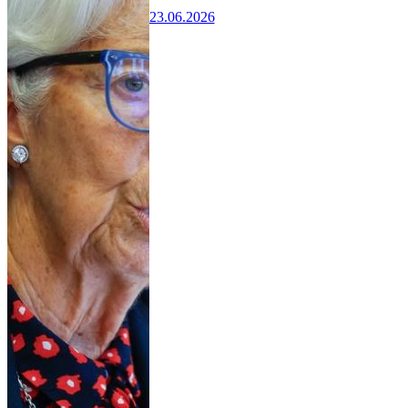
23.06.2026