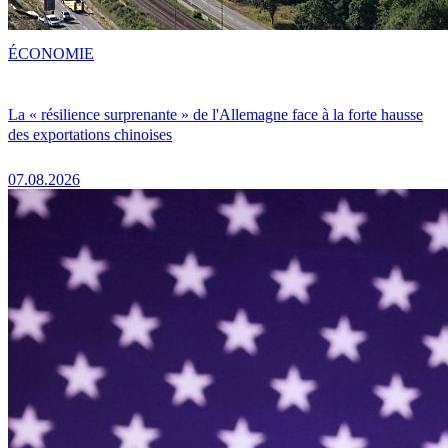
ÉCONOMIE
La « résilience surprenante » de l'Allemagne face à la forte hausse
des exportations chinoises
07.08.2026