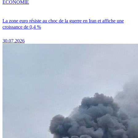
ÉCONOMIE
La zone euro résiste au choc de la guerre en Iran et affiche une
croissance de 0,4 %
30.07.2026