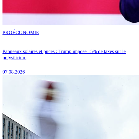
PRO
ÉCONOMIE
Panneaux solaires et puces : Trump impose 15% de taxes sur le
polysilicium
07.08.2026