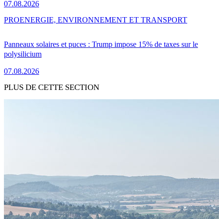
07.08.2026
PRO
ENERGIE, ENVIRONNEMENT ET TRANSPORT
Panneaux solaires et puces : Trump impose 15% de taxes sur le
polysilicium
07.08.2026
PLUS DE CETTE SECTION