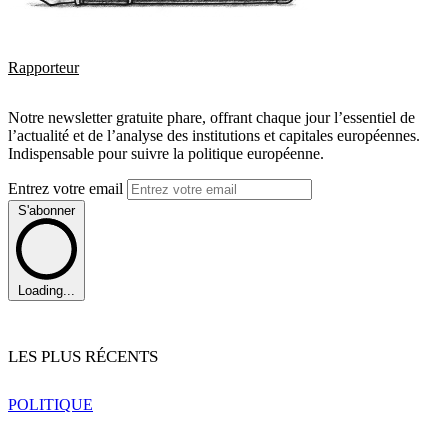
Rapporteur
Notre newsletter gratuite phare, offrant chaque jour l’essentiel de
l’actualité et de l’analyse des institutions et capitales européennes.
Indispensable pour suivre la politique européenne.
Entrez votre email
S'abonner
Loading...
LES PLUS RÉCENTS
POLITIQUE