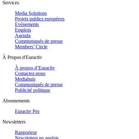
Services
Media Solutions
Projets publics européens
Evénements
Emplois
Agenda
Communiqués de presse
Members’ Circle
À Propos d'Euractiv
À propos d’Euractiv
Contactez-nous
Mediahuis
Communiqués de presse
Publicité politique
Abonnements
Euractiv Pro
Newsletters
Rapporteur
Newsletters en anglais