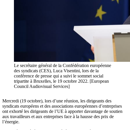
Le secrétaire général de la Confédération européenne
des syndicats (CES), Luca Visentini, lors de la
conférence de presse qui a suivi le sommet social
tripartite à Bruxelles, le 19 octobre 2022. [European
Council Audiovisual Services]
Mercredi (19 octobre), lors d’une réunion, les dirigeants des
syndicats européens et des associations européennes d’entreprises
ont exhorté les dirigeants de l’UE à apporter davantage de soutien
aux travailleurs et aux entreprises face à la hausse des prix de
l’énergie.