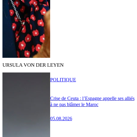
URSULA VON DER LEYEN
POLITIQUE
Crise de Ceuta : l’Espagne appelle ses alliés
à ne pas blâmer le Maroc
05.08.2026