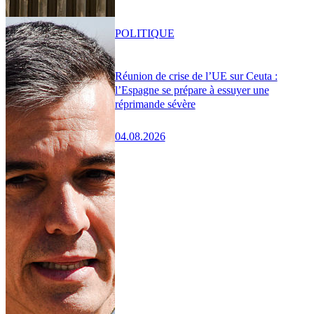
POLITIQUE
Réunion de crise de l’UE sur Ceuta :
l’Espagne se prépare à essuyer une
réprimande sévère
04.08.2026