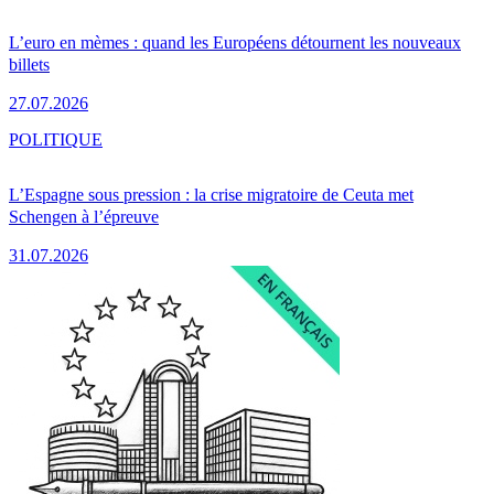
L’euro en mèmes : quand les Européens détournent les nouveaux
billets
27.07.2026
POLITIQUE
L’Espagne sous pression : la crise migratoire de Ceuta met
Schengen à l’épreuve
31.07.2026