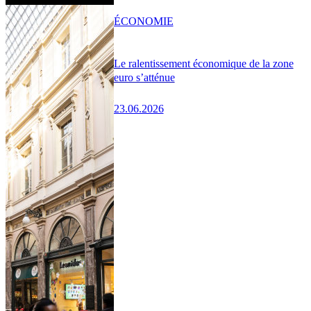
ÉCONOMIE
Le ralentissement économique de la zone
euro s’atténue
23.06.2026