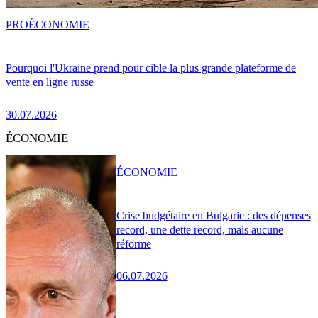
PRO
ÉCONOMIE
Pourquoi l'Ukraine prend pour cible la plus grande plateforme de
vente en ligne russe
30.07.2026
ÉCONOMIE
ÉCONOMIE
Crise budgétaire en Bulgarie : des dépenses
record, une dette record, mais aucune
réforme
06.07.2026