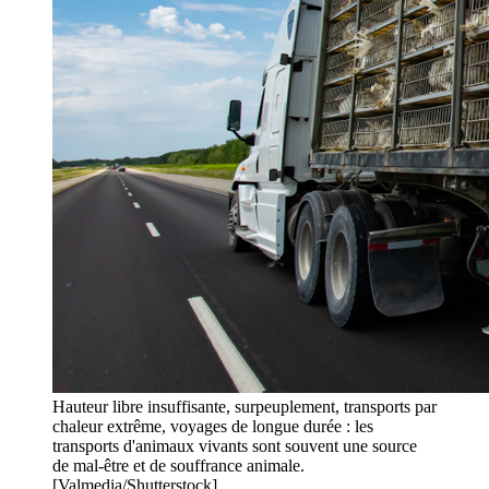
Hauteur libre insuffisante, surpeuplement, transports par
chaleur extrême, voyages de longue durée : les
transports d'animaux vivants sont souvent une source
de mal-être et de souffrance animale.
[Valmedia/Shutterstock]