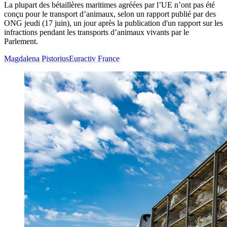
La plupart des bétaillères maritimes agréées par l’UE n’ont pas été
conçu pour le transport d’animaux, selon un rapport publié par des
ONG jeudi (17 juin), un jour après la publication d'un rapport sur les
infractions pendant les transports d’animaux vivants par le
Parlement.
Magdalena Pistorius
Euractiv France