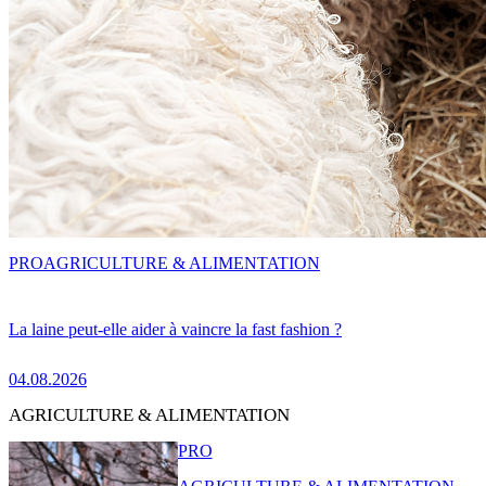
PRO
AGRICULTURE & ALIMENTATION
La laine peut-elle aider à vaincre la fast fashion ?
04.08.2026
AGRICULTURE & ALIMENTATION
PRO