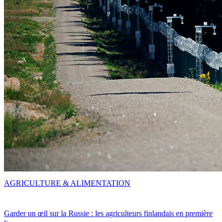
AGRICULTURE & ALIMENTATION
Garder un œil sur la Russie : les agriculteurs finlandais en première