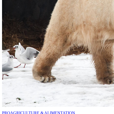
PRO
AGRICULTURE & ALIMENTATION