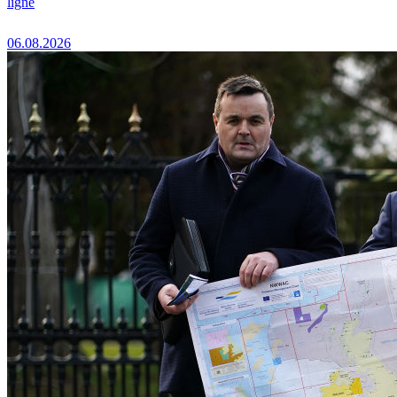
ligne
06.08.2026