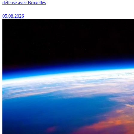
défense avec Bruxelles
05.08.2026