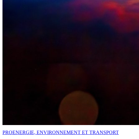
PRO
ENERGIE, ENVIRONNEMENT ET TRANSPORT