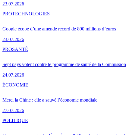
23.07.2026
PRO
TECHNOLOGIES
Google écope d’une amende record de 890 millions d’euros
23.07.2026
PRO
SANTÉ
Sept pays votent contre le programme de santé de la Commission
24.07.2026
ÉCONOMIE
Merci la Chine : elle a sauvé l’économie mondiale
27.07.2026
POLITIQUE