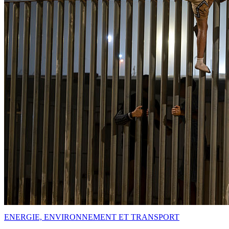
ENERGIE, ENVIRONNEMENT ET TRANSPORT