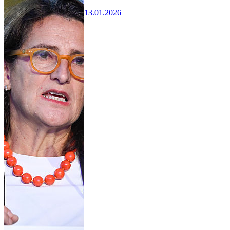
13.01.2026