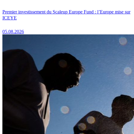
Premier investissement du Scaleup Europe Fund : l’Europe mise sur
ICEYE
05.08.2026