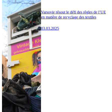
Varsovie résout le défi des règles de l’UE
en matière de recyclage des textiles
03.03.2025