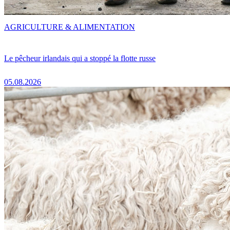
AGRICULTURE & ALIMENTATION
Le pêcheur irlandais qui a stoppé la flotte russe
05.08.2026