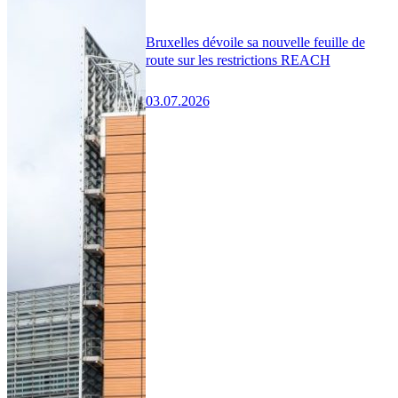
Bruxelles dévoile sa nouvelle feuille de
route sur les restrictions REACH
03.07.2026