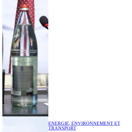
ENERGIE, ENVIRONNEMENT ET
TRANSPORT