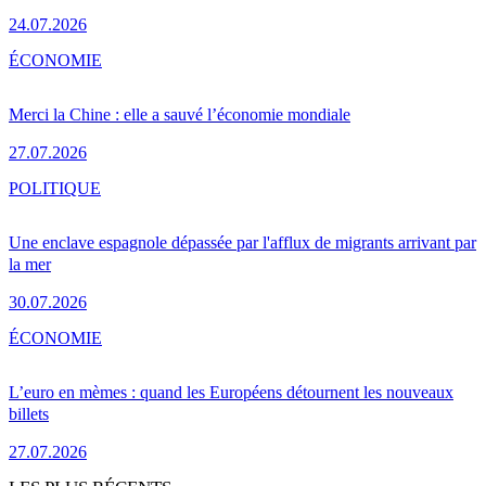
24.07.2026
ÉCONOMIE
Merci la Chine : elle a sauvé l’économie mondiale
27.07.2026
POLITIQUE
Une enclave espagnole dépassée par l'afflux de migrants arrivant par
la mer
30.07.2026
ÉCONOMIE
L’euro en mèmes : quand les Européens détournent les nouveaux
billets
27.07.2026