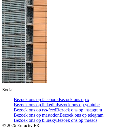
Social
Bezoek ons op facebook
Bezoek ons op x
Bezoek ons op linkedin
Bezoek ons op youtube
Bezoek ons op rss-feed
Bezoek ons op instagram
Bezoek ons op mastodon
Bezoek ons op telegram
Bezoek ons op bluesky
Bezoek ons op threads
©
2026
Euractiv FR