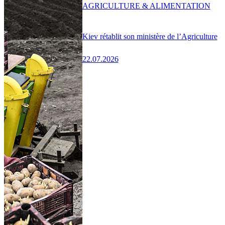
AGRICULTURE & ALIMENTATION
Kiev rétablit son ministère de l’Agriculture
22.07.2026