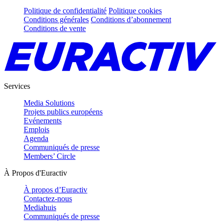
Politique de confidentialité
Politique cookies
Conditions générales
Conditions d’abonnement
Conditions de vente
Services
Media Solutions
Projets publics européens
Evénements
Emplois
Agenda
Communiqués de presse
Members’ Circle
À Propos d'Euractiv
À propos d’Euractiv
Contactez-nous
Mediahuis
Communiqués de presse