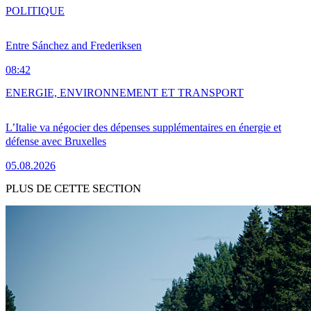
POLITIQUE
Entre Sánchez and Frederiksen
08:42
ENERGIE, ENVIRONNEMENT ET TRANSPORT
L’Italie va négocier des dépenses supplémentaires en énergie et
défense avec Bruxelles
05.08.2026
PLUS DE CETTE SECTION