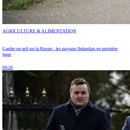
AGRICULTURE & ALIMENTATION
Garder un œil sur la Russie : les paysans finlandais en première
ligne
09:20