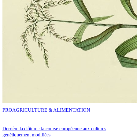
PRO
AGRICULTURE & ALIMENTATION
Derrière la clôture : la course européenne aux cultures
génétiquement modifiées