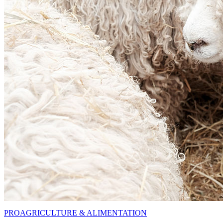
PRO
AGRICULTURE & ALIMENTATION