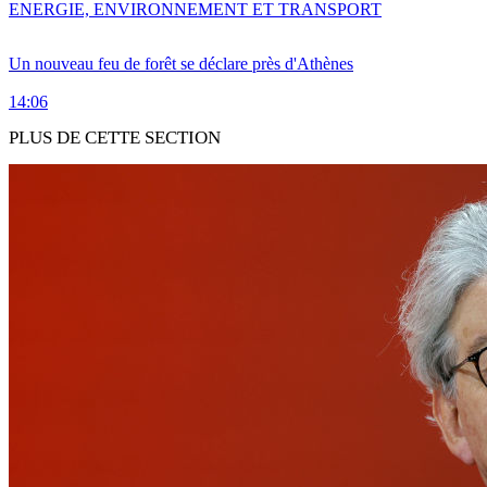
ENERGIE, ENVIRONNEMENT ET TRANSPORT
Un nouveau feu de forêt se déclare près d'Athènes
14:06
PLUS DE CETTE SECTION