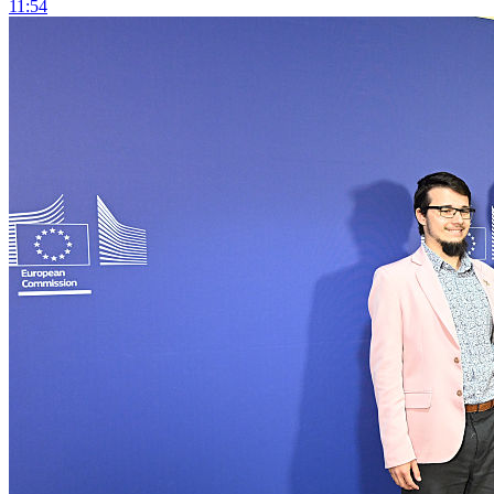
11:54