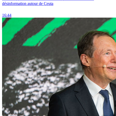
désinformation autour de Ceuta
16:44