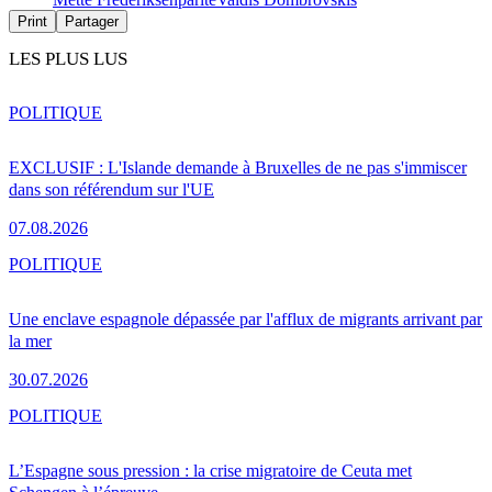
Print
Partager
LES PLUS LUS
POLITIQUE
EXCLUSIF : L'Islande demande à Bruxelles de ne pas s'immiscer
dans son référendum sur l'UE
07.08.2026
POLITIQUE
Une enclave espagnole dépassée par l'afflux de migrants arrivant par
la mer
30.07.2026
POLITIQUE
L’Espagne sous pression : la crise migratoire de Ceuta met