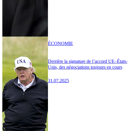
ÉCONOMIE
Derrière la signature de l’accord UE–États-
Unis, des négociations toujours en cours
31.07.2025