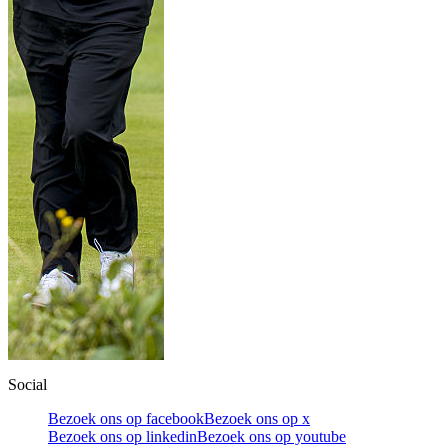
Social
Bezoek ons op facebook
Bezoek ons op x
Bezoek ons op linkedin
Bezoek ons op youtube