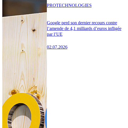
PRO
TECHNOLOGIES
Google perd son dernier recours contre
l’amende de 4,1 milliards d’euros infligée
par l’UE
02.07.2026