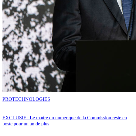
PRO
TECHNOLOGIES
EXCLUSIF : Le maître du numérique de la Commission reste en
poste pour un an de plus