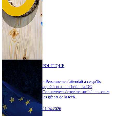
POLITIQUE
« Personne ne s’attendait à ce qu’ils
apprécient » : le chef de la DG
Concurrence s’exprime sur la lutte contre
les géants de la tech
21.04.2026