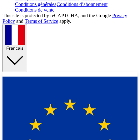
Conditions générales
Conditions d’abonnement
Conditions de vente
This site is protected by reCAPTCHA, and the Google
Privacy
Policy
and
Terms of Service
apply.
Français