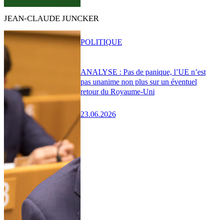
JEAN-CLAUDE JUNCKER
POLITIQUE
ANALYSE : Pas de panique, l’UE n’est
pas unanime non plus sur un éventuel
retour du Royaume-Uni
23.06.2026