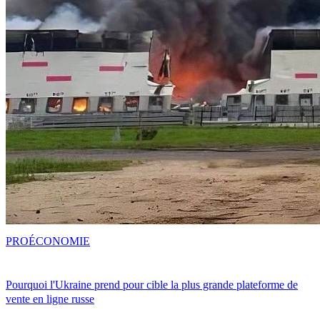
PRO
ÉCONOMIE
Pourquoi l'Ukraine prend pour cible la plus grande plateforme de
vente en ligne russe