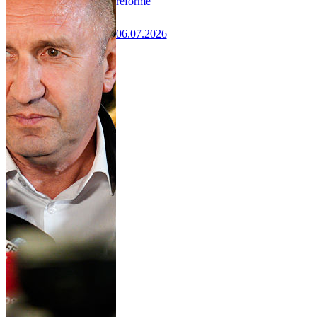
réforme
06.07.2026