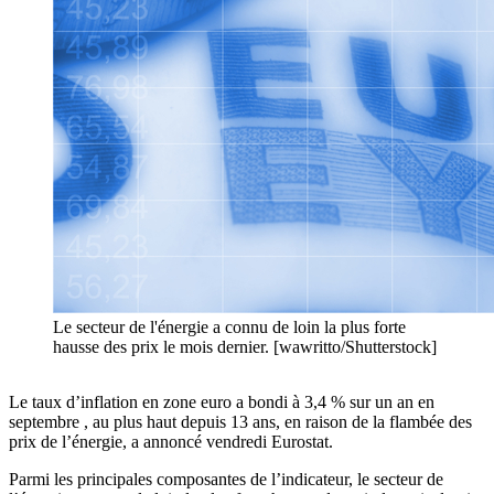
Le secteur de l'énergie a connu de loin la plus forte
hausse des prix le mois dernier. [wawritto/Shutterstock]
Le taux d’inflation en zone euro a bondi à 3,4 % sur un an en
septembre , au plus haut depuis 13 ans, en raison de la flambée des
prix de l’énergie, a annoncé vendredi Eurostat.
Parmi les principales composantes de l’indicateur, le secteur de