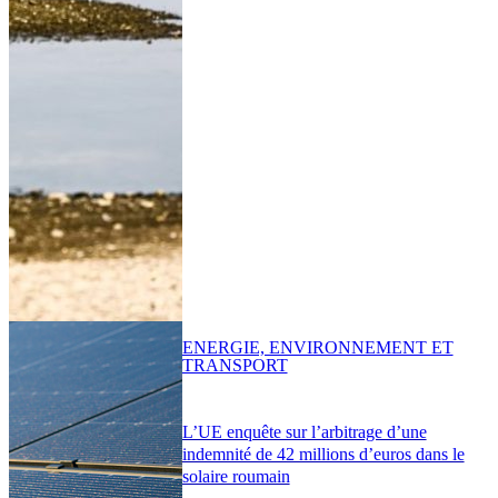
ENERGIE, ENVIRONNEMENT ET
TRANSPORT
L’UE enquête sur l’arbitrage d’une
indemnité de 42 millions d’euros dans le
solaire roumain