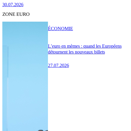
30.07.2026
ZONE EURO
ÉCONOMIE
L’euro en mèmes : quand les Européens
détournent les nouveaux billets
27.07.2026