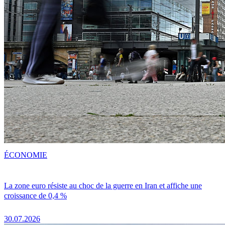
ÉCONOMIE
La zone euro résiste au choc de la guerre en Iran et affiche une
croissance de 0,4 %
30.07.2026