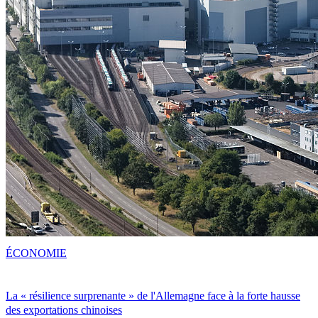
ÉCONOMIE
La « résilience surprenante » de l'Allemagne face à la forte hausse
des exportations chinoises