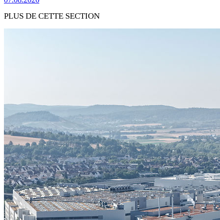
PLUS DE CETTE SECTION