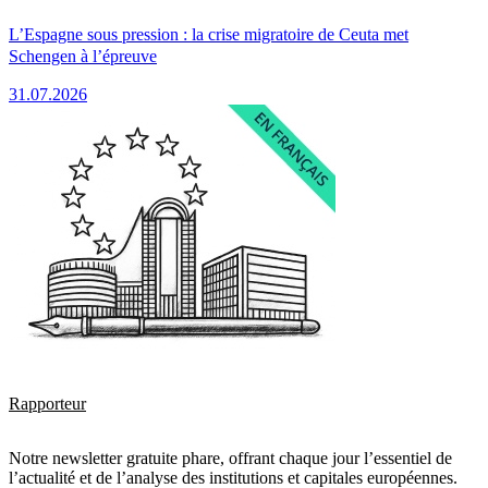
L’Espagne sous pression : la crise migratoire de Ceuta met
Schengen à l’épreuve
31.07.2026
Rapporteur
Notre newsletter gratuite phare, offrant chaque jour l’essentiel de
l’actualité et de l’analyse des institutions et capitales européennes.