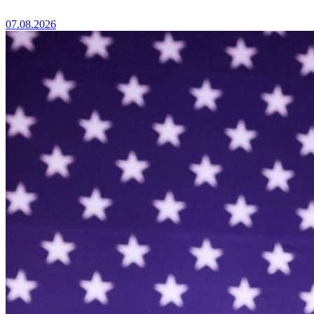
07.08.2026