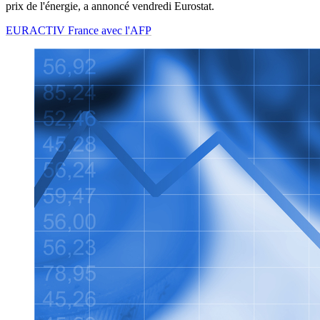
prix de l'énergie, a annoncé vendredi Eurostat.
EURACTIV France avec l'AFP