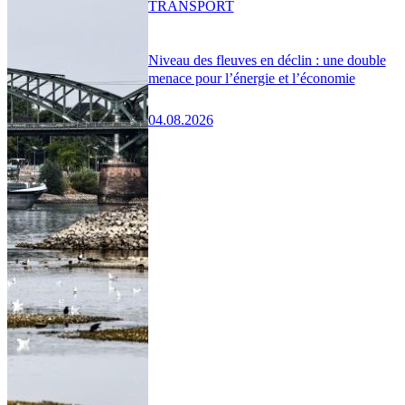
TRANSPORT
Niveau des fleuves en déclin : une double
menace pour l’énergie et l’économie
04.08.2026