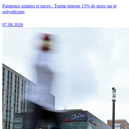
Panneaux solaires et puces : Trump impose 15% de taxes sur le
polysilicium
07.08.2026