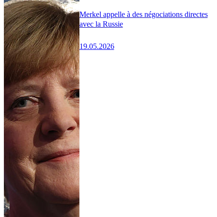
Merkel appelle à des négociations directes
avec la Russie
19.05.2026