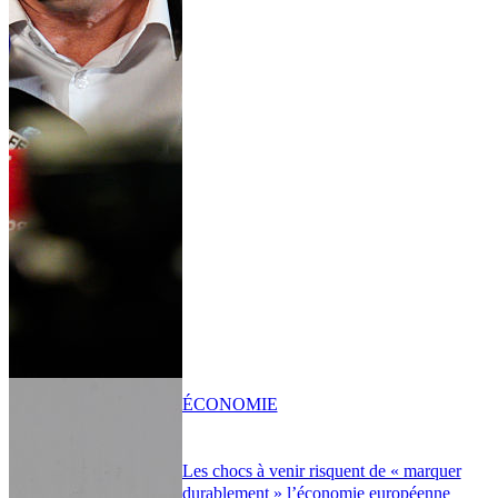
ÉCONOMIE
Les chocs à venir risquent de « marquer
durablement » l’économie européenne