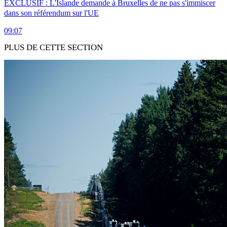
EXCLUSIF : L'Islande demande à Bruxelles de ne pas s'immiscer
dans son référendum sur l'UE
09:07
PLUS DE CETTE SECTION