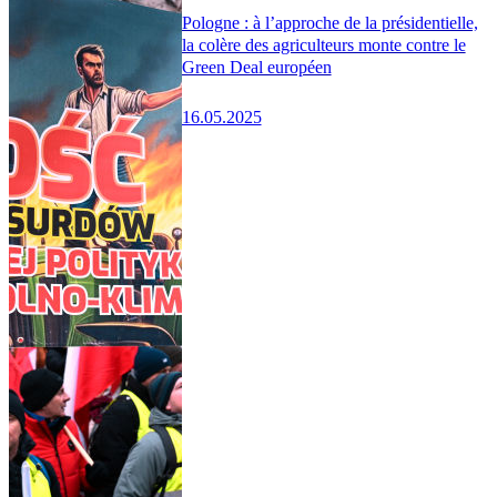
Pologne : à l’approche de la présidentielle,
la colère des agriculteurs monte contre le
Green Deal européen
16.05.2025