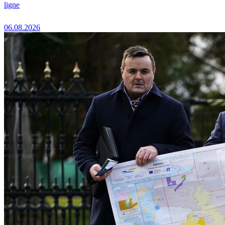
ligne
06.08.2026