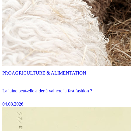
PRO
AGRICULTURE & ALIMENTATION
La laine peut-elle aider à vaincre la fast fashion ?
04.08.2026