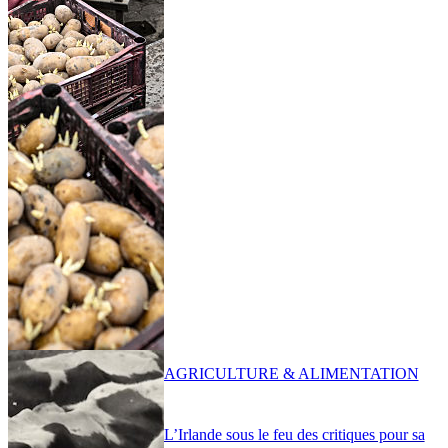
AGRICULTURE & ALIMENTATION
L’Irlande sous le feu des critiques pour sa