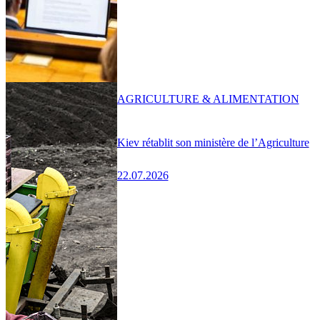
AGRICULTURE & ALIMENTATION
Kiev rétablit son ministère de l’Agriculture
22.07.2026