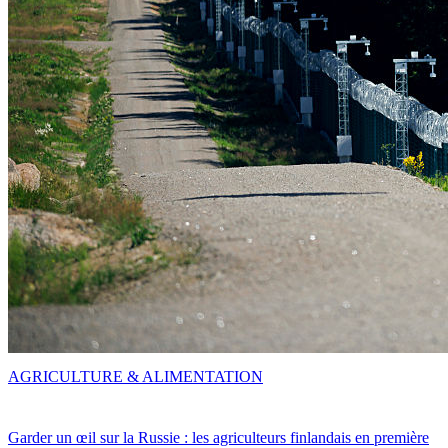
AGRICULTURE & ALIMENTATION
Garder un œil sur la Russie : les agriculteurs finlandais en première