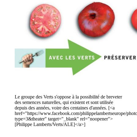
Le groupe des Verts s'oppose à la possibilité de breveter
des semences naturelles, qui existent et sont utilisée
depuis des années, voire des centaines d'années. [<a
href="https://www.facebook.com/philippelambertseurope/p
type=3&theater" target="_blank" rel="noopener">
[Philippe Lamberts/Verts/ALE]</a>]