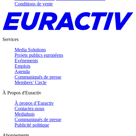
Conditions de vente
Services
Media Solutions
Projets publics européens
Evénements
Emplois
Agenda
Communiqués de presse
Members’ Circle
À Propos d'Euractiv
À propos d’Euractiv
Contactez-nous
Mediahuis
Communiqués de presse
Publicité politique
Abonnements