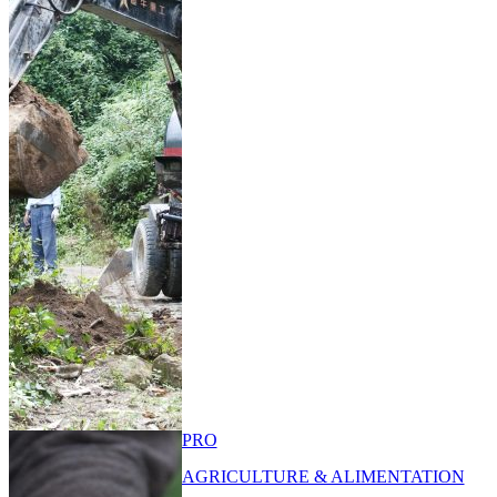
PRO
AGRICULTURE & ALIMENTATION