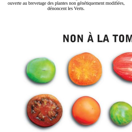
ouverte au brevetage des plantes non génétiquement modifiées,
dénoncent les Verts.