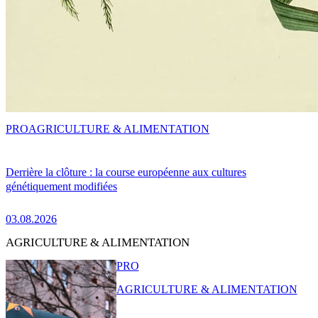
PRO
AGRICULTURE & ALIMENTATION
Derrière la clôture : la course européenne aux cultures
génétiquement modifiées
03.08.2026
AGRICULTURE & ALIMENTATION
PRO
AGRICULTURE & ALIMENTATION