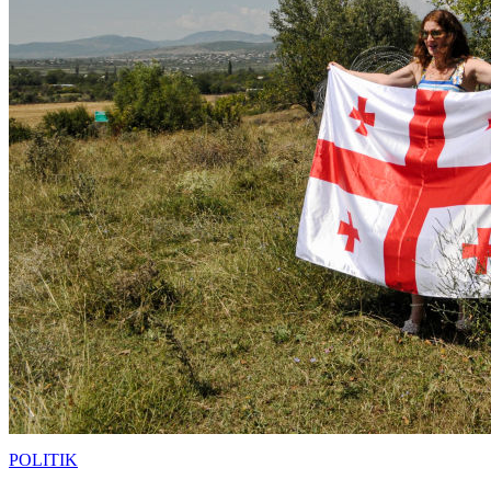
POLITIK