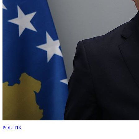
POLITIK