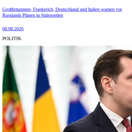
Großbritannien, Frankreich, Deutschland und Italien warnen vor
Russlands Plänen in Südossetien
08.08.2026
POLITIK