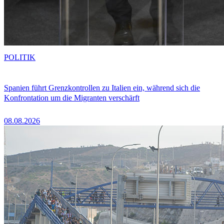
POLITIK
Spanien führt Grenzkontrollen zu Italien ein, während sich die
Konfrontation um die Migranten verschärft
08.08.2026