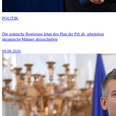
POLITIK
Die polnische Regierung lehnt den Plan der PiS ab, arbeitslose
ukrainische Männer abzuschieben
09.08.2026