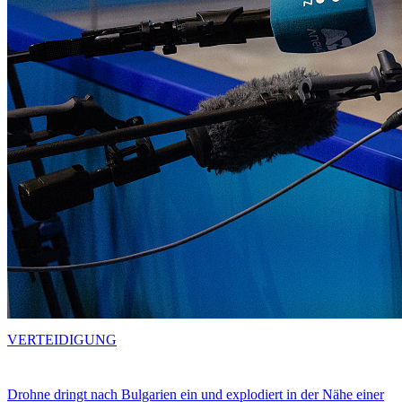
VERTEIDIGUNG
Drohne dringt nach Bulgarien ein und explodiert in der Nähe einer