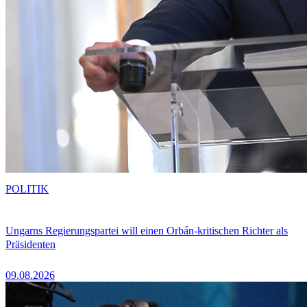
POLITIK
Ungarns Regierungspartei will einen Orbán-kritischen Richter als
Präsidenten
09.08.2026