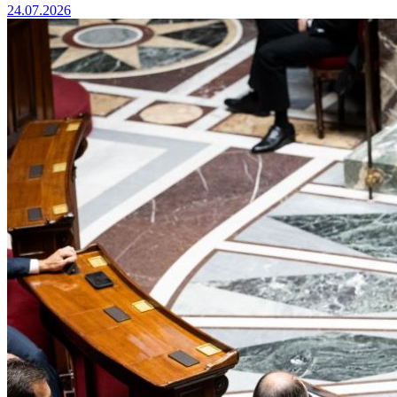
24.07.2026