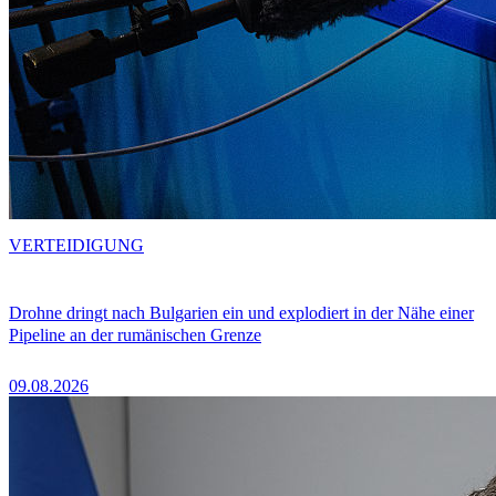
VERTEIDIGUNG
Drohne dringt nach Bulgarien ein und explodiert in der Nähe einer
Pipeline an der rumänischen Grenze
09.08.2026