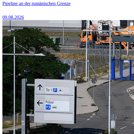
Pipeline an der rumänischen Grenze
09.08.2026