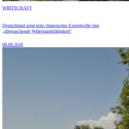
WIRTSCHAFT
Deutschland zeigt trotz chinesischer Exportwelle eine
„überraschende Widerstandsfähigkeit“
08.08.2026