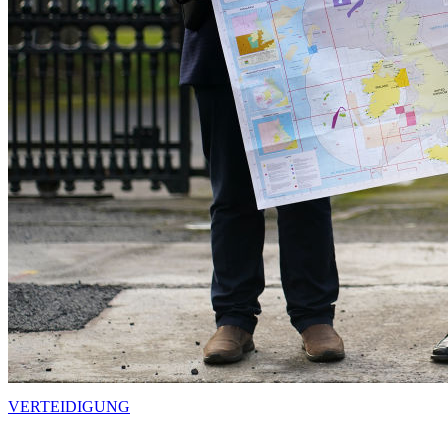
VERTEIDIGUNG