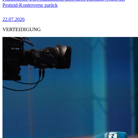
Pestizid-Kontroverse zurück
22.07.2026
VERTEIDIGUNG