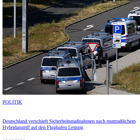
POLITIK
Deutschland verschärft Sicherheitsmaßnahmen nach mutmaßlichem
Hybridangriff auf den Flughafen Leipzig