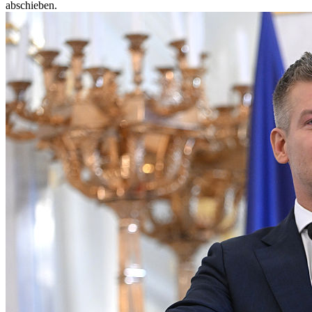
abschieben.