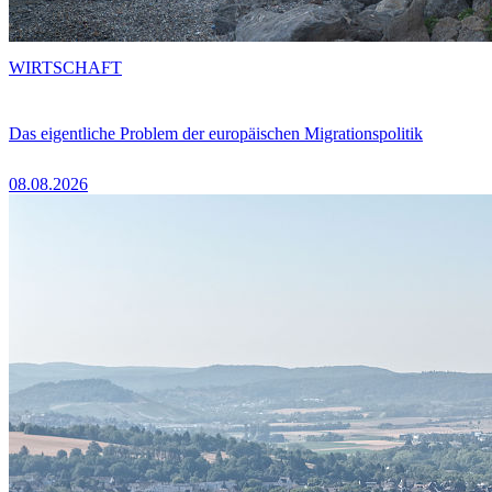
WIRTSCHAFT
Das eigentliche Problem der europäischen Migrationspolitik
08.08.2026