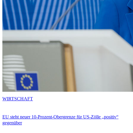
WIRTSCHAFT
EU steht neuer 10-Prozent-Obergrenze für US-Zölle „positiv“
gegenüber