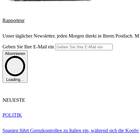
Rapporteur
Unser täglicher Newsletter, jeden Morgen direkt in Ihrem Postfach. M
Geben Sie Ihre E-Mail ein
Abonnieren
Loading...
NEUESTE
POLITIK
Spanien führt Grenzkontrollen zu Italien ein, während sich die Konfr