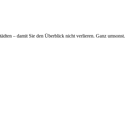
tädten – damit Sie den Überblick nicht verlieren. Ganz umsonst.