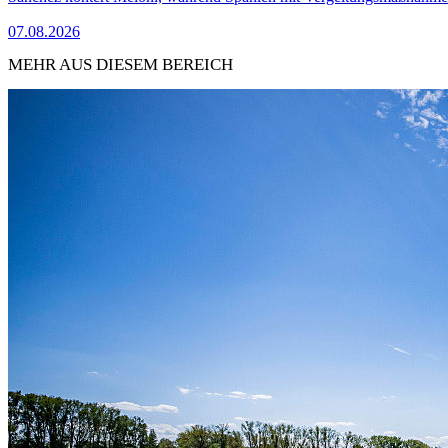
07.08.2026
MEHR AUS DIESEM BEREICH