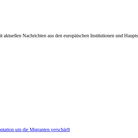
it aktuellen Nachrichten aus den europäischen Institutionen und Haupts
ontation um die Migranten verschärft