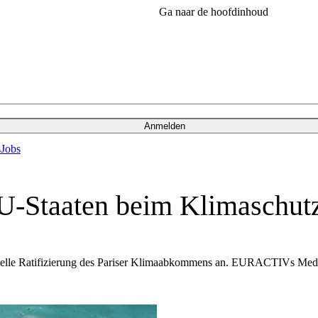
Ga naar de hoofdinhoud
Anmelden
s
Jobs
U-Staaten beim Klimaschut
elle Ratifizierung des Pariser Klimaabkommens an. EURACTIVs Medien