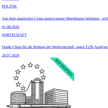
POLITIK
Aus dem spanischen Ceuta ausgewiesene Marokkaner beklagen „zer
01.08.2026
WIRTSCHAFT
Dankt China für die Rettung der Weltwirtschaft, sagen EZB-Analyst
28.07.2026