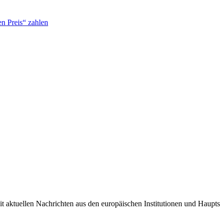
n Preis“ zahlen
it aktuellen Nachrichten aus den europäischen Institutionen und Haupts