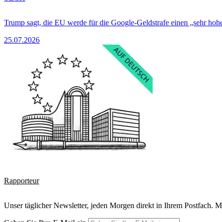
Trump sagt, die EU werde für die Google-Geldstrafe einen „sehr hohe
25.07.2026
Rapporteur
Unser täglicher Newsletter, jeden Morgen direkt in Ihrem Postfach. M