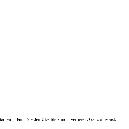
tädten – damit Sie den Überblick nicht verlieren. Ganz umsonst.