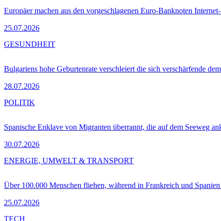
Europäer machen aus den vorgeschlagenen Euro-Banknoten Interne
25.07.2026
GESUNDHEIT
Bulgariens hohe Geburtenrate verschleiert die sich verschärfende dem
28.07.2026
POLITIK
Spanische Enklave von Migranten überrannt, die auf dem Seeweg 
30.07.2026
ENERGIE, UMWELT & TRANSPORT
Über 100.000 Menschen fliehen, während in Frankreich und Spanie
25.07.2026
TECH