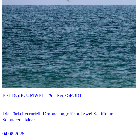
ENERGIE, UMWELT & TRANSPORT
Die Türkei verurteilt Drohnenangriffe auf zwei Schiffe im
Schwarzen Meer
04.08.2026