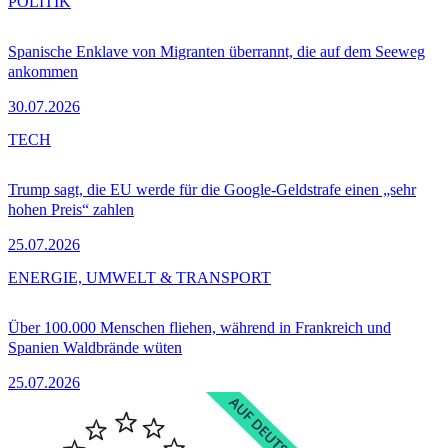
POLITIK
Spanische Enklave von Migranten überrannt, die auf dem Seeweg
ankommen
30.07.2026
TECH
Trump sagt, die EU werde für die Google-Geldstrafe einen „sehr
hohen Preis“ zahlen
25.07.2026
ENERGIE, UMWELT & TRANSPORT
Über 100.000 Menschen fliehen, während in Frankreich und
Spanien Waldbrände wüten
25.07.2026