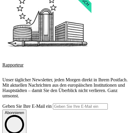
Rapporteur
Unser täglicher Newsletter, jeden Morgen direkt in Ihrem Postfach.
Mit aktuellen Nachrichten aus den europäischen Institutionen und
Hauptstädten – damit Sie den Überblick nicht verlieren. Ganz
umsonst.
Geben Sie Ihre E-Mail ein
Abonnieren