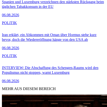
Spanien und Luxemburg verzeichnen den stärksten Rückgang beim
täglichen Tabakkonsum in der EU
06.08.2026
POLITIK
Iran erklärt, ein Abkommen mit Oman über Hormus stehe kurz
bevor, doch die Wiedereröffnung hänge von den USA ab
06.08.2026
POLITIK
INTERVIEW: Die Abschaffung des Schengen-Raums wird den
Populismus nicht stoppen, warnt Luxemburg
06.08.2026
MEHR AUS DIESEM BEREICH