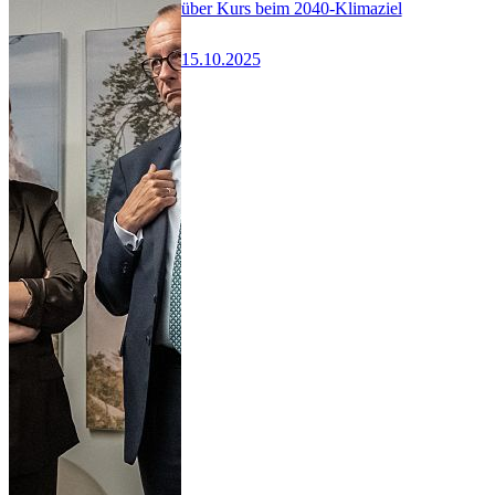
über Kurs beim 2040-Klimaziel
15.10.2025