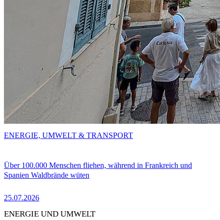
ENERGIE, UMWELT & TRANSPORT
Über 100.000 Menschen fliehen, während in Frankreich und
Spanien Waldbrände wüten
25.07.2026
ENERGIE UND UMWELT