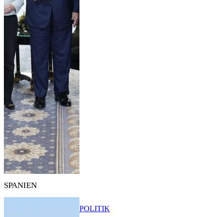
SPANIEN
POLITIK