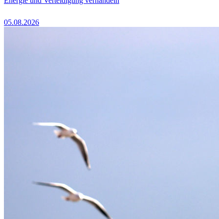
Energie und Verteidigung verhandeln
05.08.2026