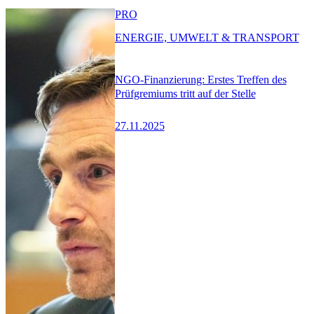
PRO
ENERGIE, UMWELT & TRANSPORT
NGO-Finanzierung: Erstes Treffen des
Prüfgremiums tritt auf der Stelle
27.11.2025