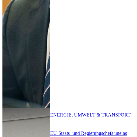
ENERGIE, UMWELT & TRANSPORT
EU-Staats- und Regierungschefs uneins