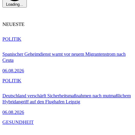
Loading...
NEUESTE
POLITIK
Spanischer Geheimdienst warnt vor neuem Migrantenstrom nach
Ceuta
06.08.2026
POLITIK
Deutschland verschärft Sicherheitsmaßnahmen nach mutmaßlichem
Hybridangriff auf den Flughafen Leipzig
06.08.2026
GESUNDHEIT