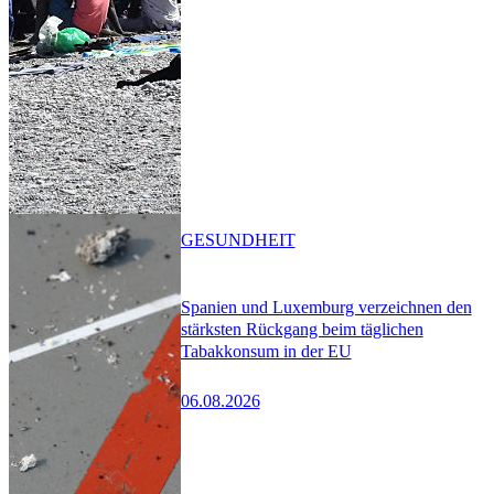
GESUNDHEIT
Spanien und Luxemburg verzeichnen den
stärksten Rückgang beim täglichen
Tabakkonsum in der EU
06.08.2026