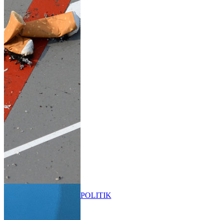
POLITIK