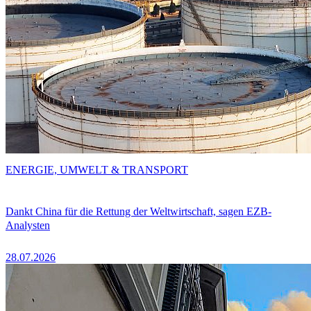
ENERGIE, UMWELT & TRANSPORT
Dankt China für die Rettung der Weltwirtschaft, sagen EZB-
Analysten
28.07.2026