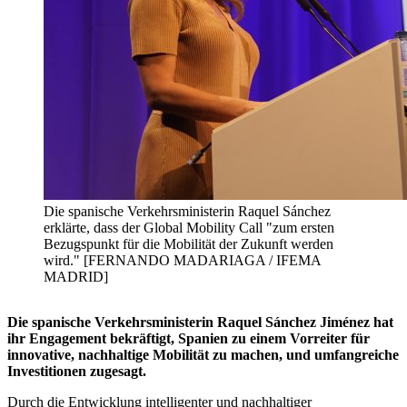
Die spanische Verkehrsministerin Raquel Sánchez
erklärte, dass der Global Mobility Call "zum ersten
Bezugspunkt für die Mobilität der Zukunft werden
wird." [FERNANDO MADARIAGA / IFEMA
MADRID]
Die spanische Verkehrsministerin Raquel Sánchez Jiménez hat
ihr Engagement bekräftigt, Spanien zu einem Vorreiter für
innovative, nachhaltige Mobilität zu machen, und umfangreiche
Investitionen zugesagt.
Durch die Entwicklung intelligenter und nachhaltiger