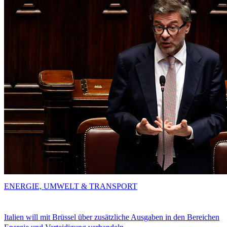
ENERGIE, UMWELT & TRANSPORT
Italien will mit Brüssel über zusätzliche Ausgaben in den Bereichen