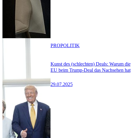
PRO
POLITIK
Kunst des (schlechten) Deals: Warum die
EU beim Trump-Deal das Nachsehen hat
29.07.2025