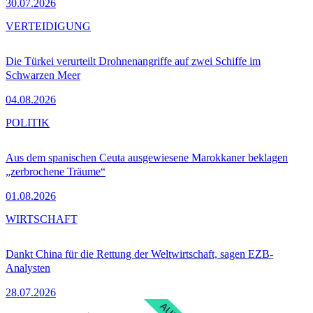
30.07.2026
VERTEIDIGUNG
Die Türkei verurteilt Drohnenangriffe auf zwei Schiffe im
Schwarzen Meer
04.08.2026
POLITIK
Aus dem spanischen Ceuta ausgewiesene Marokkaner beklagen
„zerbrochene Träume“
01.08.2026
WIRTSCHAFT
Dankt China für die Rettung der Weltwirtschaft, sagen EZB-
Analysten
28.07.2026