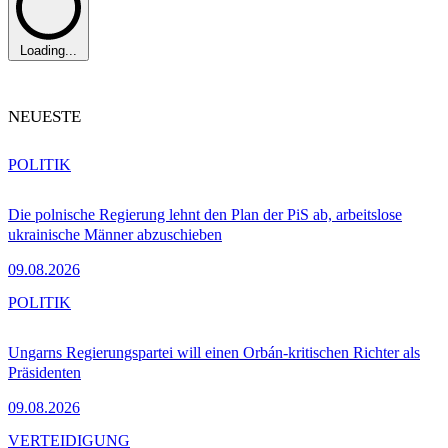
Loading...
NEUESTE
POLITIK
Die polnische Regierung lehnt den Plan der PiS ab, arbeitslose
ukrainische Männer abzuschieben
09.08.2026
POLITIK
Ungarns Regierungspartei will einen Orbán-kritischen Richter als
Präsidenten
09.08.2026
VERTEIDIGUNG