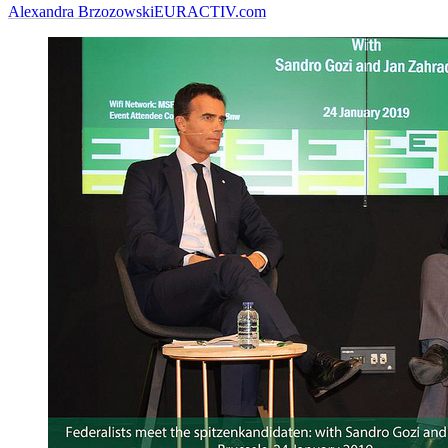
Alexandra Brzozowski
EURACTIV.com