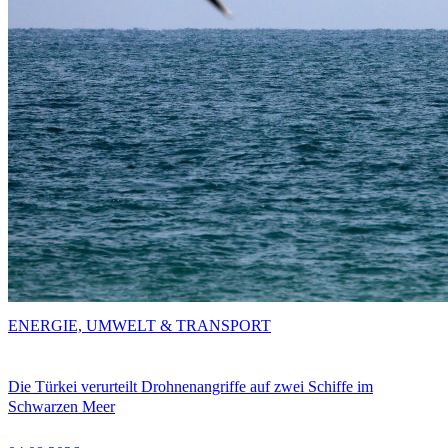
ENERGIE, UMWELT & TRANSPORT
Die Türkei verurteilt Drohnenangriffe auf zwei Schiffe im
Schwarzen Meer