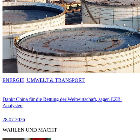
ENERGIE, UMWELT & TRANSPORT
Dankt China für die Rettung der Weltwirtschaft, sagen EZB-
Analysten
28.07.2026
WAHLEN UND MACHT