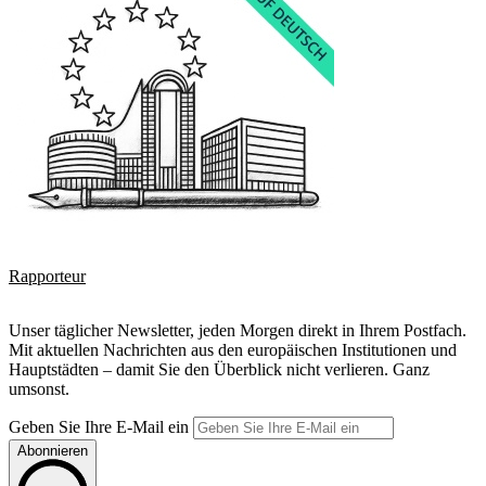
Rapporteur
Unser täglicher Newsletter, jeden Morgen direkt in Ihrem Postfach.
Mit aktuellen Nachrichten aus den europäischen Institutionen und
Hauptstädten – damit Sie den Überblick nicht verlieren. Ganz
umsonst.
Geben Sie Ihre E-Mail ein
Abonnieren