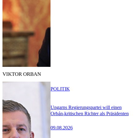
VIKTOR ORBAN
POLITIK
Ungarns Regierungspartei will einen
Orbán-kritischen Richter als Präsidenten
09.08.2026