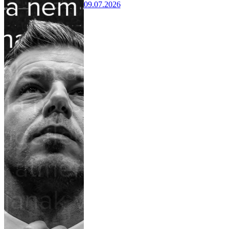
09.07.2026