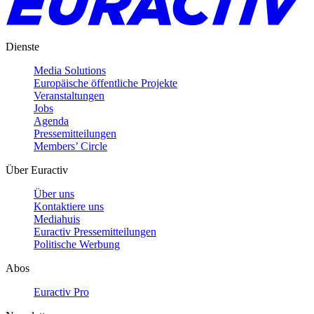
Dienste
Media Solutions
Europäische öffentliche Projekte
Veranstaltungen
Jobs
Agenda
Pressemitteilungen
Members’ Circle
Über Euractiv
Über uns
Kontaktiere uns
Mediahuis
Euractiv Pressemitteilungen
Politische Werbung
Abos
Euractiv Pro