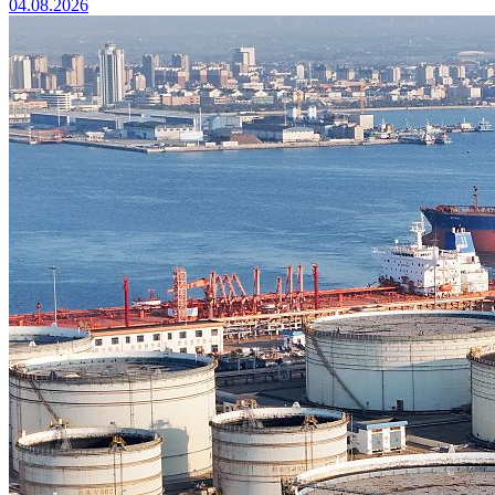
04.08.2026