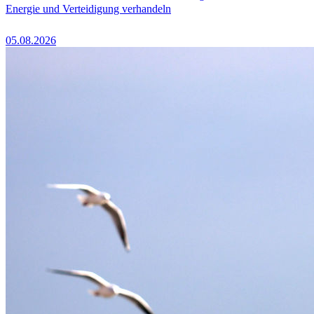
Energie und Verteidigung verhandeln
05.08.2026