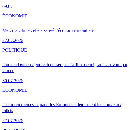
09:07
ÉCONOMIE
Merci la Chine : elle a sauvé l’économie mondiale
27.07.2026
POLITIQUE
Une enclave espagnole dépassée par l'afflux de migrants arrivant par
la mer
30.07.2026
ÉCONOMIE
L’euro en mèmes : quand les Européens détournent les nouveaux
billets
27.07.2026