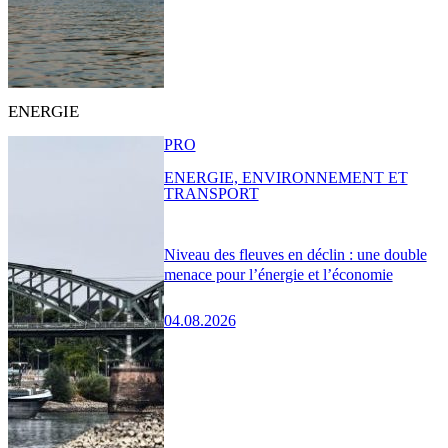
ENERGIE
PRO
ENERGIE, ENVIRONNEMENT ET
TRANSPORT
Niveau des fleuves en déclin : une double
menace pour l’énergie et l’économie
04.08.2026