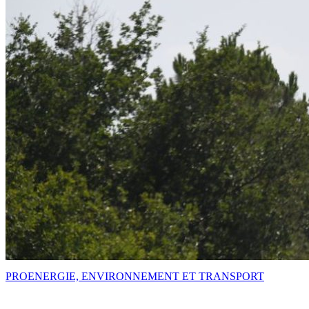
PRO
ENERGIE, ENVIRONNEMENT ET TRANSPORT