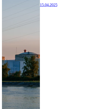
15.04.2025