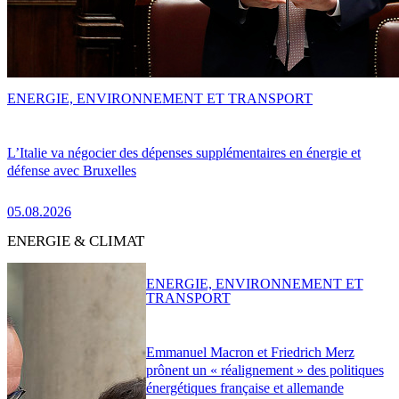
ENERGIE, ENVIRONNEMENT ET TRANSPORT
L’Italie va négocier des dépenses supplémentaires en énergie et
défense avec Bruxelles
05.08.2026
ENERGIE & CLIMAT
ENERGIE, ENVIRONNEMENT ET
TRANSPORT
Emmanuel Macron et Friedrich Merz
prônent un « réalignement » des politiques
énergétiques française et allemande