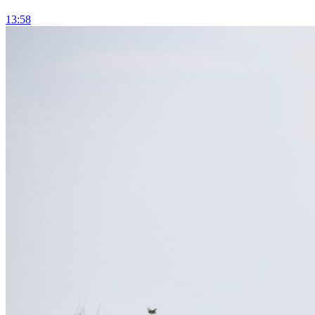
13:58