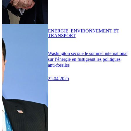
ENERGIE, ENVIRONNEMENT ET
TRANSPORT
Washington secoue le sommet international
sur l’énergie en fustigeant les politiques
anti-fossiles
25.04.2025