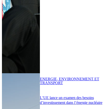
ENERGIE, ENVIRONNEMENT ET
TRANSPORT
L’UE lance un examen des besoins
d’investissement dans l’énergie nucléaire