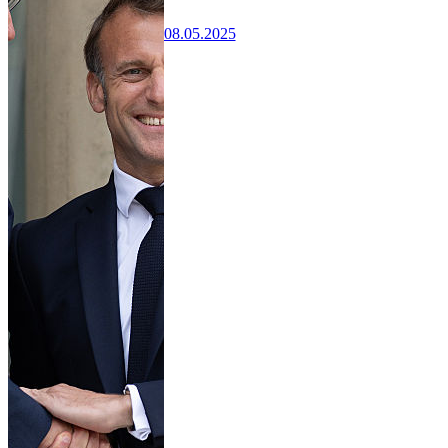
08.05.2025