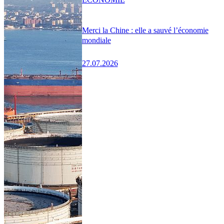
Merci la Chine : elle a sauvé l’économie
mondiale
27.07.2026