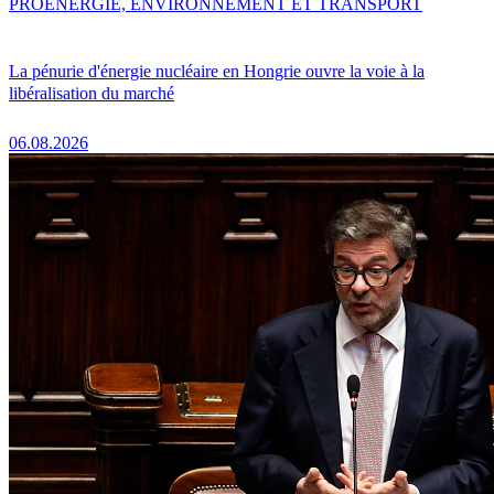
PRO
ENERGIE, ENVIRONNEMENT ET TRANSPORT
La pénurie d'énergie nucléaire en Hongrie ouvre la voie à la
libéralisation du marché
06.08.2026