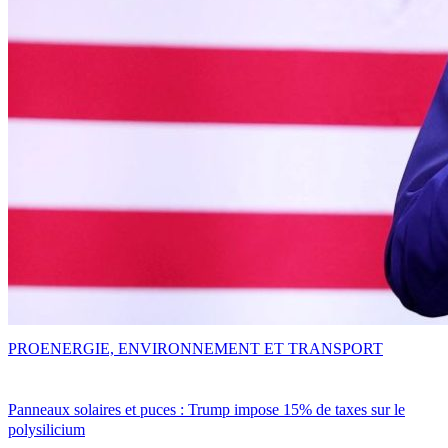
PRO
ENERGIE, ENVIRONNEMENT ET TRANSPORT
Panneaux solaires et puces : Trump impose 15% de taxes sur le
polysilicium