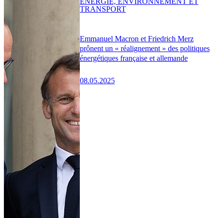
ENERGIE, ENVIRONNEMENT ET
TRANSPORT
Emmanuel Macron et Friedrich Merz
prônent un « réalignement » des politiques
énergétiques française et allemande
08.05.2025