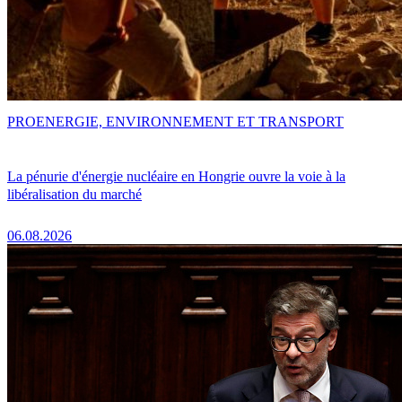
PRO
ENERGIE, ENVIRONNEMENT ET TRANSPORT
La pénurie d'énergie nucléaire en Hongrie ouvre la voie à la
libéralisation du marché
06.08.2026