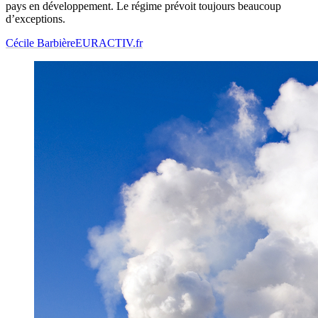
pays en développement. Le régime prévoit toujours beaucoup
d’exceptions.
Cécile Barbière
EURACTIV.fr