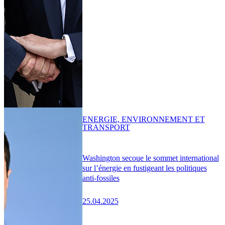
ENERGIE, ENVIRONNEMENT ET
TRANSPORT
Washington secoue le sommet international
sur l’énergie en fustigeant les politiques
anti-fossiles
25.04.2025