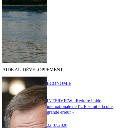
AIDE AU DÉVELOPPEMENT
ÉCONOMIE
INTERVIEW : Réduire l’aide
internationale de l’UE serait « la plus
grande erreur »
22.07.2026