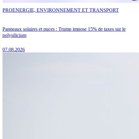
PRO
ENERGIE, ENVIRONNEMENT ET TRANSPORT
Panneaux solaires et puces : Trump impose 15% de taxes sur le
polysilicium
07.08.2026