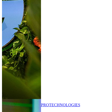
PRO
TECHNOLOGIES