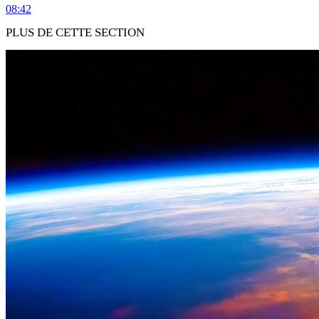
08:42
PLUS DE CETTE SECTION