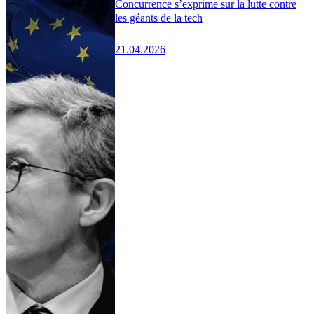
Concurrence s’exprime sur la lutte contre
les géants de la tech
21.04.2026