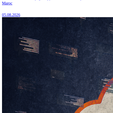
Maroc
05.08.2026