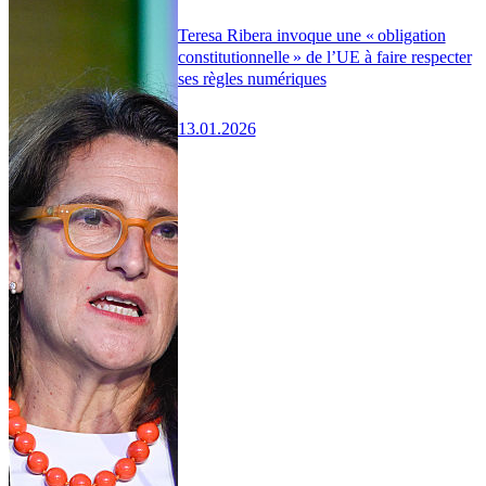
Teresa Ribera invoque une « obligation
constitutionnelle » de l’UE à faire respecter
ses règles numériques
13.01.2026