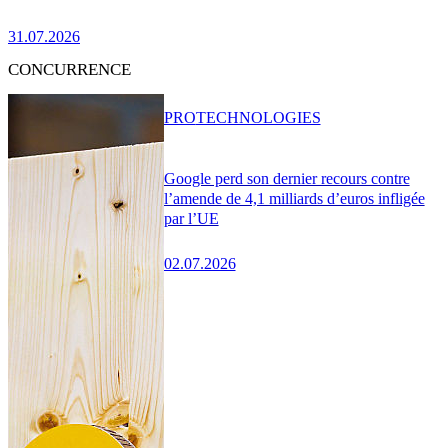
31.07.2026
CONCURRENCE
PRO
TECHNOLOGIES
Google perd son dernier recours contre
l’amende de 4,1 milliards d’euros infligée
par l’UE
02.07.2026