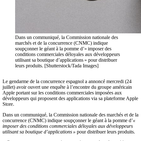
Dans un communiqué, la Commission nationale des
marchés et de la concurrence (CNMC) indique
soupçonner le géant à la pomme d’« imposer des
conditions commerciales déloyales aux développeurs
utilisant sa boutique d’applications » pour distribuer
leurs produits. [Shutterstock/Tada Images]
Le gendarme de la concurrence espagnol a annoncé mercredi (24
juillet) avoir ouvert une enquête à l’encontre du groupe américain
Apple portant sur les conditions commerciales imposées aux
développeurs qui proposent des applications via sa plateforme Apple
Store.
Dans un communiqué, la Commission nationale des marchés et de la
concurrence (CNMC) indique soupçonner le géant à la pomme d’
«
imposer des conditions commerciales déloyales aux développeurs
utilisant sa boutique d’applications »
pour distribuer leurs produits.