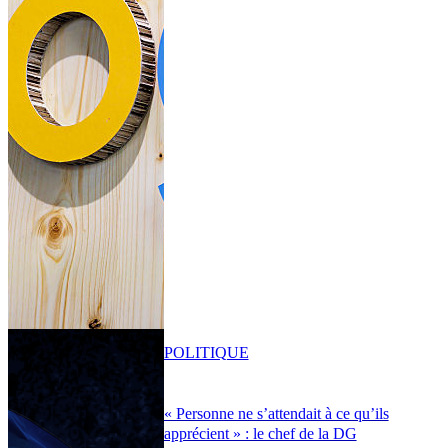
POLITIQUE
« Personne ne s’attendait à ce qu’ils
apprécient » : le chef de la DG