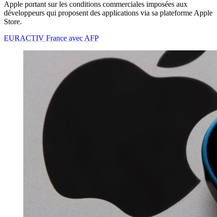
Apple portant sur les conditions commerciales imposées aux
développeurs qui proposent des applications via sa plateforme Apple
Store.
EURACTIV France avec AFP