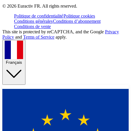
©
2026
Euractiv FR. All rights reserved.
Politique de confidentialité
Politique cookies
Conditions générales
Conditions d’abonnement
Conditions de vente
This site is protected by reCAPTCHA, and the Google
Privacy
Policy
and
Terms of Service
apply.
Français