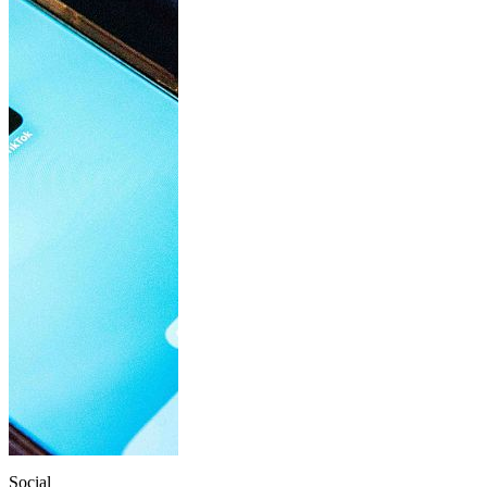
Social