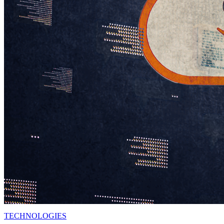
TECHNOLOGIES